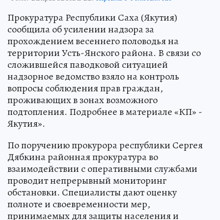
Прокуратура Республики Саха (Якутия)
сообщила об усилении надзора за
прохождением весеннего половодья на
территории Усть-Янского района. В связи со
сложившейся паводковой ситуацией
надзорное ведомство взяло на контроль
вопросы соблюдения прав граждан,
проживающих в зонах возможного
подтопления. Подробнее в материале «КП» -
Якутия».
По поручению прокурора республики Сергея
Дябкина районная прокуратура во
взаимодействии с оперативными службами
проводит непрерывный мониторинг
обстановки. Специалисты дают оценку
полноте и своевременности мер,
принимаемых для защиты населения и