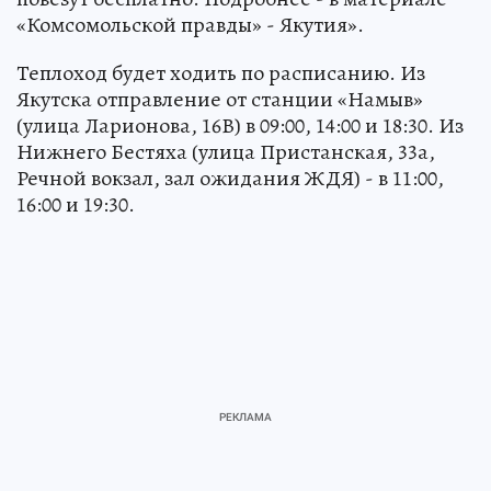
«Комсомольской правды» - Якутия».
Теплоход будет ходить по расписанию. Из
Якутска отправление от станции «Намыв»
(улица Ларионова, 16В) в 09:00, 14:00 и 18:30. Из
Нижнего Бестяха (улица Пристанская, 33а,
Речной вокзал, зал ожидания ЖДЯ) - в 11:00,
16:00 и 19:30.