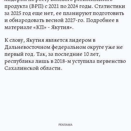
продукта (ВРП) с 2021 по 2024 годы. Статистики
за 2025 год еще нет, ее планируют подготовить
и обнародовать весной 2027-го. Подробнее в
материале «КП» - Якутия».
К слову, Якутия является лидером в
Дальневосточном федеральном округе уже не
первый год. Так, за последние 10 лет,
республика лишь в 2018-м уступила первенство
Сахалинской области.