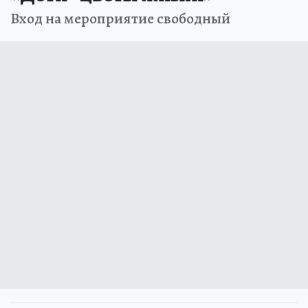
Вход на мероприятие свободный