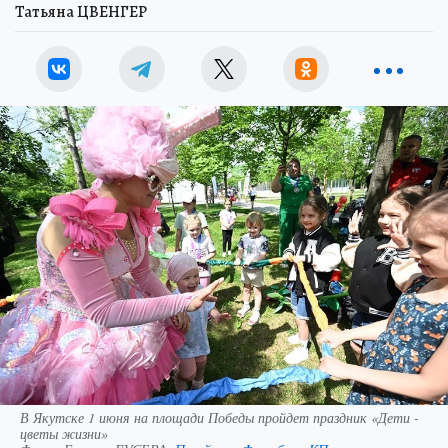
Татьяна ЦВЕНГЕР
В Якутске 1 июня на площади Победы пройдет праздник «Дети -
цветы жизни»