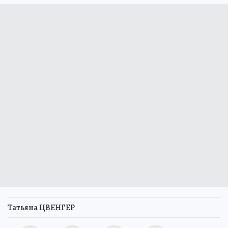
Татьяна ЦВЕНГЕР