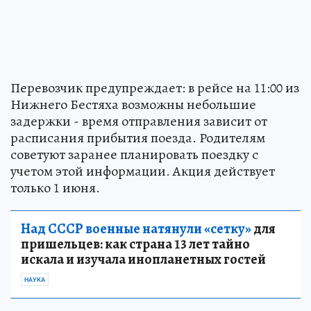
Перевозчик предупреждает: в рейсе на 11:00 из
Нижнего Бестяха возможны небольшие
задержки - время отправления зависит от
расписания прибытия поезда. Родителям
советуют заранее планировать поездку с
учетом этой информации. Акция действует
только 1 июня.
Над СССР военные натянули «сетку»
для
пришельцев: как страна 13 лет тайно
искала и изучала инопланетных гостей
НАУКА