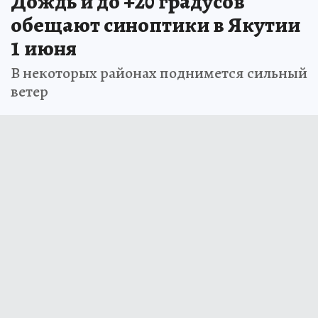
Дождь и до +20 градусов
обещают синоптики в Якутии
1 июня
В некоторых районах поднимется сильный
ветер