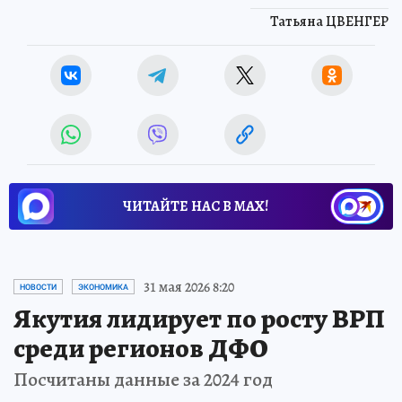
Татьяна ЦВЕНГЕР
ЧИТАЙТЕ НАС В МАХ!
31 мая 2026 8:20
НОВОСТИ
ЭКОНОМИКА
Якутия лидирует по росту ВРП
среди регионов ДФО
Посчитаны данные за 2024 год