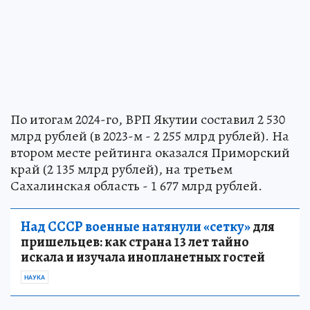
По итогам 2024-го, ВРП Якутии составил 2 530
млрд рублей (в 2023-м - 2 255 млрд рублей). На
втором месте рейтинга оказался Приморский
край (2 135 млрд рублей), на третьем
Сахалинская область - 1 677 млрд рублей.
Над СССР военные натянули «сетку»
для
пришельцев: как страна 13 лет тайно
искала и изучала инопланетных гостей
НАУКА