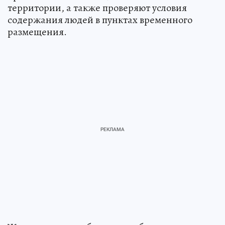
территории, а также проверяют условия
содержания людей в пунктах временного
размещения.