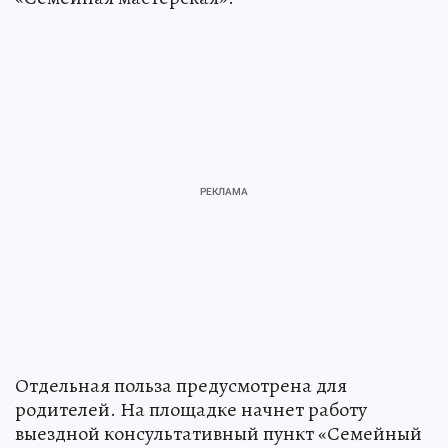
Отдельная польза предусмотрена для
родителей. На площадке начнет работу
выездной консультативный пункт «Семейный