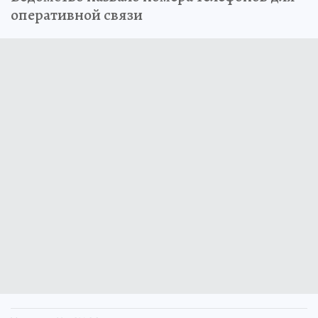
оперативной связи