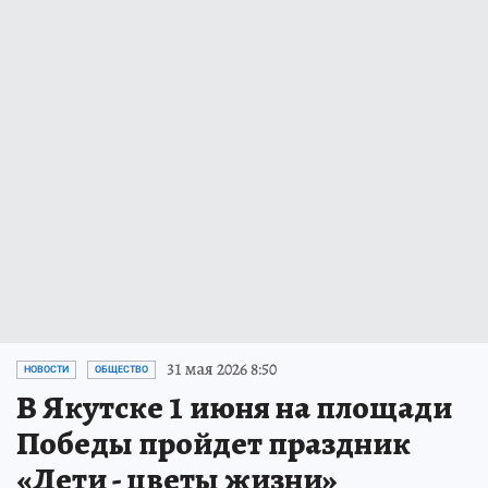
31 мая 2026 8:50
НОВОСТИ
ОБЩЕСТВО
В Якутске 1 июня на площади
Победы пройдет праздник
«Дети - цветы жизни»