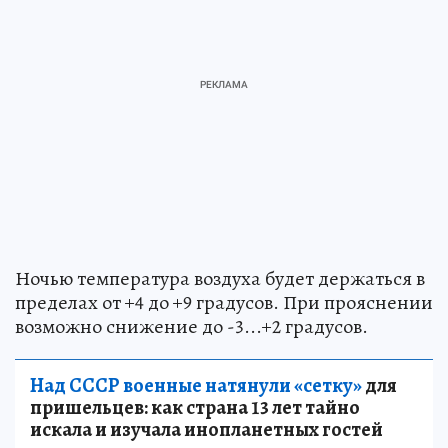
Ночью температура воздуха будет держаться в
пределах от +4 до +9 градусов. При прояснении
возможно снижение до -3...+2 градусов.
Над СССР военные натянули «сетку»
для
пришельцев: как страна 13 лет тайно
искала и изучала инопланетных гостей