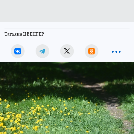
Татьяна ЦВЕНГЕР