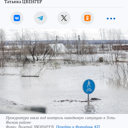
Татьяна ЦВЕНГЕР
Прокуратура взяла под контроль паводковую ситуацию в Усть-
Янском районе
Фото:
Валерий ЗВОНАРЕВ.
Перейти в Фотобанк КП