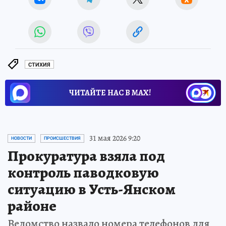
СТИХИЯ
ЧИТАЙТЕ НАС В МАХ!
31 мая 2026 9:20
НОВОСТИ
ПРОИСШЕСТВИЯ
Прокуратура взяла под
контроль паводковую
ситуацию в Усть-Янском
районе
Ведомство назвало номера телефонов для