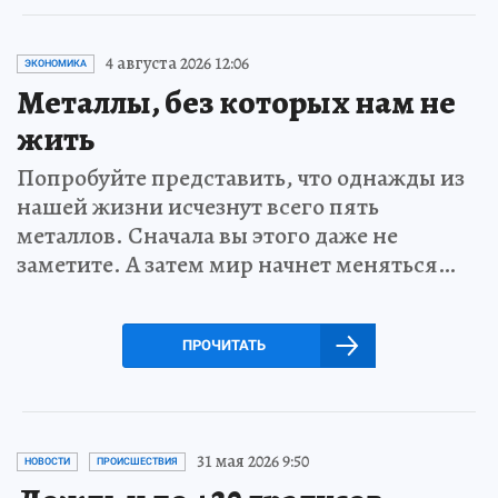
4 августа 2026 12:06
ЭКОНОМИКА
Металлы, без которых нам не
жить
Попробуйте представить, что однажды из
нашей жизни исчезнут всего пять
металлов. Сначала вы этого даже не
заметите. А затем мир начнет меняться…
ПРОЧИТАТЬ
31 мая 2026 9:50
НОВОСТИ
ПРОИСШЕСТВИЯ