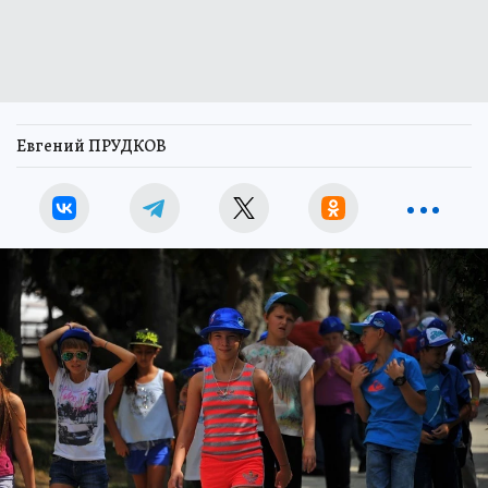
Евгений ПРУДКОВ