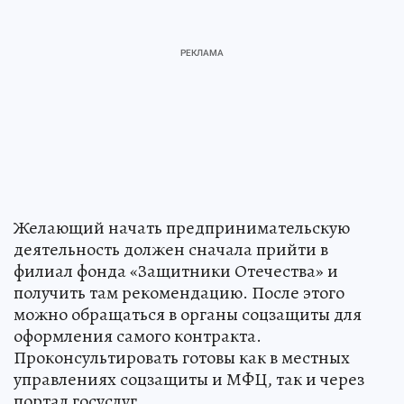
Желающий начать предпринимательскую
деятельность должен сначала прийти в
филиал фонда «Защитники Отечества» и
получить там рекомендацию. После этого
можно обращаться в органы соцзащиты для
оформления самого контракта.
Проконсультировать готовы как в местных
управлениях соцзащиты и МФЦ, так и через
портал госуслуг.