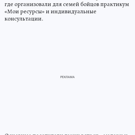
где организовали для семей бойцов практикум
«Мои ресурсы» и индивидуальные
консультации.