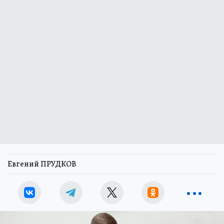
Евгений ПРУДКОВ