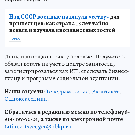
Над СССР военные натянули «сетку»
для
пришельцев: как страна 13 лет тайно
искала и изучала инопланетных гостей
НАУКА
Деньги по соцконтракту целевые. Получатель
обязан встать на учет в центре занятости,
зарегистрироваться как ИП, следовать бизнес-
плану и программе социальной адаптации.
Наши соцсети:
Телеграм-канал
,
Вконтакте
,
Одноклассники
.
Обратиться в редакцию можно по телефону 8-
914-197-70-04, а также по электронной почте
tatiana.tsvenger@phkp.ru