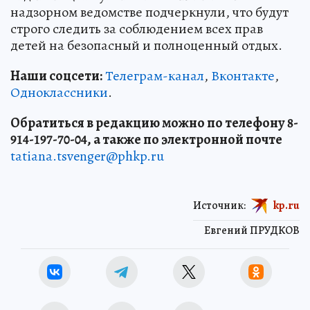
надзорном ведомстве подчеркнули, что будут
строго следить за соблюдением всех прав
детей на безопасный и полноценный отдых.
Наши соцсети:
Телеграм-канал
,
Вконтакте
,
Одноклассники
.
Обратиться в редакцию можно по телефону 8-
914-197-70-04, а также по электронной почте
tatiana.tsvenger@phkp.ru
Источник:
kp.ru
Евгений ПРУДКОВ