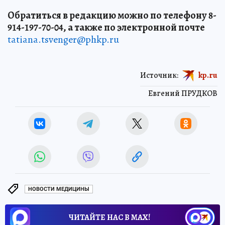
Обратиться в редакцию можно по телефону 8-
914-197-70-04, а также по электронной почте
tatiana.tsvenger@phkp.ru
Источник:
kp.ru
Евгений ПРУДКОВ
НОВОСТИ МЕДИЦИНЫ
ЧИТАЙТЕ НАС В МАХ!