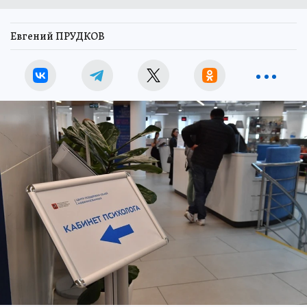
Евгений ПРУДКОВ