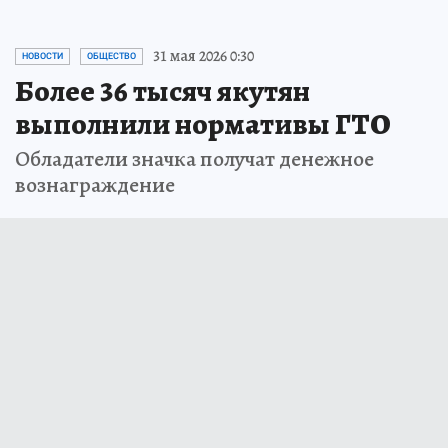
31 мая 2026 0:30
НОВОСТИ
ОБЩЕСТВО
Более 36 тысяч якутян
выполнили нормативы ГТО
Обладатели значка получат денежное
вознаграждение