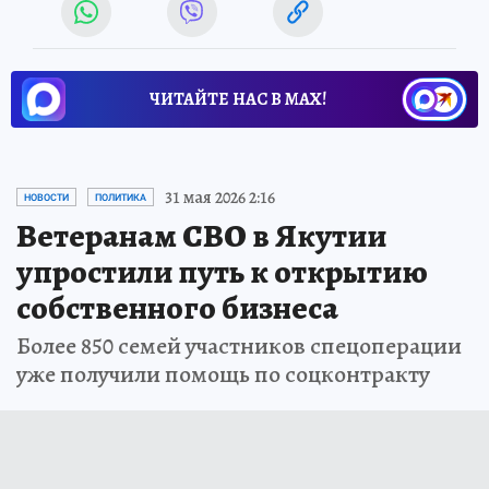
ЧИТАЙТЕ НАС В МАХ!
31 мая 2026 2:16
НОВОСТИ
ПОЛИТИКА
Ветеранам СВО в Якутии
упростили путь к открытию
собственного бизнеса
Более 850 семей участников спецоперации
уже получили помощь по соцконтракту