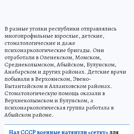
В разные уголки республики отправлялись
многопрофильные взрослые, детские,
стоматологические и даже
психонаркологические бригады. Они
отработали в Оленекском, Момском,
Среднеколымском, Абыйском, Булунском,
Анабарском и других районах. Детские врачи
побывали в Верхоянском, Эвено-
Бытантайском и Аллаиховском районах.
Стоматологическую помощь оказали в
Верхнеколымском и Булунском, а
психонаркологическая группа работала в
Абыйском районе.
Над СССР военные натянули «сетку»
для