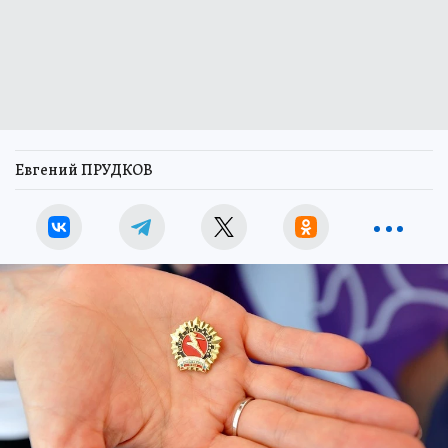
Евгений ПРУДКОВ