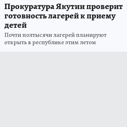
Прокуратура Якутии проверит
готовность лагерей к приему
детей
Почти полтысячи лагерей планируют
открыть в республике этим летом