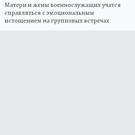
Матери и жены военнослужащих учатся
справляться с эмоциональным
истощением на групповых встречах