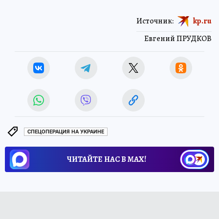
Источник:
kp.ru
Евгений ПРУДКОВ
СПЕЦОПЕРАЦИЯ НА УКРАИНЕ
ЧИТАЙТЕ НАС В МАХ!