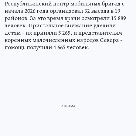
Республиканский центр мобильных бригад с
начала 2026 года организовал 32 выезда в 19
районов. За это время врачи осмотрели 15 889
человек. Пристальное внимание уделили
детям - их приняли 5 265, и представителям
коренных малочисленных народов Севера -
помощь получили 4 665 человек.