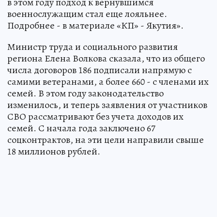
в этом году подход к вернувшимся
военнослужащим стал еще лояльнее.
Подробнее - в материале «КП» - Якутия».
Министр труда и социального развития
региона Елена Волкова сказала, что из общего
числа договоров 186 подписали напрямую с
самими ветеранами, а более 660 - с членами их
семей. В этом году законодательство
изменилось, и теперь заявления от участников
СВО рассматривают без учета доходов их
семей. С начала года заключено 67
соцконтрактов, на эти цели направили свыше
18 миллионов рублей.