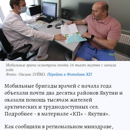
Мобильные врачи осмотрели почти 16 тысяч якутян с начала
года
Фото:
Оксана ЗУЙКО.
Перейти в Фотобанк КП
Мобильные бригады врачей с начала года
объехали почти два десятка районов Якутии и
оказали помощь тысячам жителей
арктических и труднодоступных сел.
Подробнее - в материале «КП» - Якутия».
Как сообщили в региональном минздраве,