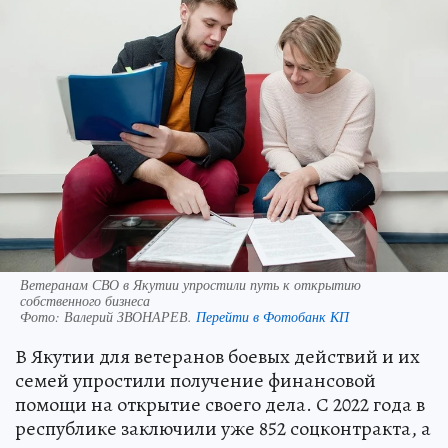
Ветеранам СВО в Якутии упростили путь к открытию
собственного бизнеса
Фото:
Валерий ЗВОНАРЕВ.
Перейти в Фотобанк КП
В Якутии для ветеранов боевых действий и их
семей упростили получение финансовой
помощи на открытие своего дела. С 2022 года в
республике заключили уже 852 соцконтракта, а