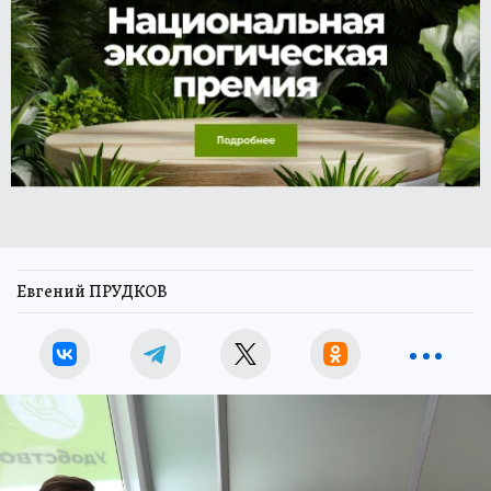
Евгений ПРУДКОВ