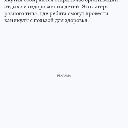
отдыха и оздоровления детей. Это лагеря
разного типа, где ребята смогут провести
каникулы с пользой для здоровья.