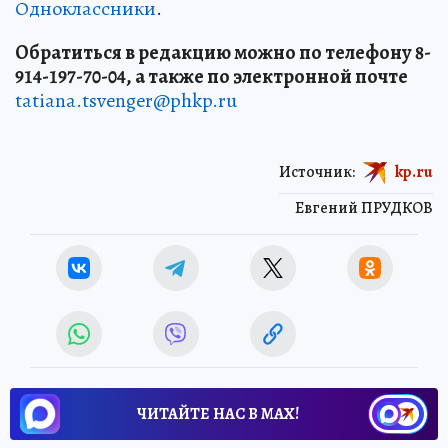
Одноклассники
.
Обратиться в редакцию можно по телефону 8-
914-197-70-04, а также по электронной почте
tatiana.tsvenger@phkp.ru
Источник:
kp.ru
Евгений ПРУДКОВ
ЧИТАЙТЕ НАС В МАХ!