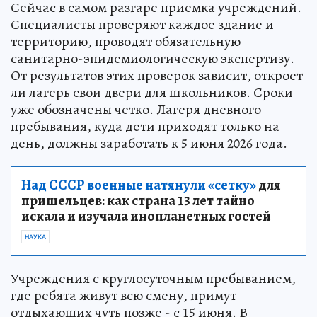
Сейчас в самом разгаре приемка учреждений.
Специалисты проверяют каждое здание и
территорию, проводят обязательную
санитарно-эпидемиологическую экспертизу.
От результатов этих проверок зависит, откроет
ли лагерь свои двери для школьников. Сроки
уже обозначены четко. Лагеря дневного
пребывания, куда дети приходят только на
день, должны заработать к 5 июня 2026 года.
Над СССР военные натянули «сетку»
для
пришельцев: как страна 13 лет тайно
искала и изучала инопланетных гостей
НАУКА
Учреждения с круглосуточным пребыванием,
где ребята живут всю смену, примут
отдыхающих чуть позже - с 15 июня. В