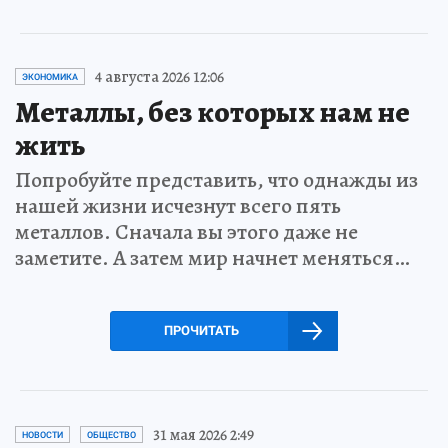
4 августа 2026 12:06
ЭКОНОМИКА
Металлы, без которых нам не
жить
Попробуйте представить, что однажды из
нашей жизни исчезнут всего пять
металлов. Сначала вы этого даже не
заметите. А затем мир начнет меняться…
ПРОЧИТАТЬ
31 мая 2026 2:49
НОВОСТИ
ОБЩЕСТВО