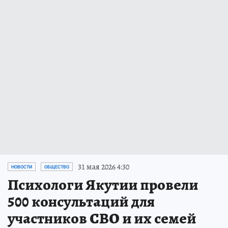
31 мая 2026 4:30
НОВОСТИ
ОБЩЕСТВО
Психологи Якутии провели
500 консультаций для
участников СВО и их семей