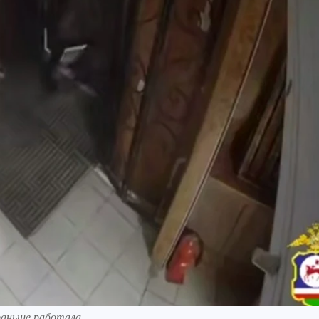
 раньше работала