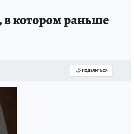
, в котором раньше
ПОДЕЛИТЬСЯ