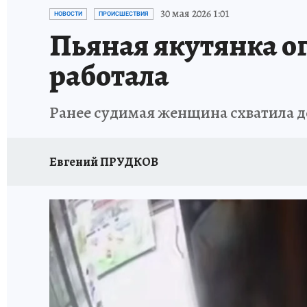
ЗАПОВЕДНАЯ РОССИЯ
ЛЕЧЕНИЕ НОВОСИ
30 мая 2026 1:01
НОВОСТИ
ПРОИСШЕСТВИЯ
Пьяная якутянка ог
работала
Ранее судимая женщина схватила д
Евгений ПРУДКОВ