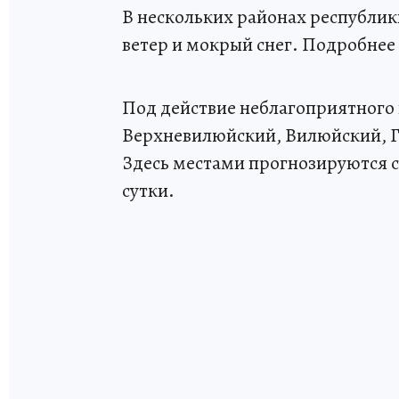
В нескольких районах республи
ветер и мокрый снег. Подробнее 
Под действие неблагоприятного
Верхневилюйский, Вилюйский, Г
Здесь местами прогнозируются с
сутки.