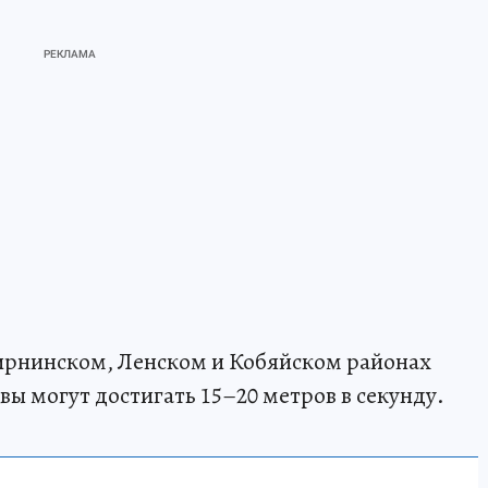
рнинском, Ленском и Кобяйском районах
ы могут достигать 15–20 метров в секунду.