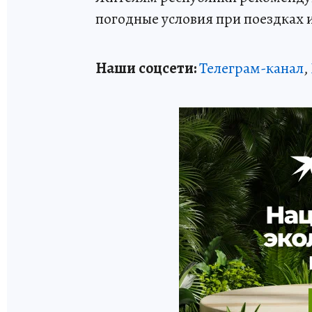
погодные условия при поездках и
Наши соцсети:
Телеграм-канал
,