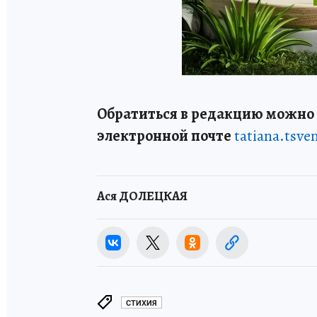
Обратиться в редакцию можно п
электронной почте
tatiana.tsv
Ася ДОЛЕЦКАЯ
СТИХИЯ