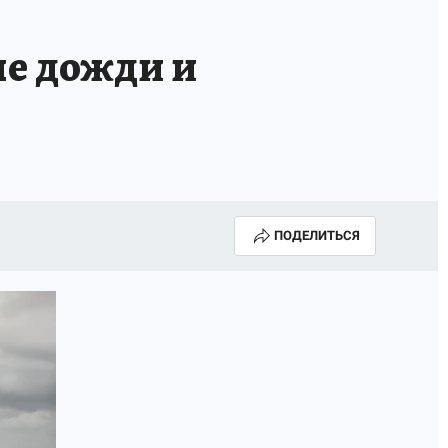
ые дожди и
ПОДЕЛИТЬСЯ