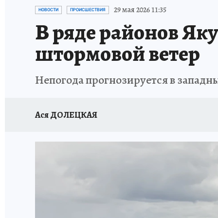
ЗАПОВЕДНАЯ РОССИЯ
ЛЕЧЕНИЕ НОВОСИ
29 мая 2026 11:35
НОВОСТИ
ПРОИСШЕСТВИЯ
В ряде районов Як
штормовой ветер
Непогода прогнозируется в западн
Ася ДОЛЕЦКАЯ