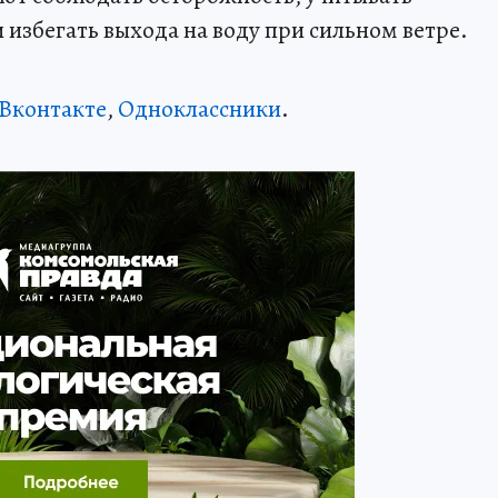
 избегать выхода на воду при сильном ветре.
Вконтакте
,
Одноклассники
.