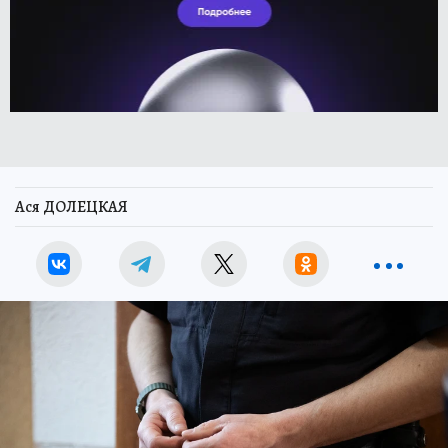
Ася ДОЛЕЦКАЯ