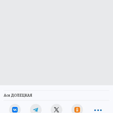
Ася ДОЛЕЦКАЯ