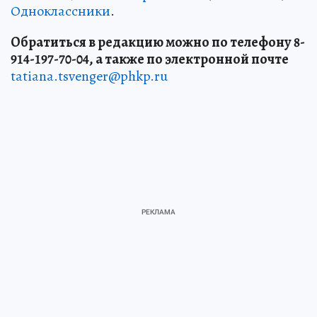
Одноклассники
.
Обратиться в редакцию можно по телефону 8-
914-197-70-04, а также по электронной почте
tatiana.tsvenger@phkp.ru