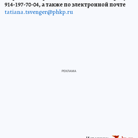
914-197-70-04, а также по электронной почте
tatiana.tsvenger@phkp.ru