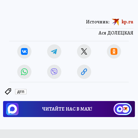
Источник:
kp.ru
Ася ДОЛЕЦКАЯ
ДТП
ЧИТАЙТЕ НАС В МАХ!