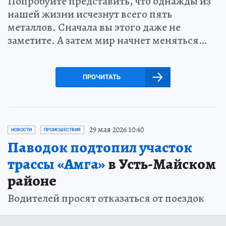
Попробуйте представить, что однажды из
нашей жизни исчезнут всего пять
металлов. Сначала вы этого даже не
заметите. А затем мир начнет меняться…
ПРОЧИТАТЬ
29 мая 2026 10:40
НОВОСТИ
ПРОИСШЕСТВИЯ
Паводок подтопил участок
трассы «Амга»
в Усть-Майском
районе
Водителей просят отказаться от поездок