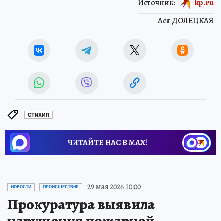
Источник:
kp.ru
Ася ДОЛЕЦКАЯ
СТИХИЯ
ЧИТАЙТЕ НАС В МАХ!
29 мая 2026 10:00
НОВОСТИ
ПРОИСШЕСТВИЯ
Прокуратура выявила
нарушения пожарной