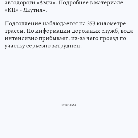
автодороги «Амга». Подробнее в материале
«КП» - Якутия».
Подтопление наблюдается на 353 километре
трассы. По информации дорожных служб, вода
интенсивно прибывает, из-за чего проезд по
участку серьезно затруднен.