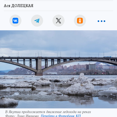
Ася ДОЛЕЦКАЯ
В Якутии продолжается движение ледохода на реках
Фото:
Дина Иванова.
Перейти в Фотобанк КП