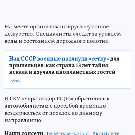
На месте организовано круглосуточное
дежурство. Специалисты следят за уровнем
воды и состоянием дорожного полотна.
Над СССР военные натянули «сетку»
для
пришельцев: как страна 13 лет тайно
искала и изучала инопланетных гостей
НАУКА
В ГКУ «Управтодор РС(Я)» обратились к
автомобилистам с просьбой временно
воздержаться от поездок по данному
направлению.
Наши соцсети:
Телеграм-канал
,
Вконтакте
,