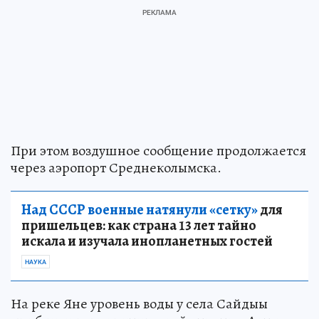
При этом воздушное сообщение продолжается
через аэропорт Среднеколымска.
Над СССР военные натянули «сетку»
для
пришельцев: как страна 13 лет тайно
искала и изучала инопланетных гостей
НАУКА
На реке Яне уровень воды у села Сайдыы