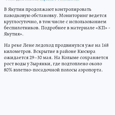
В Якутии продолжают контролировать
паводковую обстановку. Мониторинг ведется
круглосуточно, в том числе с использованием
беспилотников. Подробнее в материале «КП» -
Якутия».
На реке Лене ледоход продвинулся уже на 168
километров. Вскрытие в районе Кюсюра
ожидается 29–30 мая. На Колыме сохраняется
рост воды у Зырянки, где подтоплено около
80% взлетно-посадочной полосы аэропорта.