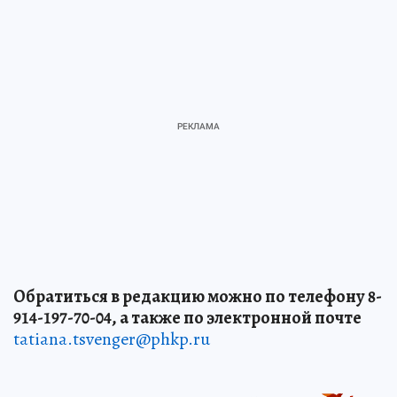
Обратиться в редакцию можно по телефону 8-
914-197-70-04, а также по электронной почте
tatiana.tsvenger@phkp.ru