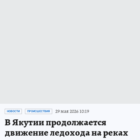
29 мая 2026 10:19
НОВОСТИ
ПРОИСШЕСТВИЯ
В Якутии продолжается
движение ледохода на реках