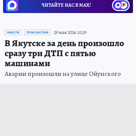
ЧИТАЙТЕ НАС В МАХ!
29 мая 2026 10:29
НОВОСТИ
ПРОИСШЕСТВИЯ
В Якутске за день произошло
сразу три ДТП с пятью
машинами
Аварии произошли на улице Ойунского