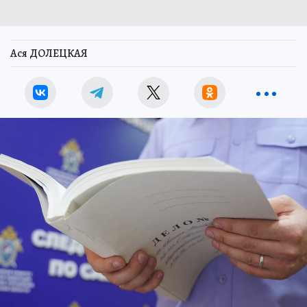
Ася ДОЛЕЦКАЯ