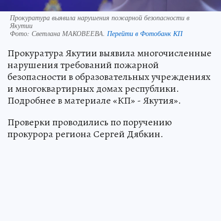
Прокуратура выявила нарушения пожарной безопасности в
Якутии
Фото:
Светлана МАКОВЕЕВА.
Перейти в Фотобанк КП
Прокуратура Якутии выявила многочисленные
нарушения требований пожарной
безопасности в образовательных учреждениях
и многоквартирных домах республики.
Подробнее в материале «КП» - Якутия».
Проверки проводились по поручению
прокурора региона Сергей Дябкин.