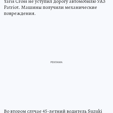
Yaris Cross не уступил дорогу автомобилю УАЗ
Patriot. Машины получили механические
повреждения.
Во втором случае 45-летний водитель Suzuki