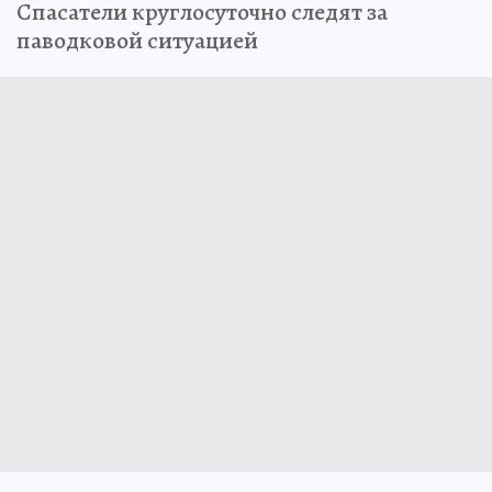
Спасатели круглосуточно следят за
паводковой ситуацией