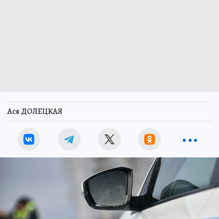
Ася ДОЛЕЦКАЯ