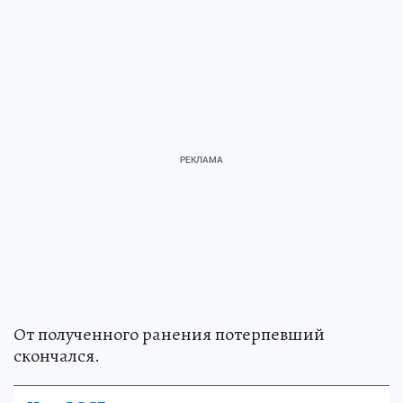
От полученного ранения потерпевший
скончался.