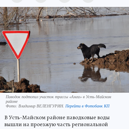
Паводок подтопил участок трассы «Амга» в Усть-Майском
районе
Фото:
Владимир ВЕЛЕНГУРИН.
Перейти в Фотобанк КП
В Усть-Майском районе паводковые воды
вышли на проезжую часть региональной