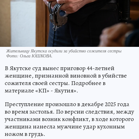
Жительницу Якутска осудили за убийство сожителя сестры
Фото:
Ольга ЮШКОВА.
В Якутске суд вынес приговор 44-летней
женщине, признанной виновной в убийстве
сожителя своей сестры. Подробнее в
материале «КП» - Якутия».
Преступление произошло в декабре 2025 года
во время застолья. По версии следствия, между
участниками возник конфликт, в ходе которого
женщина нанесла мужчине удар кухонным
ножом в грудь.