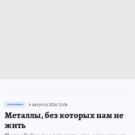
4 августа 2026 12:06
ЭКОНОМИКА
Металлы, без которых нам не
жить