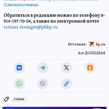
Одноклассники
.
Обратиться в редакцию можно по телефону 8-
914-197-70-04, а также по электронной почте
tatiana.tsvenger@phkp.ru
Источник:
kp.ru
Ася ДОЛЕЦКАЯ
СТИХИЯ