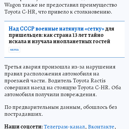
Wagon также не предоставил преимущество
Toyota C-HR, что привело к столкновению.
Над СССР военные натянули «сетку»
для
пришельцев: как страна 13 лет тайно
искала и изучала инопланетных гостей
НАУКА
Третья авария произошла из-за нарушения
правил расположения автомобиля на
проезжей части. Водитель Toyota Ractis
совершил наезд на стоящую Toyota C-HR. Оба
автомобиля получили повреждения.
По предварительным данным, обошлось без
пострадавших.
Наши соцсети:
Телеграм-канал
,
Вконтакте
,