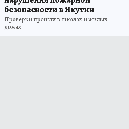
безопасности в Якутии
Проверки прошли в школах и жилых
домах