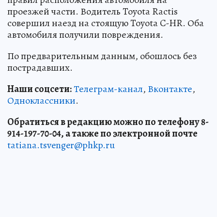
проезжей части. Водитель Toyota Ractis
совершил наезд на стоящую Toyota C-HR. Оба
автомобиля получили повреждения.
По предварительным данным, обошлось без
пострадавших.
Наши соцсети:
Телеграм-канал
,
Вконтакте
,
Одноклассники
.
Обратиться в редакцию можно по телефону 8-
914-197-70-04, а также по электронной почте
tatiana.tsvenger@phkp.ru