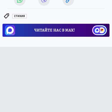
СТИХИЯ
ЧИТАЙТЕ НАС В МАХ!