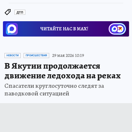
ДТП
ЧИТАЙТЕ НАС В МАХ!
29 мая 2026 10:19
НОВОСТИ
ПРОИСШЕСТВИЯ
В Якутии продолжается
движение ледохода на реках
Спасатели круглосуточно следят за
паводковой ситуацией