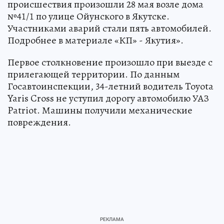
происшествия произошли 28 мая возле дома
№41/1 по улице Ойунского в Якутске.
Участниками аварий стали пять автомобилей.
Подробнее в материале «КП» - Якутия».
Первое столкновение произошло при выезде с
прилегающей территории. По данным
Госавтоинспекции, 34-летний водитель Toyota
Yaris Cross не уступил дорогу автомобилю УАЗ
Patriot. Машины получили механические
повреждения.