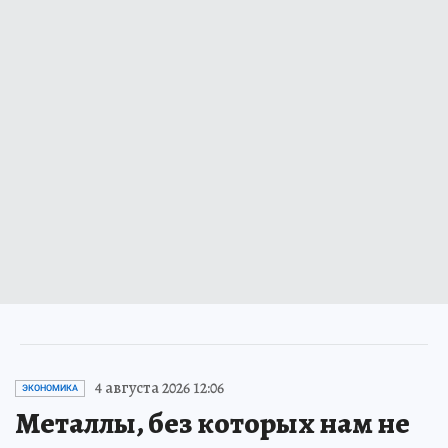
4 августа 2026 12:06
ЭКОНОМИКА
Металлы, без которых нам не