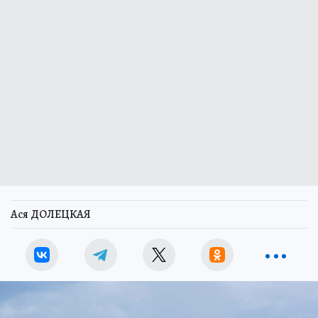
Ася ДОЛЕЦКАЯ