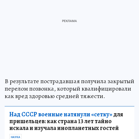
В результате пострадавшая получила закрытый
перелом позвонка, который квалифицировали
как вред здоровью средней тяжести.
Над СССР военные натянули «сетку»
для
пришельцев: как страна 13 лет тайно
искала и изучала инопланетных гостей
НАУКА