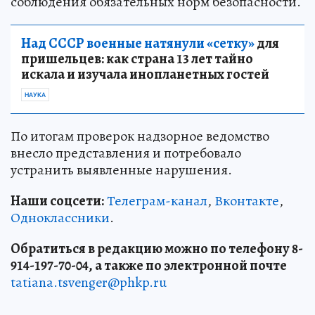
соблюдения обязательных норм безопасности.
Над СССР военные натянули «сетку»
для
пришельцев: как страна 13 лет тайно
искала и изучала инопланетных гостей
НАУКА
По итогам проверок надзорное ведомство
внесло представления и потребовало
устранить выявленные нарушения.
Наши соцсети:
Телеграм-канал
,
Вконтакте
,
Одноклассники
.
Обратиться в редакцию можно по телефону 8-
914-197-70-04, а также по электронной почте
tatiana.tsvenger@phkp.ru