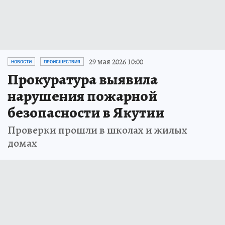
29 мая 2026 10:00
НОВОСТИ
ПРОИСШЕСТВИЯ
Прокуратура выявила
нарушения пожарной
безопасности в Якутии
Проверки прошли в школах и жилых
домах