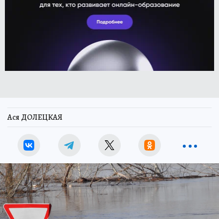
Ася ДОЛЕЦКАЯ