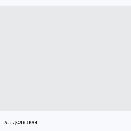
Ася ДОЛЕЦКАЯ