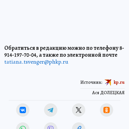
Обратиться в редакцию можно по телефону 8-
914-197-70-04, а также по электронной почте
tatiana.tsvenger@phkp.ru
Источник:
kp.ru
Ася ДОЛЕЦКАЯ