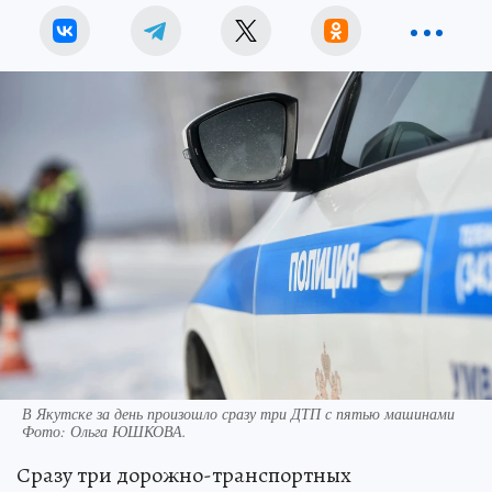
В Якутске за день произошло сразу три ДТП с пятью машинами
Фото:
Ольга ЮШКОВА.
Сразу три дорожно-транспортных