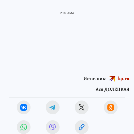
Источник:
kp.ru
Ася ДОЛЕЦКАЯ