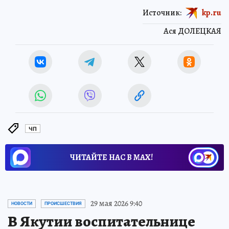
Источник:
kp.ru
Ася ДОЛЕЦКАЯ
ЧП
ЧИТАЙТЕ НАС В МАХ!
29 мая 2026 9:40
НОВОСТИ
ПРОИСШЕСТВИЯ
В Якутии воспитательнице