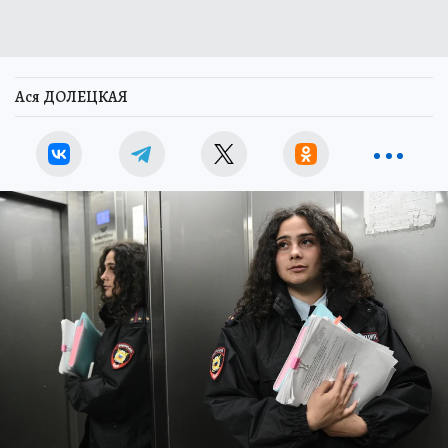
Ася ДОЛЕЦКАЯ