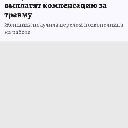
выплатят компенсацию за
травму
Женщина получила перелом позвоночника
на работе