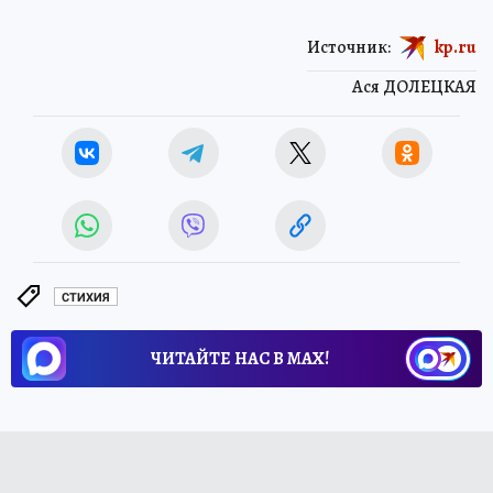
Источник:
kp.ru
Ася ДОЛЕЦКАЯ
СТИХИЯ
ЧИТАЙТЕ НАС В МАХ!