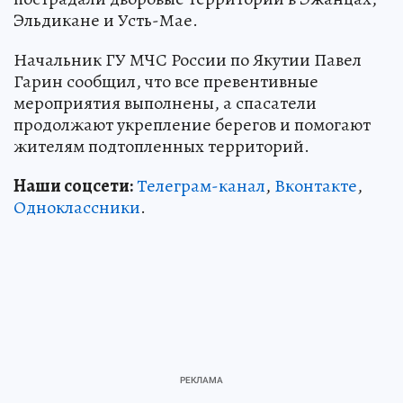
Эльдикане и Усть-Мае.
Начальник ГУ МЧС России по Якутии Павел
Гарин сообщил, что все превентивные
мероприятия выполнены, а спасатели
продолжают укрепление берегов и помогают
жителям подтопленных территорий.
Наши соцсети:
Телеграм-канал
,
Вконтакте
,
Одноклассники
.