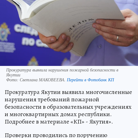
Прокуратура выявила нарушения пожарной безопасности в
Якутии
Фото:
Светлана МАКОВЕЕВА.
Перейти в Фотобанк КП
Прокуратура Якутии выявила многочисленные
нарушения требований пожарной
безопасности в образовательных учреждениях
и многоквартирных домах республики.
Подробнее в материале «КП» - Якутия».
Проверки проводились по поручению