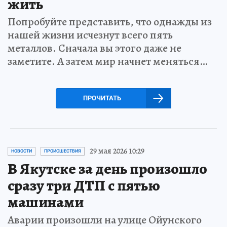
жить
Попробуйте представить, что однажды из
нашей жизни исчезнут всего пять
металлов. Сначала вы этого даже не
заметите. А затем мир начнет меняться…
ПРОЧИТАТЬ
29 мая 2026 10:29
НОВОСТИ
ПРОИСШЕСТВИЯ
В Якутске за день произошло
сразу три ДТП с пятью
машинами
Аварии произошли на улице Ойунского