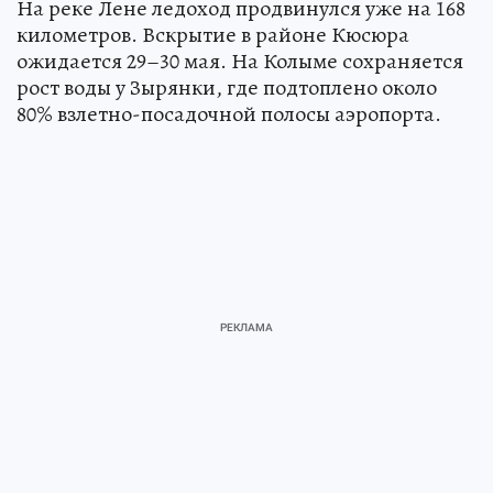
На реке Лене ледоход продвинулся уже на 168
километров. Вскрытие в районе Кюсюра
ожидается 29–30 мая. На Колыме сохраняется
рост воды у Зырянки, где подтоплено около
80% взлетно-посадочной полосы аэропорта.