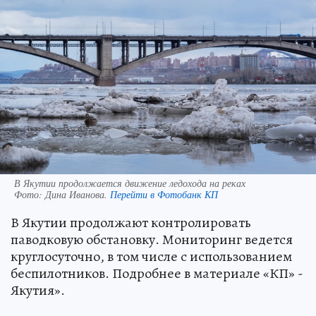
В Якутии продолжается движение ледохода на реках
Фото:
Дина Иванова.
Перейти в Фотобанк КП
В Якутии продолжают контролировать
паводковую обстановку. Мониторинг ведется
круглосуточно, в том числе с использованием
беспилотников. Подробнее в материале «КП» -
Якутия».