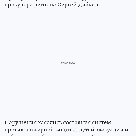
прокурора региона Сергей Дябкин.
Нарушения касались состояния систем
противопожарной защиты, путей эвакуации и