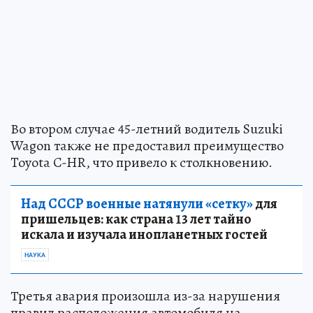
Во втором случае 45-летний водитель Suzuki
Wagon также не предоставил преимущество
Toyota C-HR, что привело к столкновению.
Над СССР военные натянули «сетку»
для
пришельцев: как страна 13 лет тайно
искала и изучала инопланетных гостей
НАУКА
Третья авария произошла из-за нарушения
правил расположения автомобиля на