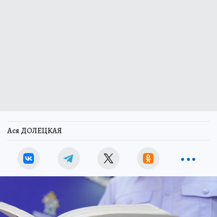
Ася ДОЛЕЦКАЯ