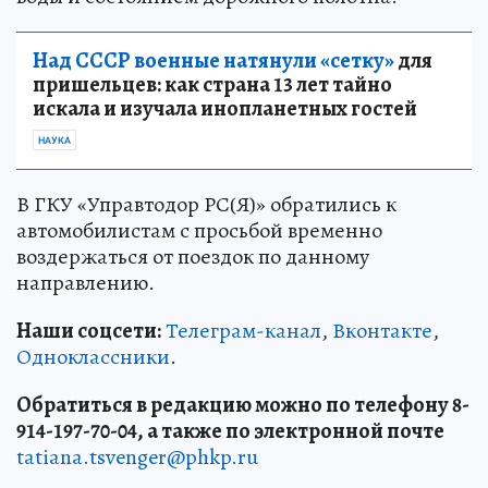
Над СССР военные натянули «сетку»
для
пришельцев: как страна 13 лет тайно
искала и изучала инопланетных гостей
НАУКА
В ГКУ «Управтодор РС(Я)» обратились к
автомобилистам с просьбой временно
воздержаться от поездок по данному
направлению.
Наши соцсети:
Телеграм-канал
,
Вконтакте
,
Одноклассники
.
Обратиться в редакцию можно по телефону 8-
914-197-70-04, а также по электронной почте
tatiana.tsvenger@phkp.ru