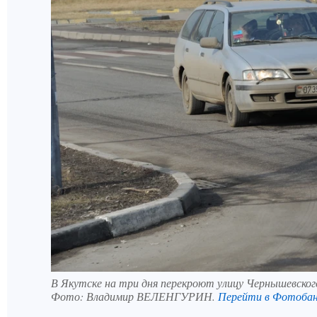
В Якутске на три дня перекроют улицу Чернышевског
Фото:
Владимир ВЕЛЕНГУРИН.
Перейти в Фотоба