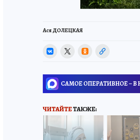
Ася ДОЛЕЦКАЯ
САМОЕ ОПЕРАТИВНОЕ – В
ЧИТАЙТЕ
ТАКЖЕ: