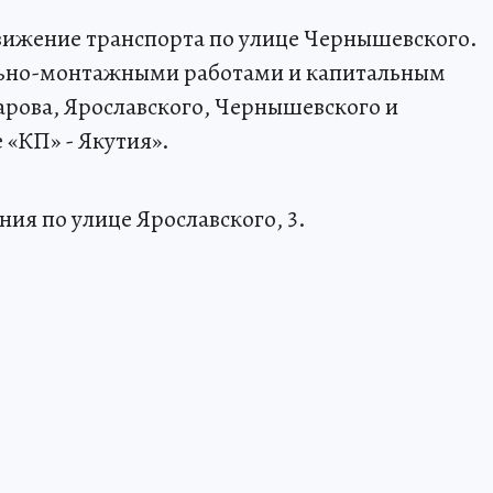
вижение транспорта по улице Чернышевского.
льно-монтажными работами и капитальным
рова, Ярославского, Чернышевского и
«КП» - Якутия».
ния по улице Ярославского, 3.