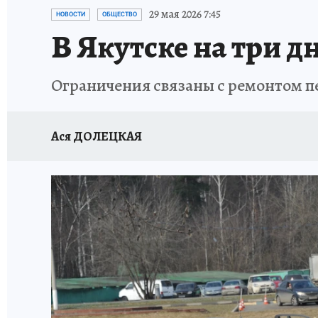
ЗАПОВЕДНАЯ РОССИЯ
ЛЕЧЕНИЕ НОВОСИ
29 мая 2026 7:45
НОВОСТИ
ОБЩЕСТВО
В Якутске на три 
Ограничения связаны с ремонтом п
Ася ДОЛЕЦКАЯ