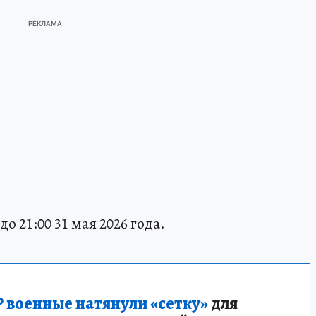
о 21:00 31 мая 2026 года.
 военные натянули «сетку»
для