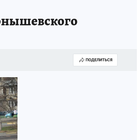
ернышевского
ПОДЕЛИТЬСЯ