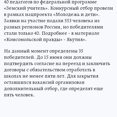
40 педагогов по федеральной программе
«Земский учитель». Конкурсный отбор провели
в рамках нацпроекта «Молодежь и дети».
Заявки на участие подали 553 человека из
разных регионов России, но победителями
стали только 40. Подробнее - в материале
«Комсомольской правды» - Якутия».
На данный момент определены 35
победителей. До 15 июня они должны
подтвердить согласие на переезд и заключить
договоры с обязательством отработать в
школах не менее пяти лет. Для закрытия
оставшихся вакансий организован
дополнительный отбор, где определят еще
пять человек.