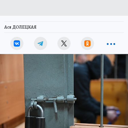
Ася ДОЛЕЦКАЯ