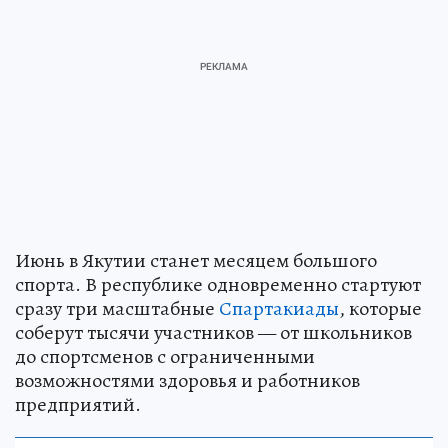
Июнь в Якутии станет месяцем большого
спорта. В республике одновременно стартуют
сразу три масштабные
Спартакиады
, которые
соберут тысячи участников — от школьников
до спортсменов с ограниченными
возможностями здоровья и работников
предприятий.