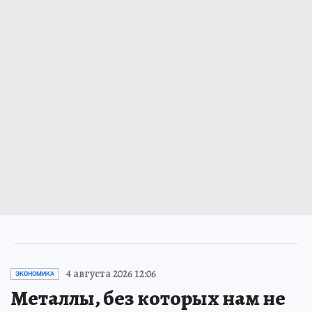
4 августа 2026 12:06
ЭКОНОМИКА
Металлы, без которых нам не