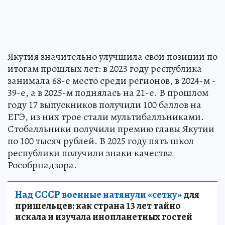
Якутия значительно улучшила свои позиции по
итогам прошлых лет: в 2023 году республика
занимала 68-е место среди регионов, в 2024-м -
39-е, а в 2025-м поднялась на 21-е. В прошлом
году 17 выпускников получили 100 баллов на
ЕГЭ, из них трое стали мультибалльниками.
Стобалльники получили премию главы Якутии
по 100 тысяч рублей. В 2025 году пять школ
республики получили знаки качества
Рособрнадзора.
Над СССР военные натянули «сетку»
для
пришельцев: как страна 13 лет тайно
искала и изучала инопланетных гостей