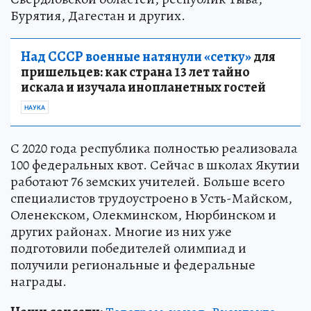
Бурятия, Дагестан и других.
Над СССР военные натянули «сетку»
для
пришельцев: как страна 13 лет тайно
искала и изучала инопланетных гостей
НАУКА
С 2020 года республика полностью реализовала
100 федеральных квот. Сейчас в школах Якутии
работают 76 земских учителей. Больше всего
специалистов трудоустроено в Усть-Майском,
Оленекском, Олекминском, Нюрбинском и
других районах. Многие из них уже
подготовили победителей олимпиад и
получили региональные и федеральные
награды.