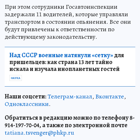
При этом сотрудники Госавтоинспекции
задержали 11 водителей, которые управляли
транспортом в состоянии опьянения. Все они
будут привлечены к ответственности по
действующему законодательству.
Над СССР военные натянули «сетку»
для
пришельцев: как страна 13 лет тайно
искала и изучала инопланетных гостей
НАУКА
Наши соцсети:
Телеграм-канал
,
Вконтакте
,
Одноклассники
.
Обратиться в редакцию можно по телефону 8-
914-197-70-04, а также по электронной почте
tatiana.tsvenger@phkp.ru