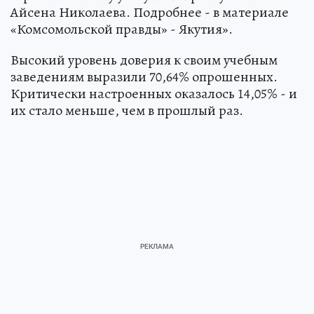
Айсена Николаева. Подробнее - в материале
«Комсомольской правды» - Якутия».
Высокий уровень доверия к своим учебным
заведениям выразили 70,64% опрошенных.
Критически настроенных оказалось 14,05% - и
их стало меньше, чем в прошлый раз.