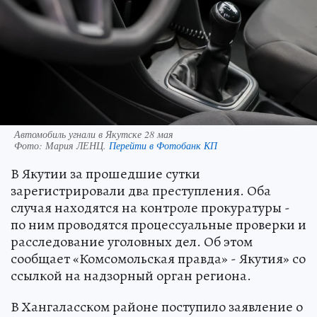
Автомобиль угнали в Якутске 28 мая
Фото:
Мария ЛЕНЦ.
Перейти в Фотобанк КП
В Якутии за прошедшие сутки
зарегистрировали два преступления. Оба
случая находятся на контроле прокуратуры -
по ним проводятся процессуальные проверки и
расследование уголовных дел. Об этом
сообщает «Комсомольская правда» - Якутия» со
ссылкой на надзорный орган региона.
В Хангаласском районе поступило заявление о