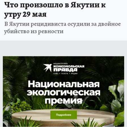
Что произошло в Якутии к
утру 29 мая
В Якутии рецидивиста осудили за двойное
убийство из ревности