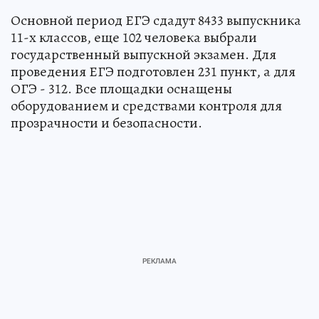
Основной период ЕГЭ сдадут 8433 выпускника
11-х классов, еще 102 человека выбрали
государственный выпускной экзамен. Для
проведения ЕГЭ подготовлен 231 пункт, а для
ОГЭ - 312. Все площадки оснащены
оборудованием и средствами контроля для
прозрачности и безопасности.