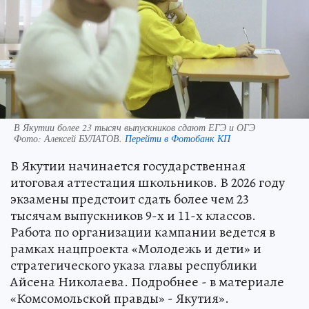
В Якутии более 23 тысяч выпускников сдают ЕГЭ и ОГЭ
Фото:
Алексей БУЛАТОВ.
Перейти в Фотобанк КП
В Якутии начинается государственная
итоговая аттестация школьников. В 2026 году
экзамены предстоит сдать более чем 23
тысячам выпускников 9-х и 11-х классов.
Работа по организации кампании ведется в
рамках нацпроекта «Молодежь и дети» и
стратегического указа главы республики
Айсена Николаева. Подробнее - в материале
«Комсомольской правды» - Якутия».