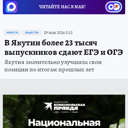
ЧИТАЙТЕ НАС В МАХ!
29 мая 2026 0:12
НОВОСТИ
ОБЩЕСТВО
В Якутии более 23 тысяч
выпускников сдают ЕГЭ и ОГЭ
Якутия значительно улучшила свои
позиции по итогам прошлых лет