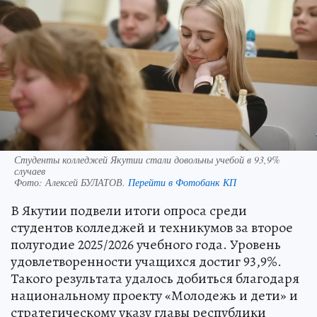
Студенты колледжей Якутии стали довольны учебой в 93,9%
случаев
Фото:
Алексей БУЛАТОВ.
Перейти в Фотобанк КП
В Якутии подвели итоги опроса среди
студентов колледжей и техникумов за второе
полугодие 2025/2026 учебного года. Уровень
удовлетворенности учащихся достиг 93,9%.
Такого результата удалось добиться благодаря
национальному проекту «Молодежь и дети» и
стратегическому указу главы республики