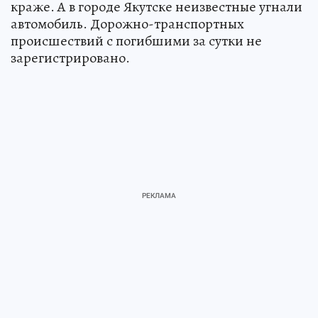
краже. А в городе Якутске неизвестные угнали
автомобиль. Дорожно-транспортных
происшествий с погибшими за сутки не
зарегистрировано.