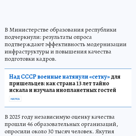
В Министерстве образования республики
подчеркнули: результаты опроса
подтверждают эффективность модернизации
инфраструктуры и повышения качества
подготовки кадров.
Над СССР военные натянули «сетку»
для
пришельцев: как страна 13 лет тайно
искала и изучала инопланетных гостей
НАУКА
В 2025 году независимую оценку качества
прошли 46 образовательных организаций,
опросили около 30 тысяч человек. Якутия