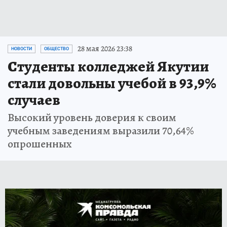
28 мая 2026 23:38
НОВОСТИ
ОБЩЕСТВО
Студенты колледжей Якутии
стали довольны учебой в 93,9%
случаев
Высокий уровень доверия к своим
учебным заведениям выразили 70,64%
опрошенных