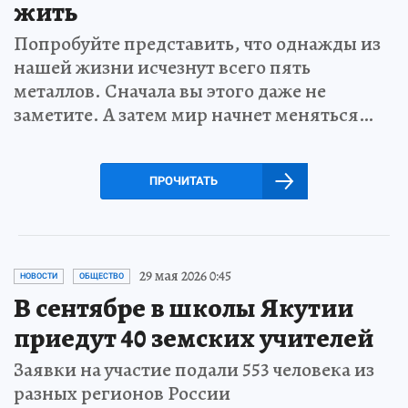
жить
Попробуйте представить, что однажды из
нашей жизни исчезнут всего пять
металлов. Сначала вы этого даже не
заметите. А затем мир начнет меняться…
ПРОЧИТАТЬ
29 мая 2026 0:45
НОВОСТИ
ОБЩЕСТВО
В сентябре в школы Якутии
приедут 40 земских учителей
Заявки на участие подали 553 человека из
разных регионов России