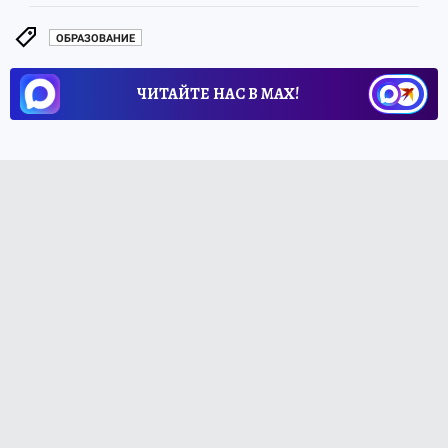
ОБРАЗОВАНИЕ
ЧИТАЙТЕ НАС В МАХ!