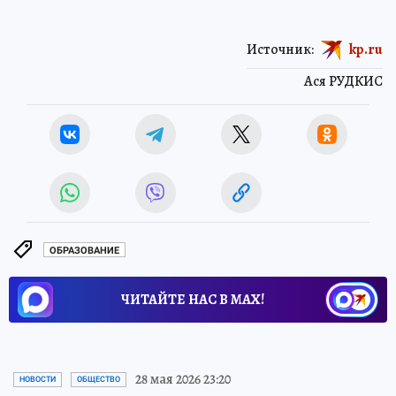
Источник:
kp.ru
Ася РУДКИС
ОБРАЗОВАНИЕ
ЧИТАЙТЕ НАС В МАХ!
28 мая 2026 23:20
НОВОСТИ
ОБЩЕСТВО