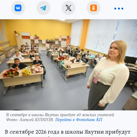
В сентябре в школы Якутии приедут 40 земских учителей
Фото:
Алексей БУЛАТОВ.
Перейти в Фотобанк КП
В сентябре 2026 года в школы Якутии прибудут