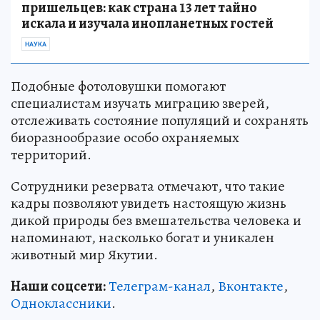
пришельцев: как страна 13 лет тайно
искала и изучала инопланетных гостей
НАУКА
Подобные фотоловушки помогают
специалистам изучать миграцию зверей,
отслеживать состояние популяций и сохранять
биоразнообразие особо охраняемых
территорий.
Сотрудники резервата отмечают, что такие
кадры позволяют увидеть настоящую жизнь
дикой природы без вмешательства человека и
напоминают, насколько богат и уникален
животный мир Якутии.
Наши соцсети:
Телеграм-канал
,
Вконтакте
,
Одноклассники
.