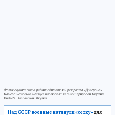
Фотоловушка сняла редких обитателей резервата «Джероно»
Камера несколько месяцев наблюдала за дикой природой Якутии
Видео% Заповедная Якутия
Над СССР военные натянули «сетку»
для