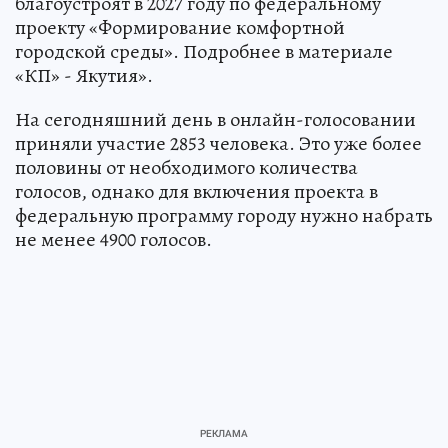
благоустроят в 2027 году по федеральному
проекту «Формирование комфортной
городской среды». Подробнее в материале
«КП» - Якутия».
На сегодняшний день в онлайн-голосовании
приняли участие 2853 человека. Это уже более
половины от необходимого количества
голосов, однако для включения проекта в
федеральную программу городу нужно набрать
не менее 4900 голосов.