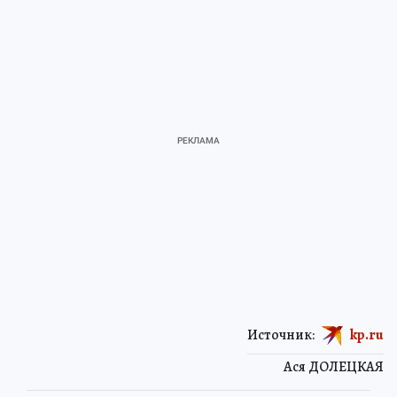
Источник:
kp.ru
Ася ДОЛЕЦКАЯ