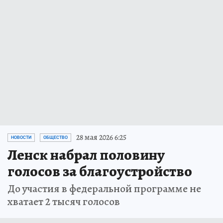
28 мая 2026 6:25
НОВОСТИ
ОБЩЕСТВО
Ленск набрал половину
голосов за благоустройство
До участия в федеральной программе не
хватает 2 тысяч голосов