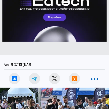
Ася ДОЛЕЦКАЯ