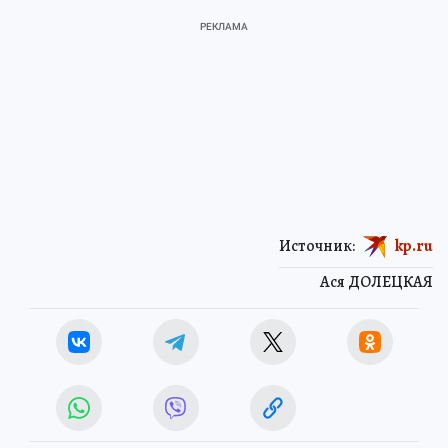
Источник:
kp.ru
Ася ДОЛЕЦКАЯ