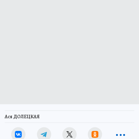
Ася ДОЛЕЦКАЯ