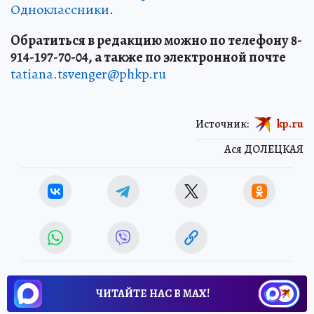
Одноклассники
.
Обратиться в редакцию можно по телефону 8-
914-197-70-04, а также по электронной почте
tatiana.tsvenger@phkp.ru
Источник:
kp.ru
Ася ДОЛЕЦКАЯ
ЧИТАЙТЕ НАС В МАХ!