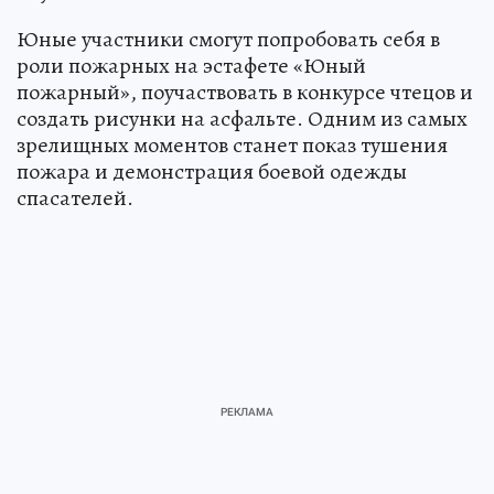
Юные участники смогут попробовать себя в
роли пожарных на эстафете «Юный
пожарный», поучаствовать в конкурсе чтецов и
создать рисунки на асфальте. Одним из самых
зрелищных моментов станет показ тушения
пожара и демонстрация боевой одежды
спасателей.