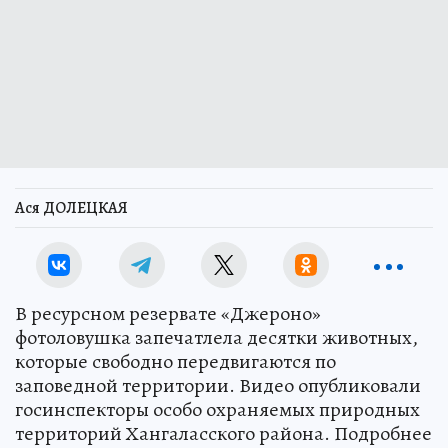
Ася ДОЛЕЦКАЯ
В ресурсном резервате «Джероно»
фотоловушка запечатлела десятки животных,
которые свободно передвигаются по
заповедной территории. Видео опубликовали
госинспекторы особо охраняемых природных
территорий Хангаласского района. Подробнее