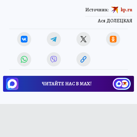
Источник:
kp.ru
Ася ДОЛЕЦКАЯ
ЧИТАЙТЕ НАС В МАХ!