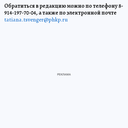
Обратиться в редакцию можно по телефону 8-
914-197-70-04, а также по электронной почте
tatiana.tsvenger@phkp.ru