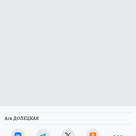
Ася ДОЛЕЦКАЯ