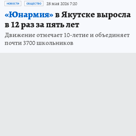
28 мая 2026 7:20
НОВОСТИ
ОБЩЕСТВО
«Юнармия»
в Якутске выросла
в 12 раз за пять лет
Движение отмечает 10-летие и объединяет
почти 3700 школьников