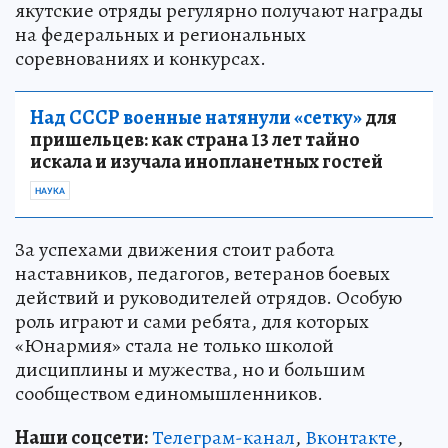
якутские отряды регулярно получают награды
на федеральных и региональных
соревнованиях и конкурсах.
Над СССР военные натянули «сетку»
для
пришельцев: как страна 13 лет тайно
искала и изучала инопланетных гостей
НАУКА
За успехами движения стоит работа
наставников, педагогов, ветеранов боевых
действий и руководителей отрядов. Особую
роль играют и сами ребята, для которых
«Юнармия» стала не только школой
дисциплины и мужества, но и большим
сообществом единомышленников.
Наши соцсети:
Телеграм-канал
,
Вконтакте
,