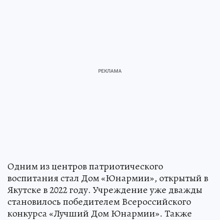
Одним из центров патриотического
воспитания стал Дом «Юнармии», открытый в
Якутске в 2022 году. Учреждение уже дважды
становилось победителем Всероссийского
конкурса «Лучший Дом Юнармии». Также