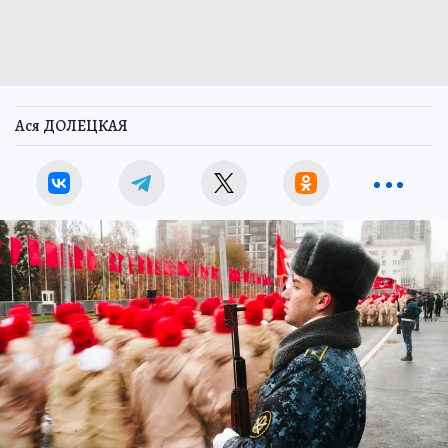
Ася ДОЛЕЦКАЯ