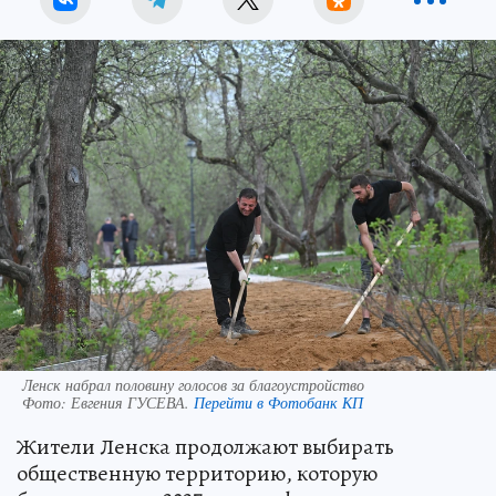
Ленск набрал половину голосов за благоустройство
Фото:
Евгения ГУСЕВА.
Перейти в Фотобанк КП
Жители Ленска продолжают выбирать
общественную территорию, которую