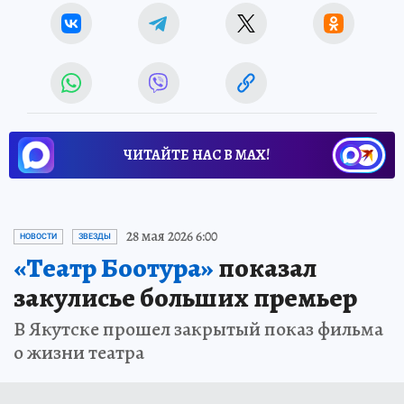
ЧИТАЙТЕ НАС В МАХ!
28 мая 2026 6:00
НОВОСТИ
ЗВЕЗДЫ
«Театр Боотура»
показал
закулисье больших премьер
В Якутске прошел закрытый показ фильма
о жизни театра