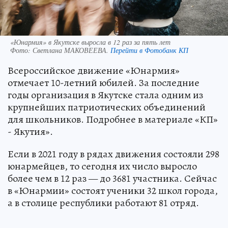
«Юнармия» в Якутске выросла в 12 раз за пять лет
Фото:
Светлана МАКОВЕЕВА.
Перейти в Фотобанк КП
Всероссийское движение «Юнармия»
отмечает 10-летний юбилей. За последние
годы организация в Якутске стала одним из
крупнейших патриотических объединений
для школьников. Подробнее в материале «КП»
- Якутия».
Если в 2021 году в рядах движения состояли 298
юнармейцев, то сегодня их число выросло
более чем в 12 раз — до 3681 участника. Сейчас
в «Юнармии» состоят ученики 32 школ города,
а в столице республики работают 81 отряд.