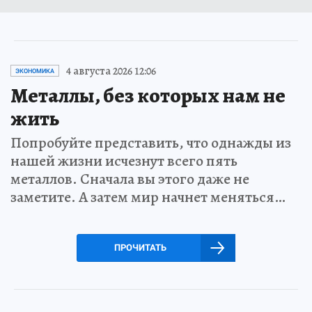
4 августа 2026 12:06
ЭКОНОМИКА
Металлы, без которых нам не
жить
Попробуйте представить, что однажды из
нашей жизни исчезнут всего пять
металлов. Сначала вы этого даже не
заметите. А затем мир начнет меняться…
ПРОЧИТАТЬ