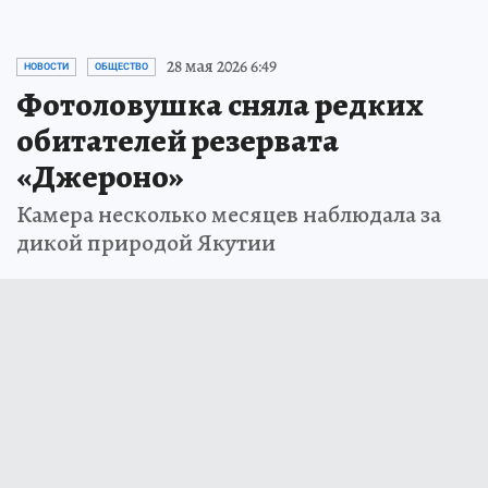
28 мая 2026 6:49
НОВОСТИ
ОБЩЕСТВО
Фотоловушка сняла редких
обитателей резервата
«Джероно»
Камера несколько месяцев наблюдала за
дикой природой Якутии