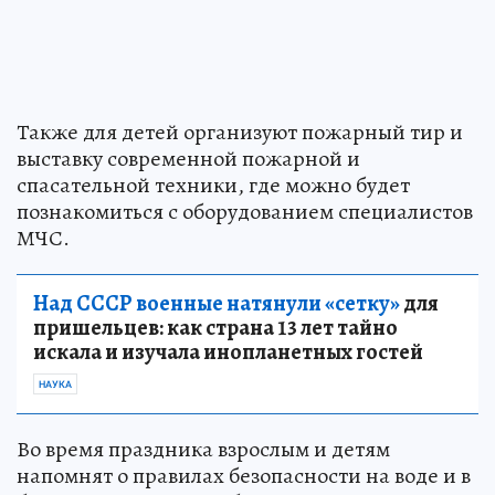
Также для детей организуют пожарный тир и
выставку современной пожарной и
спасательной техники, где можно будет
познакомиться с оборудованием специалистов
МЧС.
Над СССР военные натянули «сетку»
для
пришельцев: как страна 13 лет тайно
искала и изучала инопланетных гостей
НАУКА
Во время праздника взрослым и детям
напомнят о правилах безопасности на воде и в