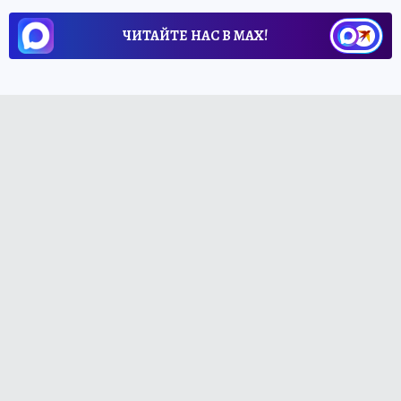
ЧИТАЙТЕ НАС В МАХ!