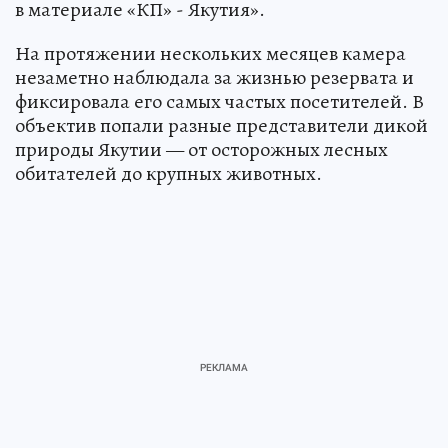
в материале «КП» - Якутия».
На протяжении нескольких месяцев камера
незаметно наблюдала за жизнью резервата и
фиксировала его самых частых посетителей. В
объектив попали разные представители дикой
природы Якутии — от осторожных лесных
обитателей до крупных животных.