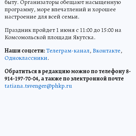
быту. Организаторы обещают насыщенную
программу, море впечатлений и хорошее
настроение для всей семьи.
Праздник пройдет 1 июня с 11:00 до 15:00 на
Комсомольской площади Якутска.
Наши соцсети:
Телеграм-канал
,
Вконтакте
,
Одноклассники
.
Обратиться в редакцию можно по телефону 8-
914-197-70-04, а также по электронной почте
tatiana.tsvenger@phkp.ru