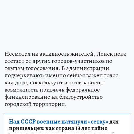
Несмотря на активность жителей, Ленск пока
отстает от других городов-участников по
темпам голосования. В администрации
подчеркивают: именно сейчас важен голос
каждого, поскольку от итогов зависит
возможность привлечь федеральное
финансирование на благоустройство
городской территории.
Над СССР военные натянули «сетку»
для
пришельцев: как страна 13 лет тайно