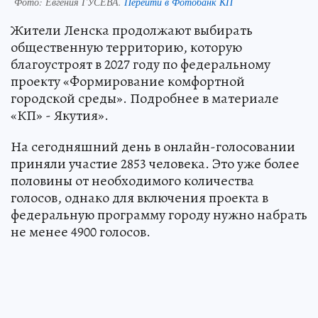
Фото:
Евгения ГУСЕВА.
Перейти в Фотобанк КП
Жители Ленска продолжают выбирать
общественную территорию, которую
благоустроят в 2027 году по федеральному
проекту «Формирование комфортной
городской среды». Подробнее в материале
«КП» - Якутия».
На сегодняшний день в онлайн-голосовании
приняли участие 2853 человека. Это уже более
половины от необходимого количества
голосов, однако для включения проекта в
федеральную программу городу нужно набрать
не менее 4900 голосов.