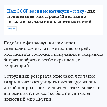
Над СССР военные натянули «сетку»
для
пришельцев: как страна 13 лет тайно
искала и изучала инопланетных гостей
НАУКА
Подобные фотоловушки помогают
специалистам изучать миграцию зверей,
отслеживать состояние популяций и сохранять
биоразнообразие особо охраняемых
территорий.
Сотрудники резервата отмечают, что такие
кадры позволяют увидеть настоящую жизнь
дикой природы без вмешательства человека и
напоминают, насколько богат и уникален
животный мир Якутии.