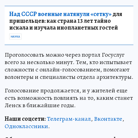
Над СССР военные натянули «сетку»
для
пришельцев: как страна 13 лет тайно
искала и изучала инопланетных гостей
НАУКА
Проголосовать можно через портал Госуслуг
всего за несколько минут. Тем, кто испытывает
сложности с онлайн-голосованием, помогают
волонтеры и специалисты отдела архитектуры.
Голосование продолжается, и у жителей еще
есть возможность повлиять на то, каким станет
Ленск в ближайшие годы.
Наши соцсети:
Телеграм-канал
,
Вконтакте
,
Одноклассники
.