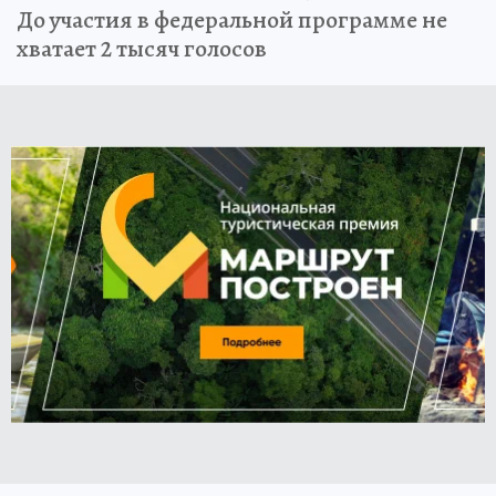
До участия в федеральной программе не
хватает 2 тысяч голосов