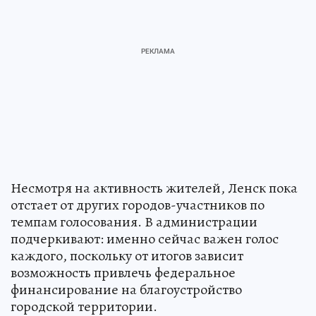
Несмотря на активность жителей, Ленск пока
отстает от других городов-участников по
темпам голосования. В администрации
подчеркивают: именно сейчас важен голос
каждого, поскольку от итогов зависит
возможность привлечь федеральное
финансирование на благоустройство
городской территории.