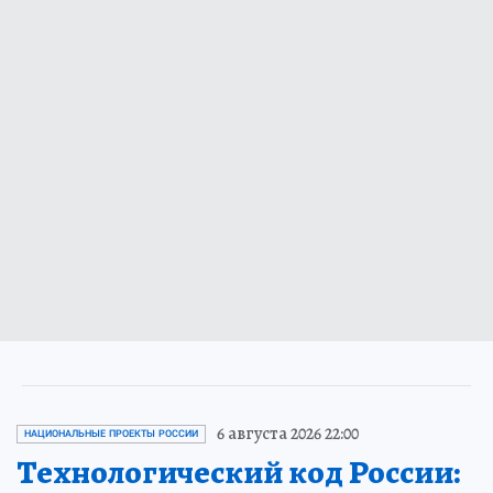
6 августа 2026 22:00
НАЦИОНАЛЬНЫЕ ПРОЕКТЫ РОССИИ
Технологический код России: