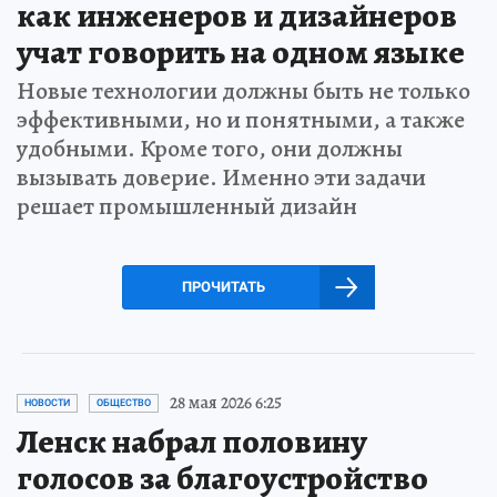
как инженеров и дизайнеров
учат говорить на одном языке
Новые технологии должны быть не только
эффективными, но и понятными, а также
удобными. Кроме того, они должны
вызывать доверие. Именно эти задачи
решает промышленный дизайн
ПРОЧИТАТЬ
28 мая 2026 6:25
НОВОСТИ
ОБЩЕСТВО
Ленск набрал половину
голосов за благоустройство