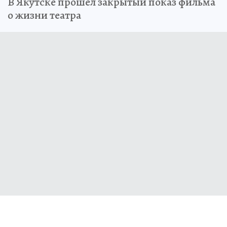
В Якутске прошел закрытый показ фильма
о жизни театра