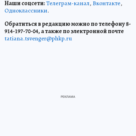
Наши соцсети:
Телеграм-канал
,
Вконтакте
,
Одноклассники
.
Обратиться в редакцию можно по телефону 8-
914-197-70-04, а также по электронной почте
tatiana.tsvenger@phkp.ru