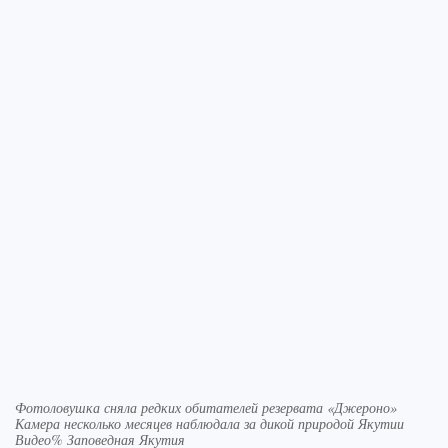
Фотоловушка сняла редких обитателей резервата «Джероно»
Камера несколько месяцев наблюдала за дикой природой Якутии
Видео% Заповедная Якутия