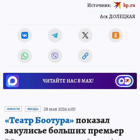
Источник:
kp.ru
Ася ДОЛЕЦКАЯ
ЧИТАЙТЕ НАС В МАХ!
28 мая 2026 6:00
НОВОСТИ
ЗВЕЗДЫ
«Театр Боотура»
показал
закулисье больших премьер