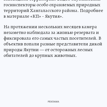
госинспекторы особо охраняемых природных
территорий Хангаласского района. Подробнее
в материале «КП» - Якутия».
На протяжении нескольких месяцев камера
незаметно наблюдала за жизнью резервата и
фиксировала его самых частых посетителей. В
объектив попали разные представители дикой
природы Якутии — от осторожных лесных
обитателей до крупных животных.