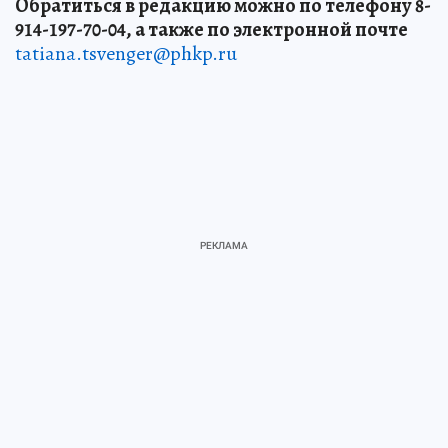
Обратиться в редакцию можно по телефону 8-
914-197-70-04, а также по электронной почте
tatiana.tsvenger@phkp.ru