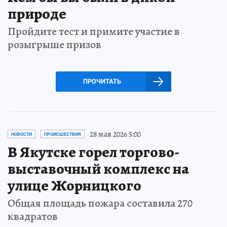
природе
Пройдите тест и примите участие в
розыгрыше призов
ПРОЧИТАТЬ
28 мая 2026 5:00
НОВОСТИ
ПРОИСШЕСТВИЯ
В Якутске горел торгово-
выставочный комплекс на
улице Жорницкого
Общая площадь пожара составила 270
квадратов