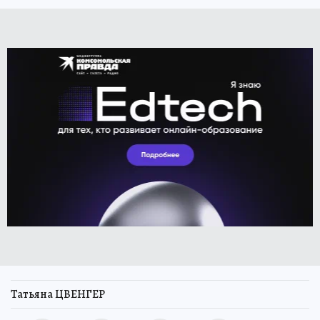
Татьяна ЦВЕНГЕР