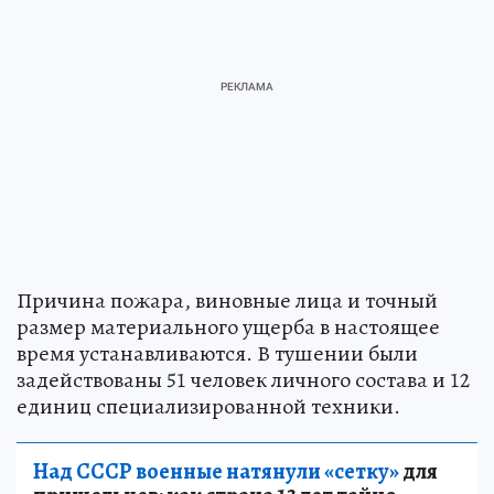
Причина пожара, виновные лица и точный
размер материального ущерба в настоящее
время устанавливаются. В тушении были
задействованы 51 человек личного состава и 12
единиц специализированной техники.
Над СССР военные натянули «сетку»
для