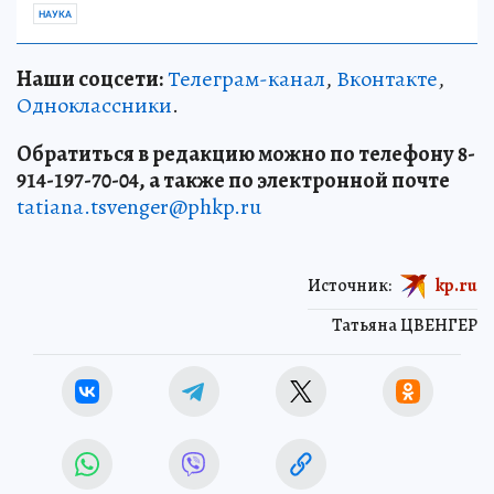
НАУКА
Наши соцсети:
Телеграм-канал
,
Вконтакте
,
Одноклассники
.
Обратиться в редакцию можно по телефону 8-
914-197-70-04, а также по электронной почте
tatiana.tsvenger@phkp.ru
Источник:
kp.ru
Татьяна ЦВЕНГЕР