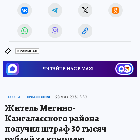
КРИМИНАЛ
ЧИТАЙТЕ НАС В МАХ!
28 мая 2026 3:30
НОВОСТИ
ПРОИСШЕСТВИЯ
Житель Мегино-
Кангаласского района
получил штраф 30 тысяч
рублей за коноплю