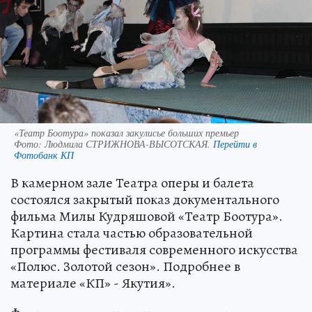
«Театр Боотура» показал закулисье больших премьер
Фото:
Людмила СТРИЖНОВА-ВЫСОТСКАЯ.
Перейти в
Фотобанк КП
В камерном зале Театра оперы и балета
состоялся закрытый показ документального
фильма Милы Кудряшовой «Театр Боотура».
Картина стала частью образовательной
программы фестиваля современного искусства
«Полюс. Золотой сезон». Подробнее в
материале «КП» - Якутия».