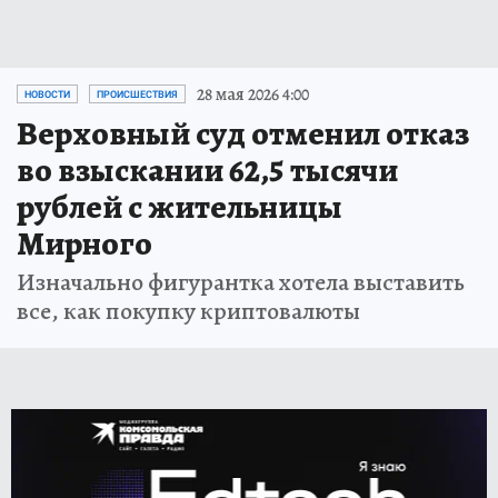
28 мая 2026 4:00
НОВОСТИ
ПРОИСШЕСТВИЯ
Верховный суд отменил отказ
во взыскании 62,5 тысячи
рублей с жительницы
Мирного
Изначально фигурантка хотела выставить
все, как покупку криптовалюты