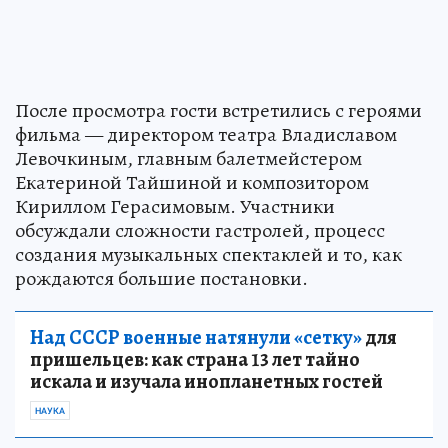
После просмотра гости встретились с героями
фильма — директором театра Владиславом
Левочкиным, главным балетмейстером
Екатериной Тайшиной и композитором
Кириллом Герасимовым. Участники
обсуждали сложности гастролей, процесс
создания музыкальных спектаклей и то, как
рождаются большие постановки.
Над СССР военные натянули «сетку»
для
пришельцев: как страна 13 лет тайно
искала и изучала инопланетных гостей
НАУКА