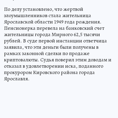
По делу установлено, что жертвой
злоумышленников стала жительница
Ярославской области 1949 года рождения.
Пенсионерка перевела на банковский счет
жительницы города Мирного 62,5 тысячи
рублей. В суде первой инстанции ответчица
заявила, что эти деньги были получены в
рамках законной сделки по продаже
криптовалюты. Судья поверил этим доводам и
отказал в удовлетворении иска, поданного
прокурором Кировского района города
Ярославля.