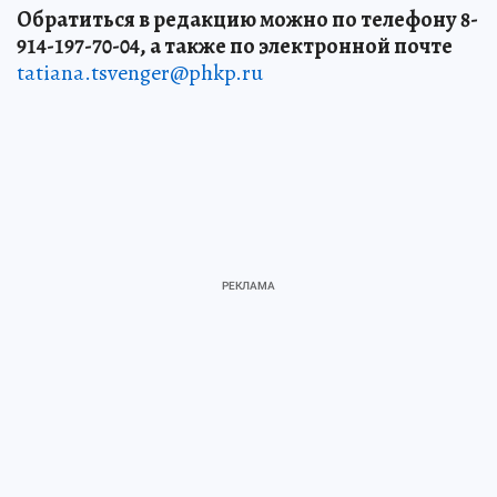
Обратиться в редакцию можно по телефону 8-
914-197-70-04, а также по электронной почте
tatiana.tsvenger@phkp.ru