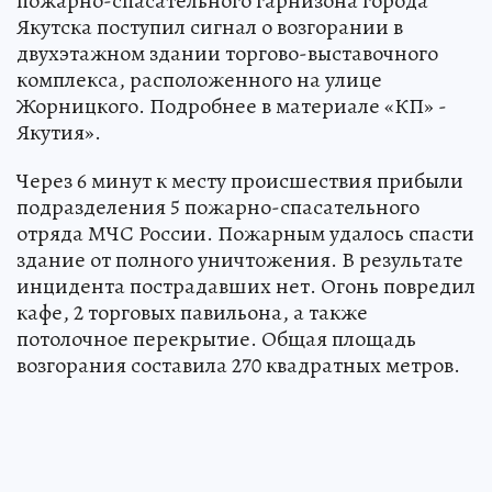
пожарно-спасательного гарнизона города
Якутска поступил сигнал о возгорании в
двухэтажном здании торгово-выставочного
комплекса, расположенного на улице
Жорницкого. Подробнее в материале «КП» -
Якутия».
Через 6 минут к месту происшествия прибыли
подразделения 5 пожарно-спасательного
отряда МЧС России. Пожарным удалось спасти
здание от полного уничтожения. В результате
инцидента пострадавших нет. Огонь повредил
кафе, 2 торговых павильона, а также
потолочное перекрытие. Общая площадь
возгорания составила 270 квадратных метров.