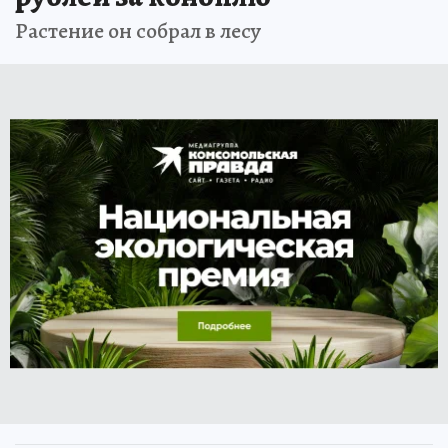
Растение он собрал в лесу