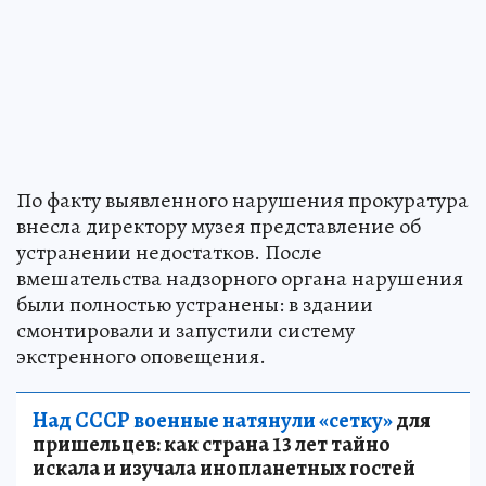
По факту выявленного нарушения прокуратура
внесла директору музея представление об
устранении недостатков. После
вмешательства надзорного органа нарушения
были полностью устранены: в здании
смонтировали и запустили систему
экстренного оповещения.
Над СССР военные натянули «сетку»
для
пришельцев: как страна 13 лет тайно
искала и изучала инопланетных гостей