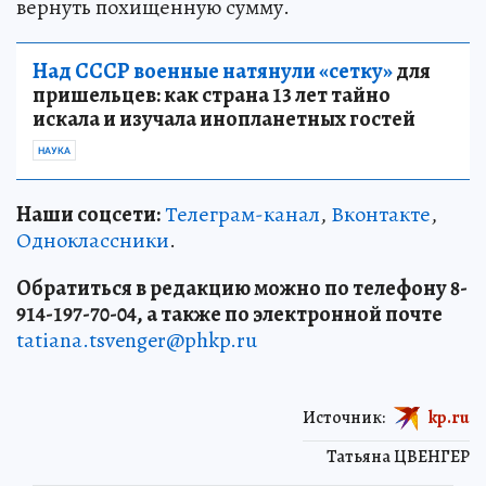
вернуть похищенную сумму.
Над СССР военные натянули «сетку»
для
пришельцев: как страна 13 лет тайно
искала и изучала инопланетных гостей
НАУКА
Наши соцсети:
Телеграм-канал
,
Вконтакте
,
Одноклассники
.
Обратиться в редакцию можно по телефону 8-
914-197-70-04, а также по электронной почте
tatiana.tsvenger@phkp.ru
Источник:
kp.ru
Татьяна ЦВЕНГЕР