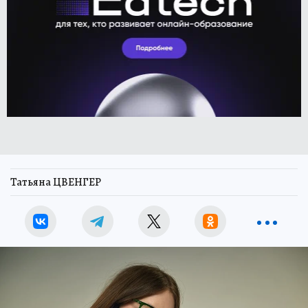
Татьяна ЦВЕНГЕР