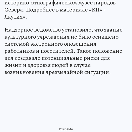
историко-этнографическом музее народов
Севера. Подробнее в материале «КП» -
Якутия».
Надзорное ведомство установило, что здание
культурного учреждения не было оснащено
системой экстренного оповещения
работников и посетителей. Такое положение
дел создавало потенциальные риски для
жизни и здоровья людей в случае
возникновения чрезвычайной ситуации.