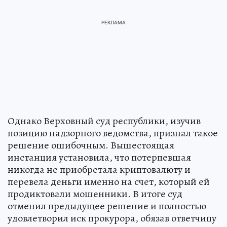
Однако Верховный суд республики, изучив
позицию надзорного ведомства, признал такое
решение ошибочным. Вышестоящая
инстанция установила, что потерпевшая
никогда не приобретала криптовалюту и
перевела деньги именно на счет, который ей
продиктовали мошенники. В итоге суд
отменил предыдущее решение и полностью
удовлетворил иск прокурора, обязав ответчицу