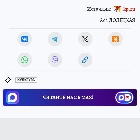
Источник:
kp.ru
Ася ДОЛЕЦКАЯ
КУЛЬТУРА
ЧИТАЙТЕ НАС В МАХ!