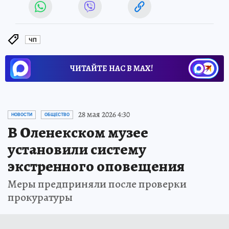
ЧП
ЧИТАЙТЕ НАС В МАХ!
28 мая 2026 4:30
НОВОСТИ
ОБЩЕСТВО
В Оленекском музее
установили систему
экстренного оповещения
Меры предприняли после проверки
прокуратуры