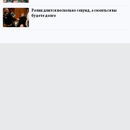
Ролик длится несколько секунд, а смеяться вы
будете долго