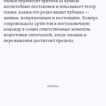
Фильм переносит зрителя за кулисы
масштабных постановок и показывает театр
таким, каким его редко видит публика —
живым, напряженным и настоящим. Камера
сопровождала артистов и постановочную
команду в самые ответственные моменты
подготовки спектаклей, когда эмоции и
переживания достигают предела.