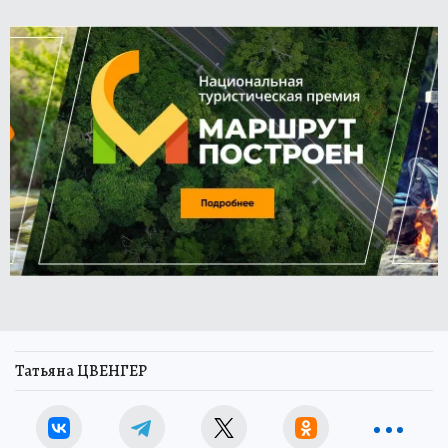
Татьяна ЦВЕНГЕР