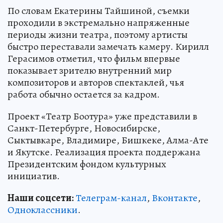
По словам Екатерины Тайшиной, съемки
проходили в экстремально напряженные
периоды жизни театра, поэтому артисты
быстро переставали замечать камеру. Кирилл
Герасимов отметил, что фильм впервые
показывает зрителю внутренний мир
композиторов и авторов спектаклей, чья
работа обычно остается за кадром.
Проект «Театр Боотура» уже представили в
Санкт-Петербурге, Новосибирске,
Сыктывкаре, Владимире, Бишкеке, Алма-Ате
и Якутске. Реализация проекта поддержана
Президентским фондом культурных
инициатив.
Наши соцсети:
Телеграм-канал
,
Вконтакте
,
Одноклассники
.