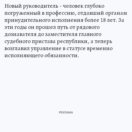
Новый руководитель - человек глубоко
погруженный в профессию, отдавший органам
принудительного исполнения более 18 лет. За
эти годы он прошел путь от рядового
дознавателя до заместителя главного
судебного пристава республики, а теперь
возглавил управление в статусе временно
исполняющего обязанности.