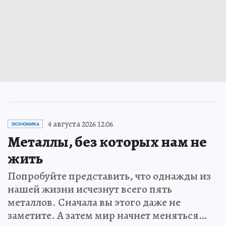
4 августа 2026 12:06
ЭКОНОМИКА
Металлы, без которых нам не
жить
Попробуйте представить, что однажды из
нашей жизни исчезнут всего пять
металлов. Сначала вы этого даже не
заметите. А затем мир начнет меняться…