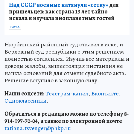
Над СССР военные натянули «сетку»
для
пришельцев: как страна 13 лет тайно
искала и изучала инопланетных гостей
НАУКА
Нюрбинский районный суд отказал в иске, и
Верховный суд республики с этим решением
полностью согласился. Изучив все материалы и
доводы жалобы, вышестоящая инстанция не
нашла оснований для отмены судебного акта.
Решение вступило в законную силу.
Наши соцсети:
Телеграм-канал
,
Вконтакте
,
Одноклассники
.
Обратиться в редакцию можно по телефону 8-
914-197-70-04, а также по электронной почте
tatiana.tsvenger@phkp.ru