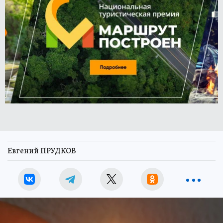
Евгений ПРУДКОВ