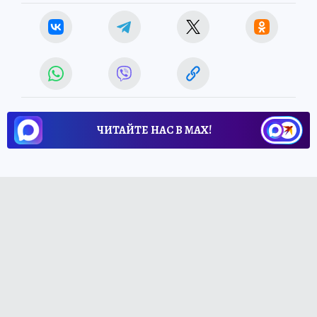
ЧИТАЙТЕ НАС В МАХ!