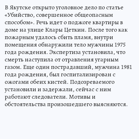
В Якутске открыто уголовное дело по статье
«Убийство, совершенное общеопасным
способом». Речь идет о поджоге квартиры в
доме на улице Клары Цеткин. После того как
пожарным удалось сбить пламя, внутри
помещения обнаружили тело мужчины 1975
года рождения. Экспертиза установила, что
смерть наступила от отравления угарным
газом. Еще один пострадавший, мужчина 1981
года рождения, был госпитализирован с
ожогами обеих кистей. Подозреваемого
установили и задержали, сейчас с ним
работают следователи. Мотивы и
обстоятельства произошедшего выясняются.