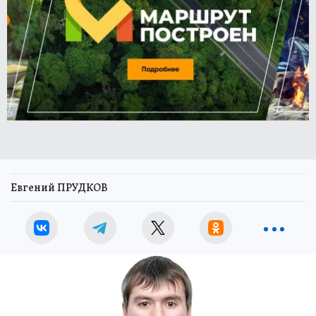
Евгений ПРУДКОВ