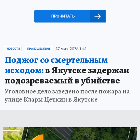
ПРОЧИТАТЬ
27 мая 2026 1:41
НОВОСТИ
ПРОИСШЕСТВИЯ
Поджог со смертельным
исходом:
в Якутске задержан
подозреваемый в убийстве
Уголовное дело заведено после пожара на
улице Клары Цеткин в Якутске