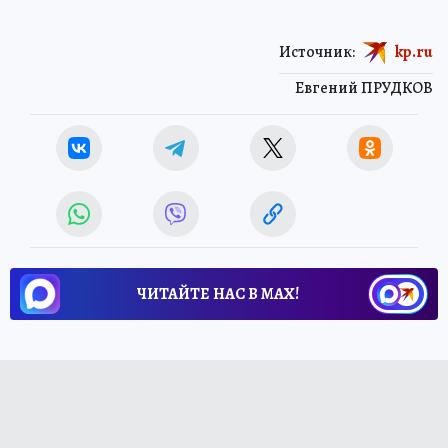
Источник:
kp.ru
Евгений ПРУДКОВ
ЧИТАЙТЕ НАС В МАХ!