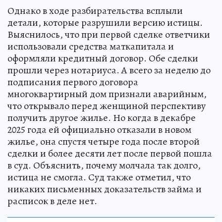
Однако в ходе разбирательства всплыли
детали, которые разрушили версию истицы.
Выяснилось, что при первой сделке ответчики
использовали средства маткапитала и
оформляли кредитный договор. Обе сделки
прошли через нотариуса. А всего за неделю до
подписания первого договора
многоквартирный дом признали аварийным,
что открывало перед женщиной перспективу
получить другое жилье. Но когда в декабре
2025 года ей официально отказали в новом
жилье, она спустя четыре года после второй
сделки и более десяти лет после первой пошла
в суд. Объяснить, почему молчала так долго,
истица не смогла. Суд также отметил, что
никаких письменных доказательств займа и
расписок в деле нет.