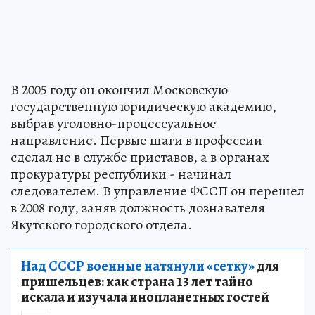
В 2005 году он окончил Московскую
государственную юридическую академию,
выбрав уголовно-процессуальное
направление. Первые шаги в профессии
сделал не в службе приставов, а в органах
прокуратуры республики - начинал
следователем. В управление ФССП он перешел
в 2008 году, заняв должность дознавателя
Якутского городского отдела.
Над СССР военные натянули «сетку»
для
пришельцев: как страна 13 лет тайно
искала и изучала инопланетных гостей