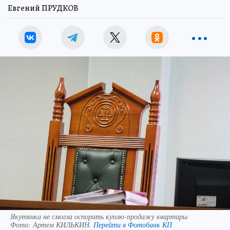
Евгений ПРУДКОВ
Якутянка не смогла оспорить куплю-продажу квартиры
Фото:
Артем КИЛЬКИН.
Перейти в Фотобанк КП