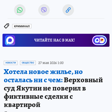
КРИМИНАЛ
ЧИТАЙТЕ НАС В МАХ!
27 мая 2026 1:00
НОВОСТИ
ОБЩЕСТВО
Хотела новое жилье, но
осталась ни с чем:
Верховный
суд Якутии не поверил в
фиктивные сделки с
квартирой