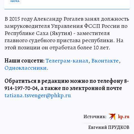
НАУКА
В 2015 году Александр Рогалев занял должность
замруководителя Управления ФССП России по
Республике Саха (Якутия) - заместителя
главного судебного пристава республики. На
этой позиции он отработал более 10 лет.
Наши соцсети:
Телеграм-канал
,
Вконтакте
,
Одноклассники
.
Обратиться в редакцию можно по телефону 8-
914-197-70-04, а также по электронной почте
tatiana.tsvenger@phkp.ru
Источник:
kp.ru
Евгений ПРУДКОВ