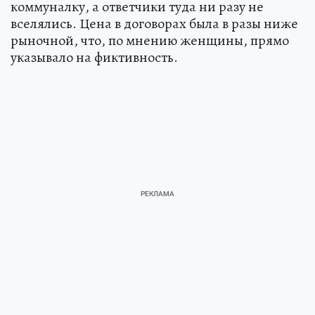
коммуналку, а ответчики туда ни разу не
вселялись. Цена в договорах была в разы ниже
рыночной, что, по мнению женщины, прямо
указывало на фиктивность.