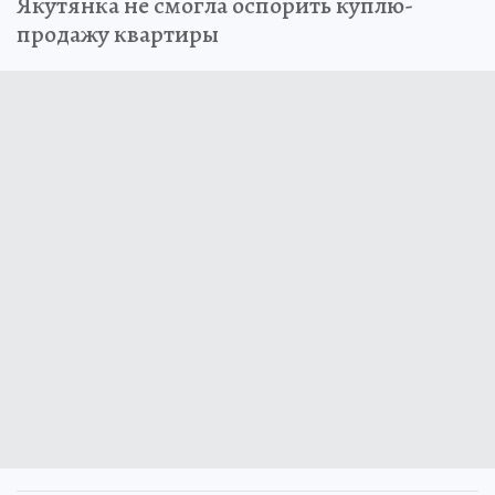
Якутянка не смогла оспорить куплю-
продажу квартиры