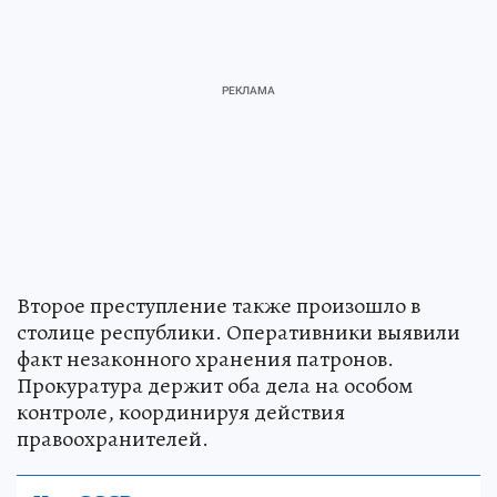
Второе преступление также произошло в
столице республики. Оперативники выявили
факт незаконного хранения патронов.
Прокуратура держит оба дела на особом
контроле, координируя действия
правоохранителей.