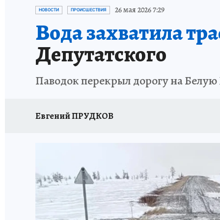
ЗАПОВЕДНАЯ РОССИЯ
ЛЕЧЕНИЕ НОВОСИ
26 мая 2026 7:29
НОВОСТИ
ПРОИСШЕСТВИЯ
Вода захватила тра
Депутатского
Паводок перекрыл дорогу на Белую 
Евгений ПРУДКОВ