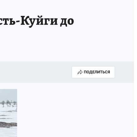
сть-Куйги до
ПОДЕЛИТЬСЯ