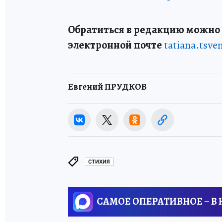
Обратиться в редакцию можно п
электронной почте
tatiana.tsv
Евгений ПРУДКОВ
СТИХИЯ
САМОЕ ОПЕРАТИВНОЕ – В