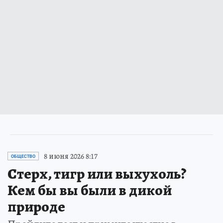
8 июня 2026 8:17
ОБЩЕСТВО
Стерх, тигр или выхухоль?
Кем бы вы были в дикой
природе