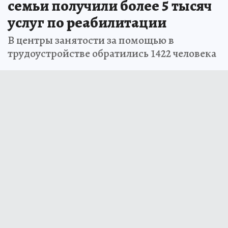
семьи получили более 5 тысяч
услуг по реабилитации
В центры занятости за помощью в
трудоустройстве обратились 1422 человека