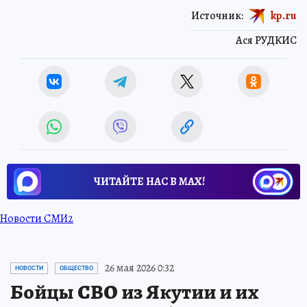
Источник:
kp.ru
Ася РУДКИС
ЧИТАЙТЕ НАС В МАХ!
Новости СМИ2
26 мая 2026 0:32
НОВОСТИ
ОБЩЕСТВО
Бойцы СВО из Якутии и их