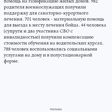
помощь на газификацию жилых домов. 982
родителя военнослужащих получили
поддержку для санаторно-курортного
лечения. 701 человек - материальную помощь
для выезда к месту лечения бойца. 44 человека
(супруги и два участника СВО с
инвалидностью) получили компенсацию
стоимости обучения на водительских курсах.
788 человек воспользовались социальными
услугами на дому и в полустационарной
форме.