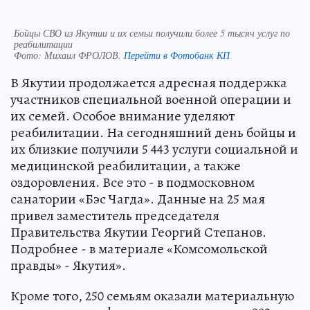
Бойцы СВО из Якутии и их семьи получили более 5 тысяч услуг по
реабилитации
Фото:
Михаил ФРОЛОВ.
Перейти в Фотобанк КП
В Якутии продолжается адресная поддержка
участников специальной военной операции и
их семей. Особое внимание уделяют
реабилитации. На сегодняшний день бойцы и
их близкие получили 5 443 услуги социальной и
медицинской реабилитации, а также
оздоровления. Все это - в подмосковном
санатории «Бэс Чагда». Данные на 25 мая
привел заместитель председателя
Правительства Якутии Георгий Степанов.
Подробнее - в материале «Комсомольской
правды» - Якутия».
Кроме того, 250 семьям оказали материальную