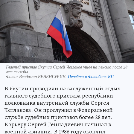
Главный пристав Якутии Сергей Чеглаков ушел на пенсию после 28
лет службы
Фото:
Владимир ВЕЛЕНГУРИН.
Перейти в Фотобанк КП
В Якутии проводили на заслуженный отдых
главного судебного пристава республики
полковника внутренней службы Сергея
Чеглакова. Он прослужил в Федеральной
службе судебных приставов более 28 лет.
Карьеру Сергей Геннадиевич начинал в
военной авиации. В 1986 году окончил