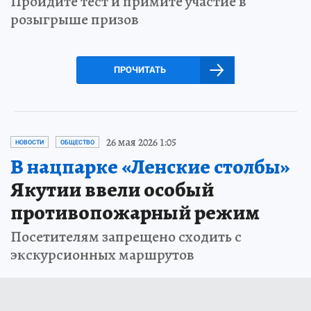
Пройдите тест и примите участие в
розыгрыше призов
ПРОЧИТАТЬ
26 мая 2026 1:05
НОВОСТИ
ОБЩЕСТВО
В нацпарке «Ленские столбы»
Якутии ввели особый
противопожарный режим
Посетителям запрещено сходить с
экскурсионных маршрутов