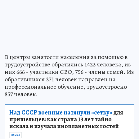
В центры занятости населения за помощью в
трудоустройстве обратились 1422 человека, из
них 666 - участники СВО, 756 - члены семей. Из
обратившихся 271 человек направлен на
профессиональное обучение, трудоустроено
857 человек.
Над СССР военные натянули «сетку»
для
пришельцев: как страна 13 лет тайно
искала и изучала инопланетных гостей
НАУКА