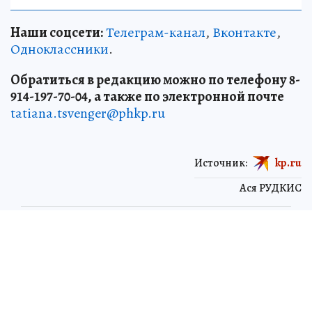
Наши соцсети:
Телеграм-канал
,
Вконтакте
,
Одноклассники
.
Обратиться в редакцию можно по телефону 8-
914-197-70-04, а также по электронной почте
tatiana.tsvenger@phkp.ru
Источник:
kp.ru
Ася РУДКИС