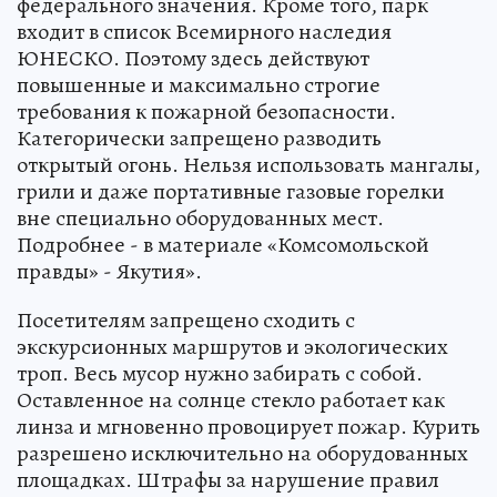
федерального значения. Кроме того, парк
входит в список Всемирного наследия
ЮНЕСКО. Поэтому здесь действуют
повышенные и максимально строгие
требования к пожарной безопасности.
Категорически запрещено разводить
открытый огонь. Нельзя использовать мангалы,
грили и даже портативные газовые горелки
вне специально оборудованных мест.
Подробнее - в материале «Комсомольской
правды» - Якутия».
Посетителям запрещено сходить с
экскурсионных маршрутов и экологических
троп. Весь мусор нужно забирать с собой.
Оставленное на солнце стекло работает как
линза и мгновенно провоцирует пожар. Курить
разрешено исключительно на оборудованных
площадках. Штрафы за нарушение правил