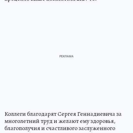
Коллеги благодарят Сергея Геннадиевича за
многолетний труд и желают ему здоровья,
благополучия и счастливого заслуженного