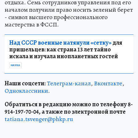
отдыха. Семь сотрудников управления под его
началом получили право носить зеленый берет
- символ высшего профессионального
мастерства в ФССП.
Над СССР военные натянули «сетку»
для
пришельцев: как страна 13 лет тайно
искала и изучала инопланетных гостей
НАУКА
Наши соцсети:
Телеграм-канал
,
Вконтакте
,
Одноклассники
.
Обратиться в редакцию можно по телефону 8-
914-197-70-04, а также по электронной почте
tatiana.tsvenger@phkp.ru