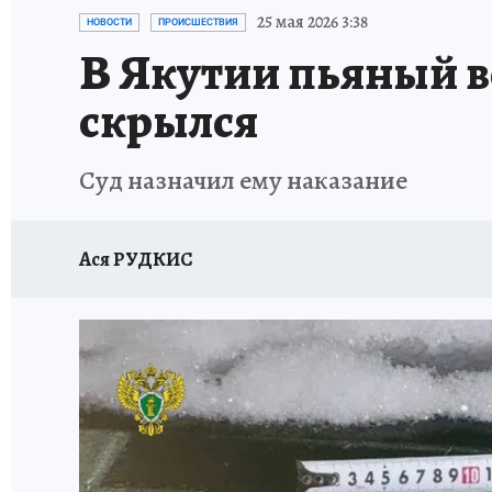
ЗАПОВЕДНАЯ РОССИЯ
ЛЕЧЕНИЕ НОВОСИ
25 мая 2026 3:38
НОВОСТИ
ПРОИСШЕСТВИЯ
В Якутии пьяный в
скрылся
Суд назначил ему наказание
Ася РУДКИС