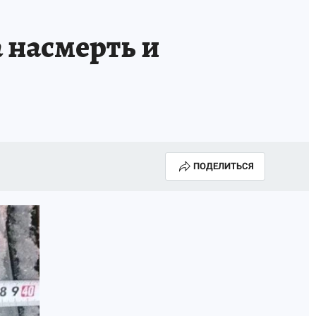
 насмерть и
ПОДЕЛИТЬСЯ