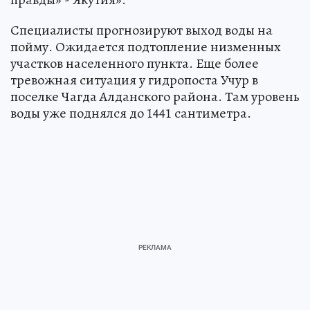
Специалисты прогнозируют выход воды на
пойму. Ожидается подтопление низменных
участков населенного пункта. Еще более
тревожная ситуация у гидропоста Учур в
поселке Чагда Алданского района. Там уровень
воды уже поднялся до 1441 сантиметра.