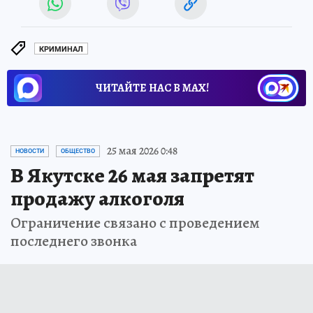
КРИМИНАЛ
ЧИТАЙТЕ НАС В МАХ!
25 мая 2026 0:48
НОВОСТИ
ОБЩЕСТВО
В Якутске 26 мая запретят
продажу алкоголя
Ограничение связано с проведением
последнего звонка