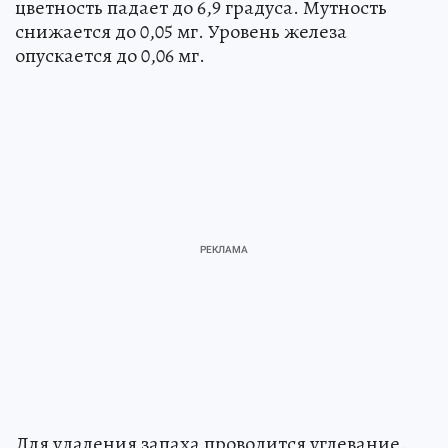
цветность падает до 6,9 градуса. Мутность
снижается до 0,05 мг. Уровень железа
опускается до 0,06 мг.
Для удаления запаха проводится углевание.