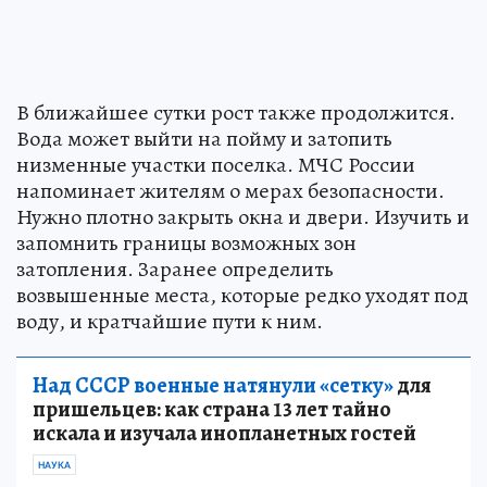
В ближайшее сутки рост также продолжится.
Вода может выйти на пойму и затопить
низменные участки поселка. МЧС России
напоминает жителям о мерах безопасности.
Нужно плотно закрыть окна и двери. Изучить и
запомнить границы возможных зон
затопления. Заранее определить
возвышенные места, которые редко уходят под
воду, и кратчайшие пути к ним.
Над СССР военные натянули «сетку»
для
пришельцев: как страна 13 лет тайно
искала и изучала инопланетных гостей
НАУКА