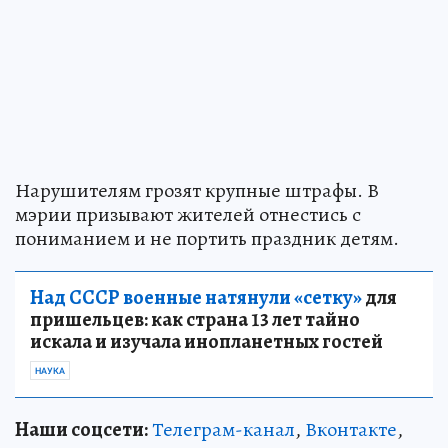
Нарушителям грозят крупные штрафы. В
мэрии призывают жителей отнестись с
пониманием и не портить праздник детям.
Над СССР военные натянули «сетку»
для
пришельцев: как страна 13 лет тайно
искала и изучала инопланетных гостей
НАУКА
Наши соцсети:
Телеграм-канал
,
Вконтакте
,