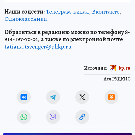
Наши соцсети:
Телеграм-канал
,
Вконтакте
,
Одноклассники
.
Обратиться в редакцию можно по телефону 8-
914-197-70-04, а также по электронной почте
tatiana.tsvenger@phkp.ru
Источник:
kp.ru
Ася РУДКИС