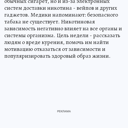
обычных сигарет, но и из-за электронных
систем доставки никотина - вейпов и других
гаджетов. Медики напоминают: безопасного
табака не существует. Никотиновая
зависимость негативно влияет на все органы и
системы организма. Цель недели - рассказать
людям о вреде курения, помочь им найти
мотивацию отказаться от зависимости и
популяризировать здоровый образ жизни.