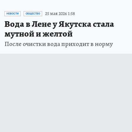
25 мая 2026 1:58
НОВОСТИ
ОБЩЕСТВО
Вода в Лене у Якутска стала
мутной и желтой
После очистки вода приходит в норму