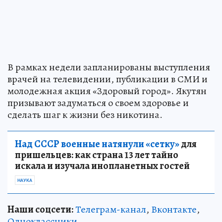
В рамках недели запланированы выступления
врачей на телевидении, публикации в СМИ и
молодежная акция «Здоровый город». Якутян
призывают задуматься о своем здоровье и
сделать шаг к жизни без никотина.
Над СССР военные натянули «сетку»
для
пришельцев: как страна 13 лет тайно
искала и изучала инопланетных гостей
НАУКА
Наши соцсети:
Телеграм-канал
,
Вконтакте
,
Одноклассники
.