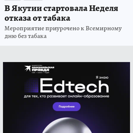
В Якутии стартовала Неделя
отказа от табака
Мероприятие приурочено к Всемирному
дню без табака