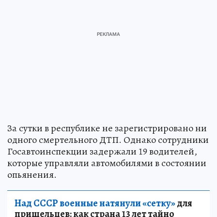
За сутки в республике не зарегистрировано ни
одного смертельного ДТП. Однако сотрудники
Госавтоинспекции задержали 19 водителей,
которые управляли автомобилями в состоянии
опьянения.
Над СССР военные натянули «сетку»
для
пришельцев: как страна 13 лет тайно