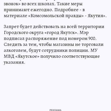
звонок» во всех школах. Такие меры
принимают ежегодно. Подробнее - в
материале «Комсомольской правды» - Якутия».
Запрет будет действовать на всей территории
Городского округа «город Якутск». Мэр
подписал распоряжение под номером 900.
Следить за тем, чтобы магазины не торговали
алкоголем, будут сотрудники полиции. МУ
МВД «Якутское» получило соответствующие
указания.