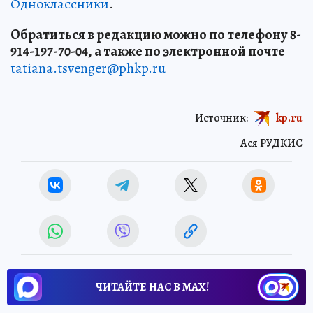
Одноклассники
.
Обратиться в редакцию можно по телефону 8-
914-197-70-04, а также по электронной почте
tatiana.tsvenger@phkp.ru
Источник:
kp.ru
Ася РУДКИС
ЧИТАЙТЕ НАС В МАХ!