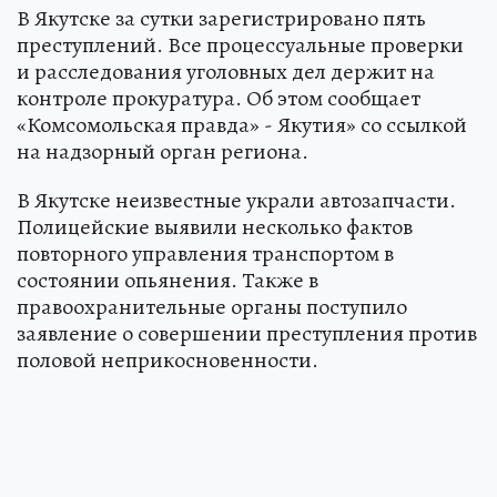
В Якутске за сутки зарегистрировано пять
преступлений. Все процессуальные проверки
и расследования уголовных дел держит на
контроле прокуратура. Об этом сообщает
«Комсомольская правда» - Якутия» со ссылкой
на надзорный орган региона.
В Якутске неизвестные украли автозапчасти.
Полицейские выявили несколько фактов
повторного управления транспортом в
состоянии опьянения. Также в
правоохранительные органы поступило
заявление о совершении преступления против
половой неприкосновенности.