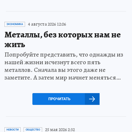
4 августа 2026 12:06
ЭКОНОМИКА
Металлы, без которых нам не
жить
Попробуйте представить, что однажды из
нашей жизни исчезнут всего пять
металлов. Сначала вы этого даже не
заметите. А затем мир начнет меняться…
ПРОЧИТАТЬ
25 мая 2026 2:32
НОВОСТИ
ОБЩЕСТВО