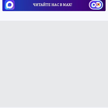
ЧИТАЙТЕ НАС В МАХ!