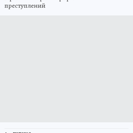
преступлений