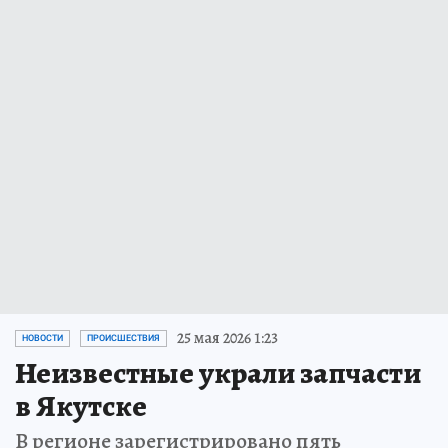
25 мая 2026 1:23
НОВОСТИ
ПРОИСШЕСТВИЯ
Неизвестные украли запчасти
в Якутске
В регионе зарегистрировано пять