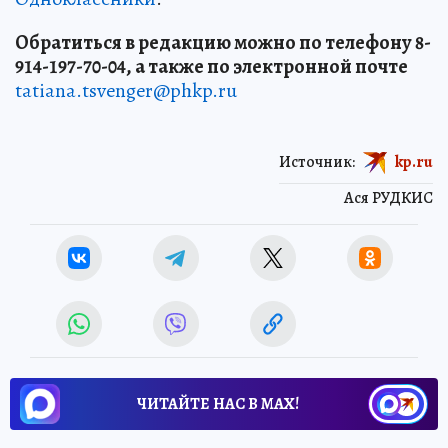
Обратиться в редакцию можно по телефону 8-
914-197-70-04, а также по электронной почте
tatiana.tsvenger@phkp.ru
Источник:
kp.ru
Ася РУДКИС
ЧИТАЙТЕ НАС В МАХ!