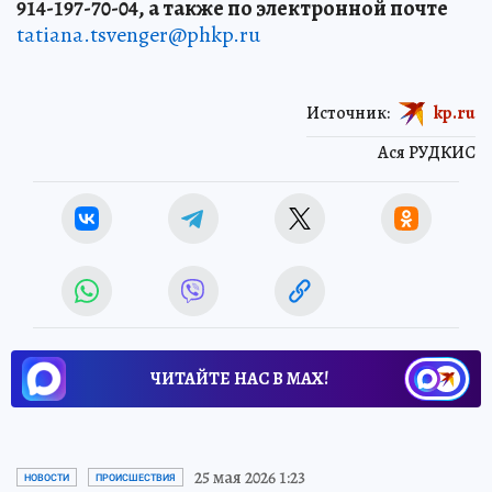
914-197-70-04, а также по электронной почте
tatiana.tsvenger@phkp.ru
Источник:
kp.ru
Ася РУДКИС
ЧИТАЙТЕ НАС В МАХ!
25 мая 2026 1:23
НОВОСТИ
ПРОИСШЕСТВИЯ