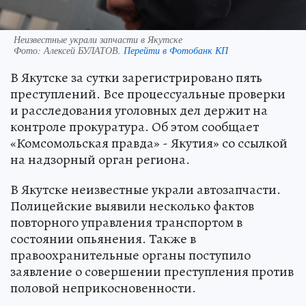
Неизвестные украли запчасти в Якутске
Фото:
Алексей БУЛАТОВ.
Перейти в Фотобанк КП
В Якутске за сутки зарегистрировано пять
преступлений. Все процессуальные проверки
и расследования уголовных дел держит на
контроле прокуратура. Об этом сообщает
«Комсомольская правда» - Якутия» со ссылкой
на надзорный орган региона.
В Якутске неизвестные украли автозапчасти.
Полицейские выявили несколько фактов
повторного управления транспортом в
состоянии опьянения. Также в
правоохранительные органы поступило
заявление о совершении преступления против
половой неприкосновенности.