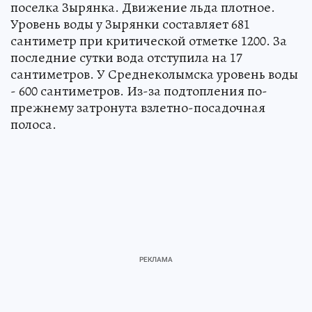
поселка Зырянка. Движение льда плотное.
Уровень воды у Зырянки составляет 681
сантиметр при критической отметке 1200. За
последние сутки вода отступила на 17
сантиметров. У Среднеколымска уровень воды
- 600 сантиметров. Из-за подтопления по-
прежнему затронута взлетно-посадочная
полоса.