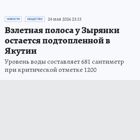
24 мая 2026 23:15
НОВОСТИ
ОБЩЕСТВО
Взлетная полоса у Зырянки
остается подтопленной в
Якутии
Уровень воды составляет 681 сантиметр
при критической отметке 1200