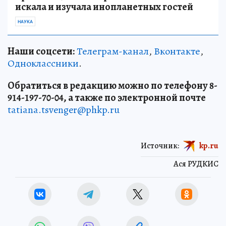
искала и изучала инопланетных гостей
НАУКА
Наши соцсети:
Телеграм-канал
,
Вконтакте
,
Одноклассники
.
Обратиться в редакцию можно по телефону 8-
914-197-70-04, а также по электронной почте
tatiana.tsvenger@phkp.ru
Источник:
kp.ru
Ася РУДКИС