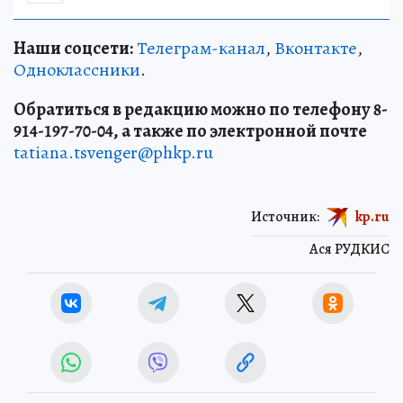
Наши соцсети:
Телеграм-канал
,
Вконтакте
,
Одноклассники
.
Обратиться в редакцию можно по телефону 8-
914-197-70-04, а также по электронной почте
tatiana.tsvenger@phkp.ru
Источник:
kp.ru
Ася РУДКИС