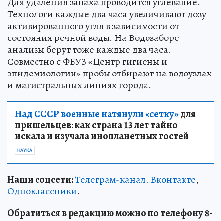
Для удаления запаха проводится углевание.
Технологи каждые два часа увеличивают дозу
активированного угля в зависимости от
состояния речной воды. На Водозаборе
анализы берут тоже каждые два часа.
Совместно с ФБУЗ «Центр гигиены и
эпидемиологии» пробы отбирают на водоузлах
и магистральных линиях города.
Над СССР военные натянули «сетку»
для
пришельцев: как страна 13 лет тайно
искала и изучала инопланетных гостей
НАУКА
Наши соцсети:
Телеграм-канал
,
Вконтакте
,
Одноклассники
.
Обратиться в редакцию можно по телефону 8-