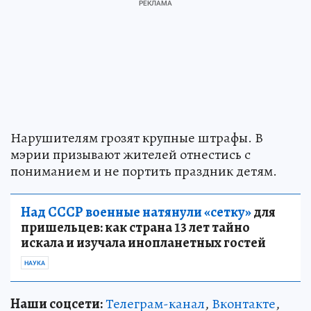
Нарушителям грозят крупные штрафы. В
мэрии призывают жителей отнестись с
пониманием и не портить праздник детям.
Над СССР военные натянули «сетку»
для
пришельцев: как страна 13 лет тайно
искала и изучала инопланетных гостей
НАУКА
Наши соцсети:
Телеграм-канал
,
Вконтакте
,