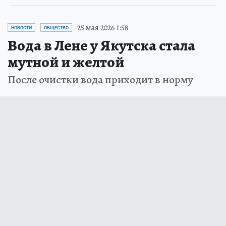
25 мая 2026 1:58
НОВОСТИ
ОБЩЕСТВО
Вода в Лене у Якутска стала
мутной и желтой
После очистки вода приходит в норму