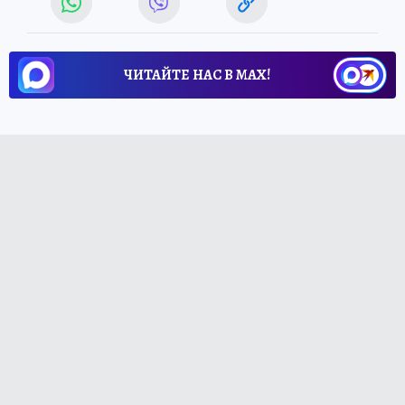
ЧИТАЙТЕ НАС В МАХ!