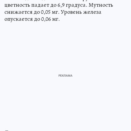
цветность падает до 6,9 градуса. Мутность
снижается до 0,05 мг. Уровень железа
опускается до 0,06 мг.