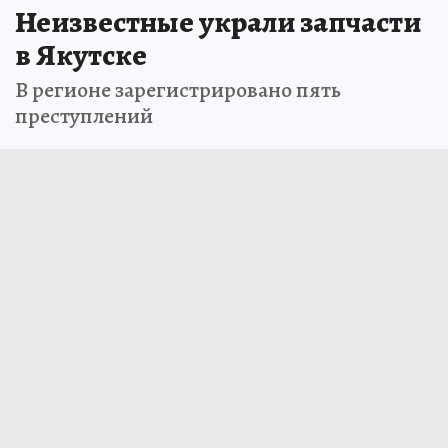
Неизвестные украли запчасти
в Якутске
В регионе зарегистрировано пять
преступлений