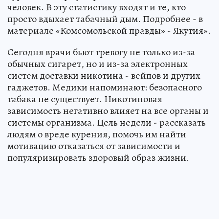
человек. В эту статистику входят и те, кто
просто вдыхает табачный дым. Подробнее - в
материале «Комсомольской правды» - Якутия».
Сегодня врачи бьют тревогу не только из-за
обычных сигарет, но и из-за электронных
систем доставки никотина - вейпов и других
гаджетов. Медики напоминают: безопасного
табака не существует. Никотиновая
зависимость негативно влияет на все органы и
системы организма. Цель недели - рассказать
людям о вреде курения, помочь им найти
мотивацию отказаться от зависимости и
популяризировать здоровый образ жизни.