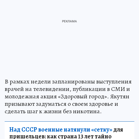
В рамках недели запланированы выступления
врачей на телевидении, публикации в СМИ и
молодежная акция «Здоровый город». Якутян
призывают задуматься о своем здоровье и
сделать шаг к жизни без никотина.
Над СССР военные натянули «сетку»
для
пришельцев: как страна 13 лет тайно