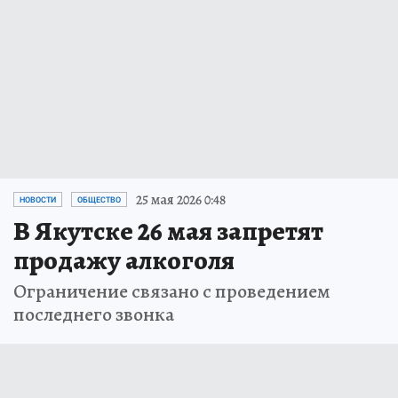
25 мая 2026 0:48
НОВОСТИ
ОБЩЕСТВО
В Якутске 26 мая запретят
продажу алкоголя
Ограничение связано с проведением
последнего звонка