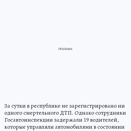
За сутки в республике не зарегистрировано ни
одного смертельного ДТП. Однако сотрудники
Госавтоинспекции задержали 19 водителей,
которые управляли автомобилями в состоянии