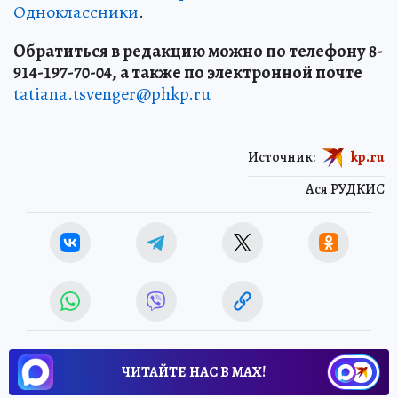
Одноклассники
.
Обратиться в редакцию можно по телефону 8-
914-197-70-04, а также по электронной почте
tatiana.tsvenger@phkp.ru
Источник:
kp.ru
Ася РУДКИС
ЧИТАЙТЕ НАС В МАХ!