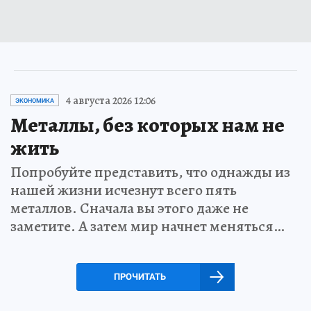
4 августа 2026 12:06
ЭКОНОМИКА
Металлы, без которых нам не
жить
Попробуйте представить, что однажды из
нашей жизни исчезнут всего пять
металлов. Сначала вы этого даже не
заметите. А затем мир начнет меняться…
ПРОЧИТАТЬ