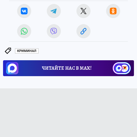
КРИМИНАЛ
ЧИТАЙТЕ НАС В МАХ!