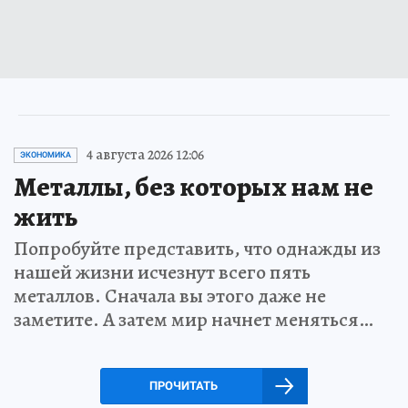
4 августа 2026 12:06
ЭКОНОМИКА
Металлы, без которых нам не
жить
Попробуйте представить, что однажды из
нашей жизни исчезнут всего пять
металлов. Сначала вы этого даже не
заметите. А затем мир начнет меняться…
ПРОЧИТАТЬ