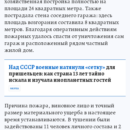
хозяйственная постройка полностью на
площади 24 квадратных метра. Также
пострадала стена соседнего гаража: здесь
площадь возгорания составила 8 квадратных
метров. Благодаря оперативным действиям
пожарных удалось спасти от уничтожения сам
гараж и расположенный рядом частный
жилой дом.
Над СССР военные натянули «сетку»
для
пришельцев: как страна 13 лет тайно
искала и изучала инопланетных гостей
НАУКА
Причина пожара, виновное лицо и точный
размер материального ущерба в настоящее
время устанавливаются. В тушении были
задействованы 11 человек личного состава и 2