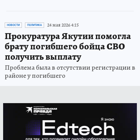
24 мая 2026 4:15
НОВОСТИ
ПОЛИТИКА
Прокуратура Якутии помогла
брату погибшего бойца СВО
получить выплату
Проблема была в отсутствии регистрации в
районе у погибшего