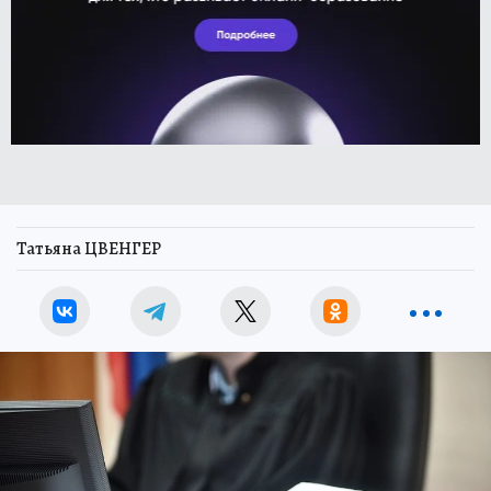
Татьяна ЦВЕНГЕР