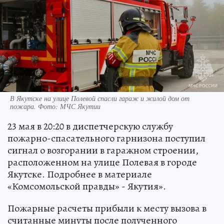
В Якутске на улице Полевой спасли гараж и жилой дом от
пожара. Фото: МЧС Якутии
23 мая в 20:20 в диспетчерскую службу
пожарно-спасательного гарнизона поступил
сигнал о возгорании в гаражном строении,
расположенном на улице Полевая в городе
Якутске. Подробнее в материале
«Комсомольской правды» - Якутия».
Пожарные расчеты прибыли к месту вызова в
считанные минуты после полученного