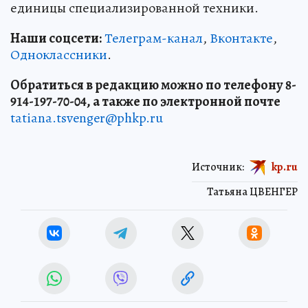
единицы специализированной техники.
Наши соцсети:
Телеграм-канал
,
Вконтакте
,
Одноклассники
.
Обратиться в редакцию можно по телефону 8-
914-197-70-04, а также по электронной почте
tatiana.tsvenger@phkp.ru
Источник:
kp.ru
Татьяна ЦВЕНГЕР