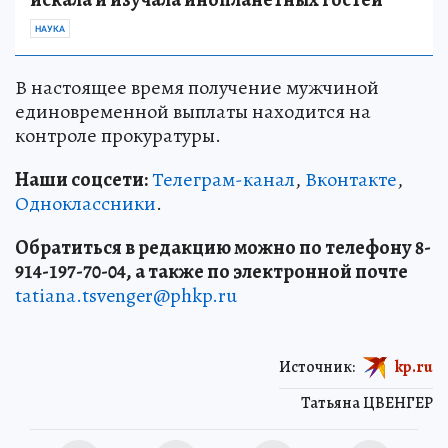
НАУКА
В настоящее время получение мужчиной
единовременной выплаты находится на
контроле прокуратуры.
Наши соцсети:
Телеграм-канал
,
Вконтакте
,
Одноклассники
.
Обратиться в редакцию можно по телефону 8-
914-197-70-04, а также по электронной почте
tatiana.tsvenger@phkp.ru
Источник:
kp.ru
Татьяна ЦВЕНГЕР