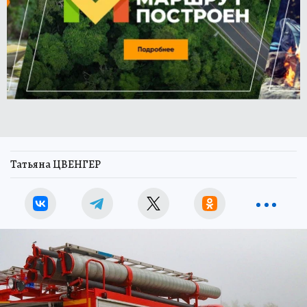
Татьяна ЦВЕНГЕР