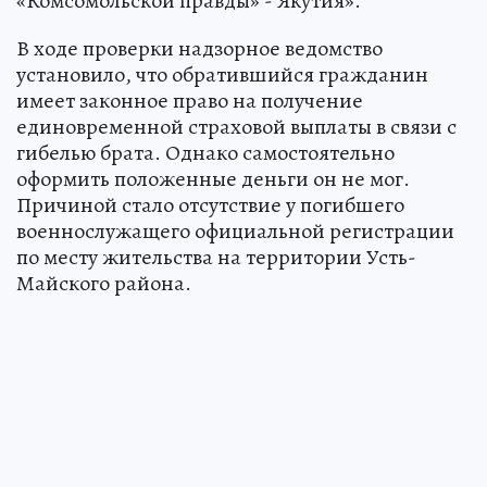
«Комсомольской правды» - Якутия».
В ходе проверки надзорное ведомство
установило, что обратившийся гражданин
имеет законное право на получение
единовременной страховой выплаты в связи с
гибелью брата. Однако самостоятельно
оформить положенные деньги он не мог.
Причиной стало отсутствие у погибшего
военнослужащего официальной регистрации
по месту жительства на территории Усть-
Майского района.