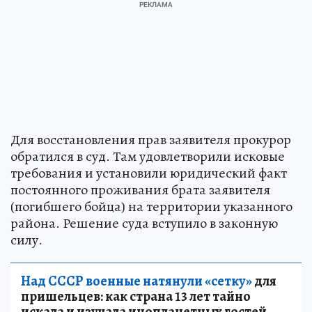
Для восстановления прав заявителя прокурор
обратился в суд. Там удовлетворили исковые
требования и установили юридический факт
постоянного проживания брата заявителя
(погибшего бойца) на территории указанного
района. Решение суда вступило в законную
силу.
Над СССР военные натянули «сетку»
для
пришельцев: как страна 13 лет тайно
искала и изучала инопланетных гостей