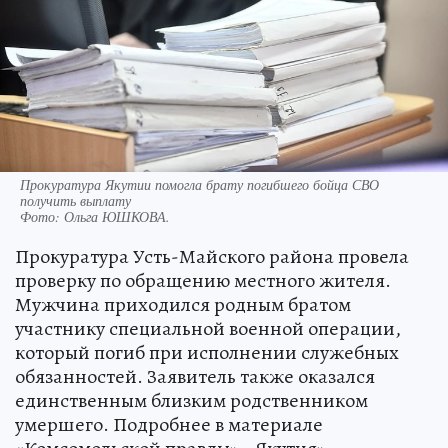
Прокуратура Якутии помогла брату погибшего бойца СВО
получить выплату
Фото:
Ольга ЮШКОВА.
Прокуратура Усть-Майского района провела
проверку по обращению местного жителя.
Мужчина приходился родным братом
участнику специальной военной операции,
который погиб при исполнении служебных
обязанностей. Заявитель также оказался
единственным близким родственником
умершего. Подробнее в материале