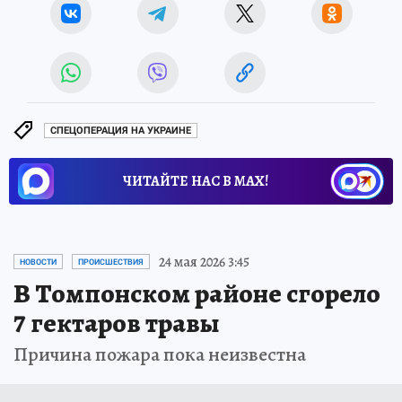
СПЕЦОПЕРАЦИЯ НА УКРАИНЕ
ЧИТАЙТЕ НАС В МАХ!
24 мая 2026 3:45
НОВОСТИ
ПРОИСШЕСТВИЯ
В Томпонском районе сгорело
7 гектаров травы
Причина пожара пока неизвестна