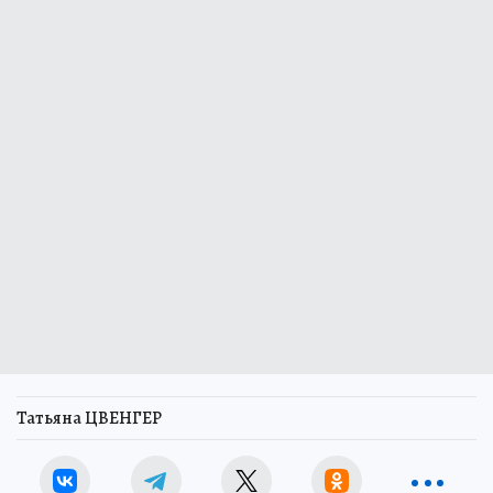
Татьяна ЦВЕНГЕР