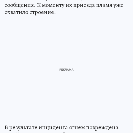
сообщения. К моменту их приезда пламя уже
охватило строение.
В результате инцидента огнем повреждена