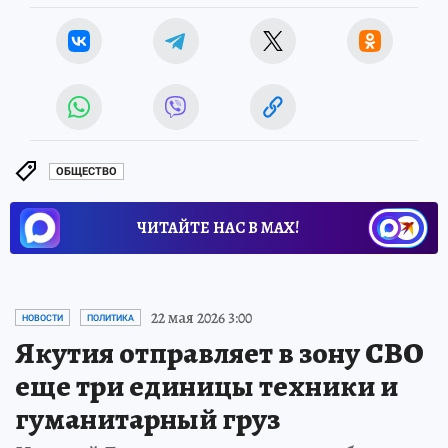
ОБЩЕСТВО
ЧИТАЙТЕ НАС В МАХ!
22 мая 2026 3:00
НОВОСТИ
ПОЛИТИКА
Якутия отправляет в зону СВО
еще три единицы техники и
гуманитарный груз