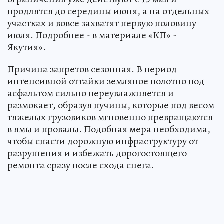
продлятся до середины июня, а на отдельных
участках и вовсе захватят первую половину
июля. Подробнее - в материале «КП» -
Якутия».
Причина запретов сезонная. В период
интенсивной оттайки земляное полотно под
асфальтом сильно переувлажняется и
размокает, образуя пучины, которые под весом
тяжелых грузовиков мгновенно превращаются
в ямы и провалы. Подобная мера необходима,
чтобы спасти дорожную инфраструктуру от
разрушения и избежать дорогостоящего
ремонта сразу после схода снега.