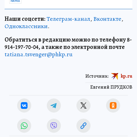
НАУКА
Наши соцсети:
Телеграм-канал
,
Вконтакте
,
Одноклассники
.
Обратиться в редакцию можно по телефону 8-
914-197-70-04, а также по электронной почте
tatiana.tsvenger@phkp.ru
Источник:
kp.ru
Евгений ПРУДКОВ