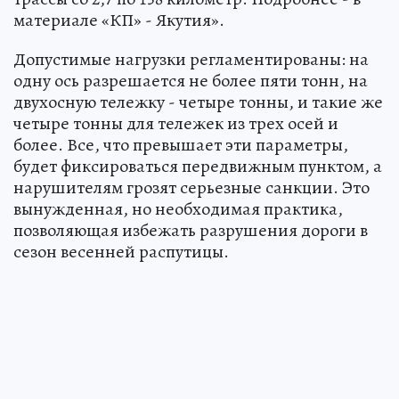
материале «КП» - Якутия».
Допустимые нагрузки регламентированы: на
одну ось разрешается не более пяти тонн, на
двухосную тележку - четыре тонны, и такие же
четыре тонны для тележек из трех осей и
более. Все, что превышает эти параметры,
будет фиксироваться передвижным пунктом, а
нарушителям грозят серьезные санкции. Это
вынужденная, но необходимая практика,
позволяющая избежать разрушения дороги в
сезон весенней распутицы.