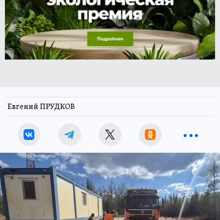
Евгений ПРУДКОВ