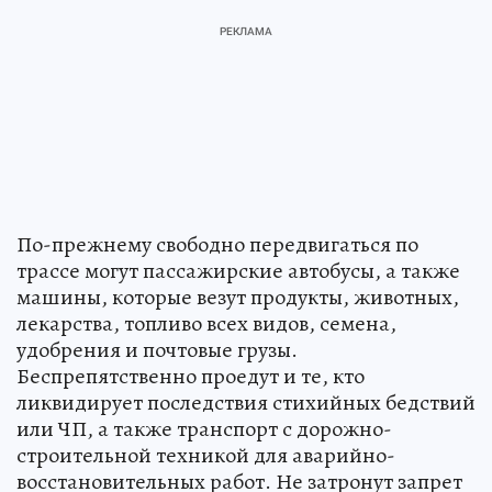
По-прежнему свободно передвигаться по
трассе могут пассажирские автобусы, а также
машины, которые везут продукты, животных,
лекарства, топливо всех видов, семена,
удобрения и почтовые грузы.
Беспрепятственно проедут и те, кто
ликвидирует последствия стихийных бедствий
или ЧП, а также транспорт с дорожно-
строительной техникой для аварийно-
восстановительных работ. Не затронут запрет