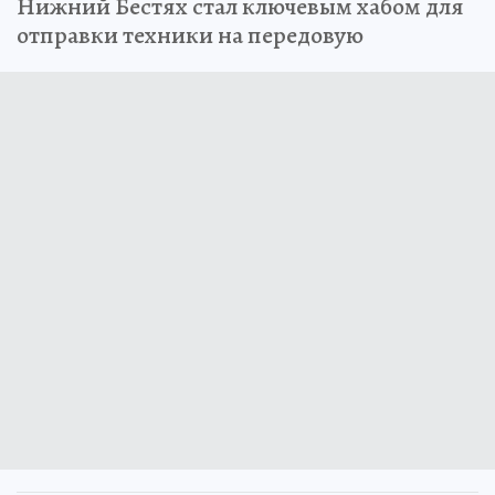
Нижний Бестях стал ключевым хабом для
отправки техники на передовую