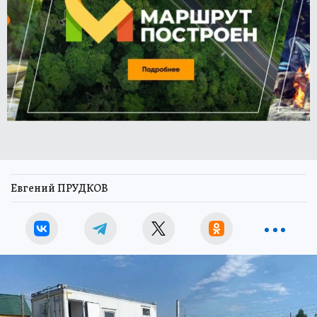
Евгений ПРУДКОВ