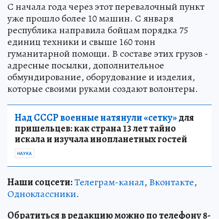
С начала года через этот перевалочный пункт
уже прошло более 10 машин. С января
республика направила бойцам порядка 75
единиц техники и свыше 160 тонн
гуманитарной помощи. В составе этих грузов -
адресные посылки, дополнительное
обмундирование, оборудование и изделия,
которые своими руками создают волонтеры.
Над СССР военные натянули «сетку»
для
пришельцев: как страна 13 лет тайно
искала и изучала инопланетных гостей
НАУКА
Наши соцсети:
Телеграм-канал
,
Вконтакте
,
Одноклассники
.
Обратиться в редакцию можно по телефону 8-