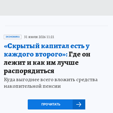
31 июля 2026 11:21
ЭКОНОМИКА
«Скрытый капитал есть у
каждого второго»:
Где он
лежит и как им лучше
распорядиться
Куда выгоднее всего вложить средства
накопительной пенсии
ПРОЧИТАТЬ