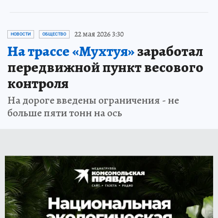
22 мая 2026 3:30
НОВОСТИ
ОБЩЕСТВО
На трассе «Мухтуя»
заработал
передвижной пункт весового
контроля
На дороге введены ограничения - не
больше пяти тонн на ось