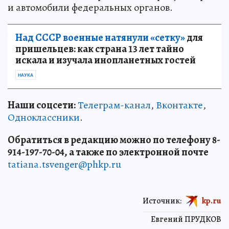
и автомобили федеральных органов.
Над СССР военные натянули «сетку»
для
пришельцев: как страна 13 лет тайно
искала и изучала инопланетных гостей
НАУКА
Наши соцсети:
Телеграм-канал
,
Вконтакте
,
Одноклассники
.
Обратиться в редакцию можно по телефону 8-
914-197-70-04, а также по электронной почте
tatiana.tsvenger@phkp.ru
Источник:
kp.ru
Евгений ПРУДКОВ