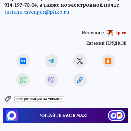
914-197-70-04, а также по электронной почте
tatiana.tsvenger@phkp.ru
Источник:
kp.ru
Евгений ПРУДКОВ
СПЕЦОПЕРАЦИЯ НА УКРАИНЕ
ЧИТАЙТЕ НАС В МАХ!