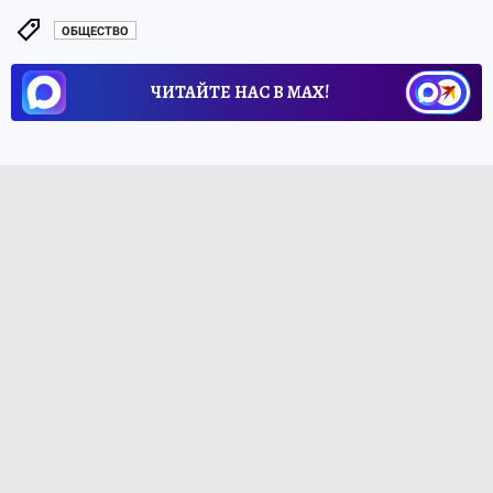
ОБЩЕСТВО
ЧИТАЙТЕ НАС В МАХ!