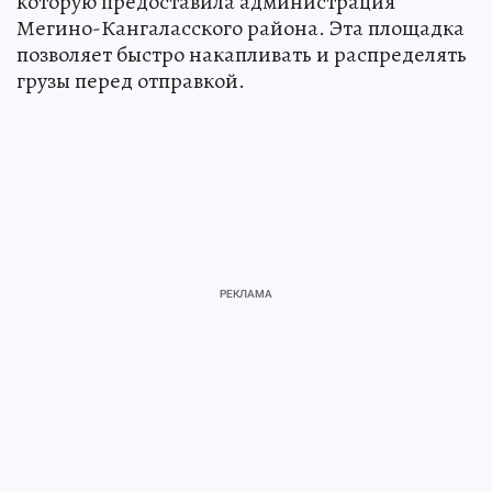
которую предоставила администрация
Мегино-Кангаласского района. Эта площадка
позволяет быстро накапливать и распределять
грузы перед отправкой.