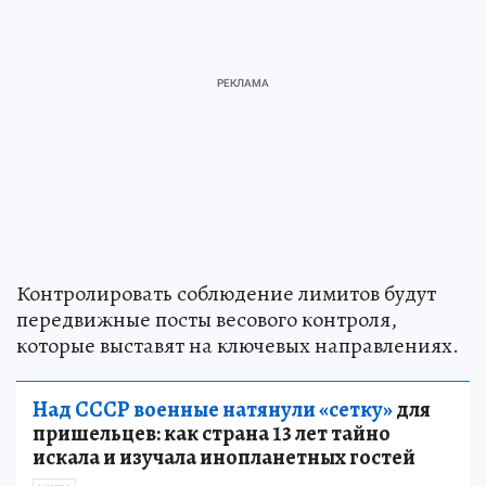
Контролировать соблюдение лимитов будут
передвижные посты весового контроля,
которые выставят на ключевых направлениях.
Над СССР военные натянули «сетку»
для
пришельцев: как страна 13 лет тайно
искала и изучала инопланетных гостей