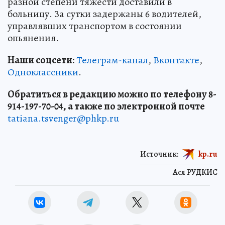
разной степени тяжести доставили в
больницу. За сутки задержаны 6 водителей,
управлявших транспортом в состоянии
опьянения.
Наши соцсети:
Телеграм-канал
,
Вконтакте
,
Одноклассники
.
Обратиться в редакцию можно по телефону 8-
914-197-70-04, а также по электронной почте
tatiana.tsvenger@phkp.ru
Источник:
kp.ru
Ася РУДКИС