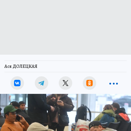
Ася ДОЛЕЦКАЯ