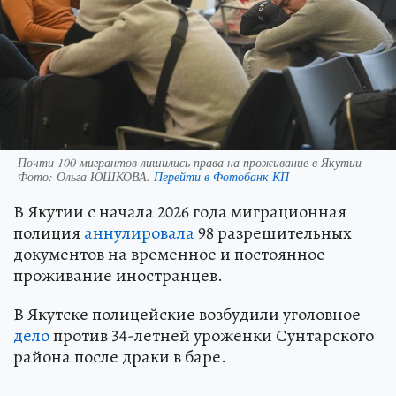
Почти 100 мигрантов лишились права на проживание в Якутии
Фото:
Ольга ЮШКОВА.
Перейти в Фотобанк КП
В Якутии с начала 2026 года миграционная
полиция
аннулировала
98 разрешительных
документов на временное и постоянное
проживание иностранцев.
В Якутске полицейские возбудили уголовное
дело
против 34-летней уроженки Сунтарского
района после драки в баре.