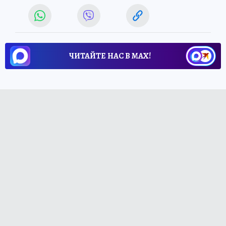
ЧИТАЙТЕ НАС В МАХ!