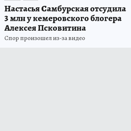
Настасья Самбурская отсудила
3 млн у кемеровского блогера
Алексея Псковитина
Спор произошел из-за видео