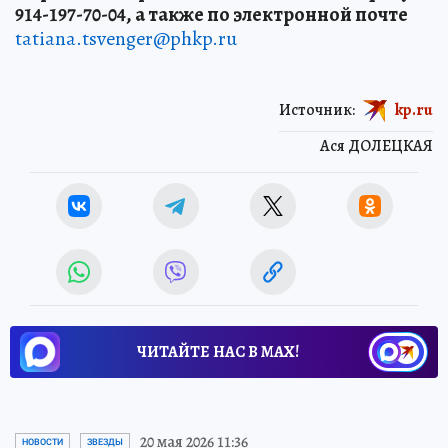
914-197-70-04, а также по электронной почте
tatiana.tsvenger@phkp.ru
Источник:
kp.ru
Ася ДОЛЕЦКАЯ
ЧИТАЙТЕ НАС В МАХ!
20 мая 2026 11:36
НОВОСТИ
ЗВЕЗДЫ