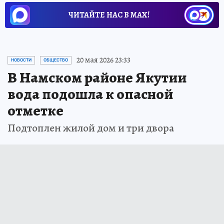
ЧИТАЙТЕ НАС В МАХ!
20 мая 2026 23:33
НОВОСТИ
ОБЩЕСТВО
В Намском районе Якутии
вода подошла к опасной
отметке
Подтоплен жилой дом и три двора