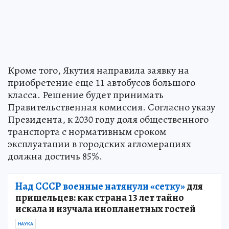
Кроме того, Якутия направила заявку на
приобретение еще 11 автобусов большого
класса. Решение будет принимать
Правительственная комиссия. Согласно указу
Президента, к 2030 году доля общественного
транспорта с нормативным сроком
эксплуатации в городских агломерациях
должна достичь 85%.
Над СССР военные натянули «сетку»
для
пришельцев: как страна 13 лет тайно
искала и изучала инопланетных гостей
НАУКА