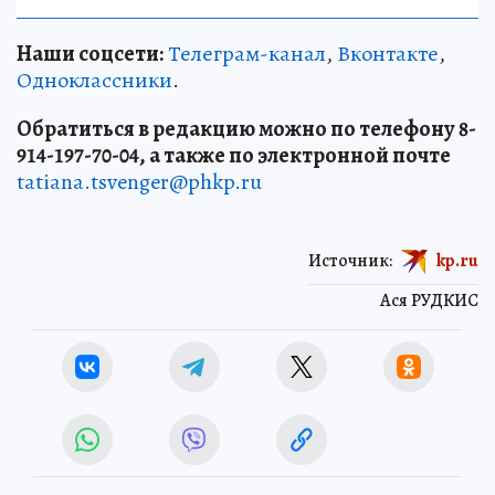
Наши соцсети:
Телеграм-канал
,
Вконтакте
,
Одноклассники
.
Обратиться в редакцию можно по телефону 8-
914-197-70-04, а также по электронной почте
tatiana.tsvenger@phkp.ru
Источник:
kp.ru
Ася РУДКИС