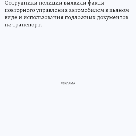
Сотрудники полиции выявили факты
повторного управления автомобилем в пьяном
виде и использования подложных документов
на транспорт.