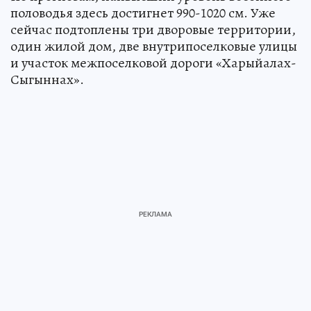
половодья здесь достигнет 990-1020 см. Уже
сейчас подтоплены три дворовые территории,
один жилой дом, две внутрипоселковые улицы
и участок межпоселковой дороги «Харыйалах-
Сыгыннах».