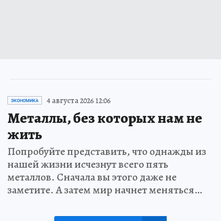
4 августа 2026 12:06
ЭКОНОМИКА
Металлы, без которых нам не
жить
Попробуйте представить, что однажды из
нашей жизни исчезнут всего пять
металлов. Сначала вы этого даже не
заметите. А затем мир начнет меняться…