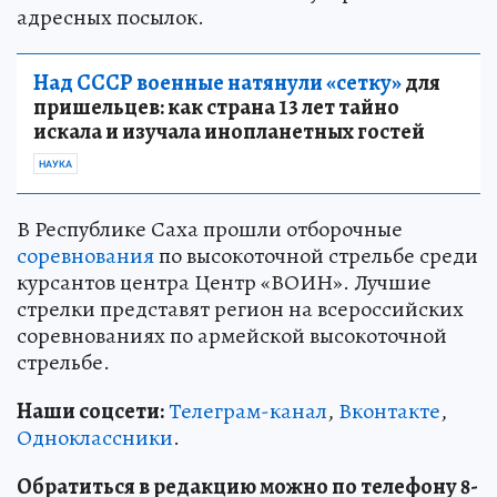
адресных посылок.
Над СССР военные натянули «сетку»
для
пришельцев: как страна 13 лет тайно
искала и изучала инопланетных гостей
НАУКА
В Республике Саха прошли отборочные
соревнования
по высокоточной стрельбе среди
курсантов центра Центр «ВОИН». Лучшие
стрелки представят регион на всероссийских
соревнованиях по армейской высокоточной
стрельбе.
Наши соцсети:
Телеграм-канал
,
Вконтакте
,
Одноклассники
.
Обратиться в редакцию можно по телефону 8-