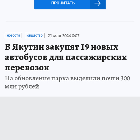
ПРОЧИТАТЬ
21 мая 2026 0:07
НОВОСТИ
ОБЩЕСТВО
В Якутии закупят 19 новых
автобусов для пассажирских
перевозок
На обновление парка выделили почти 300
млн рублей