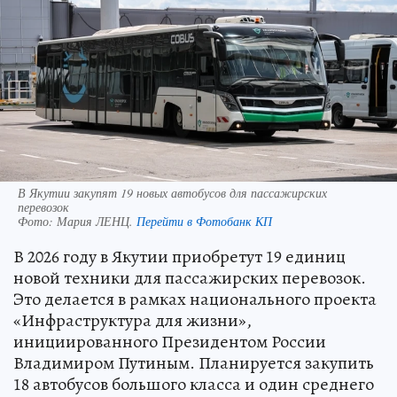
В Якутии закупят 19 новых автобусов для пассажирских
перевозок
Фото:
Мария ЛЕНЦ.
Перейти в Фотобанк КП
В 2026 году в Якутии приобретут 19 единиц
новой техники для пассажирских перевозок.
Это делается в рамках национального проекта
«Инфраструктура для жизни»,
инициированного Президентом России
Владимиром Путиным. Планируется закупить
18 автобусов большого класса и один среднего