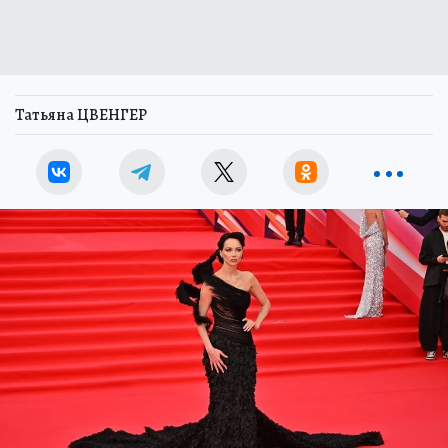
Татьяна ЦВЕНГЕР