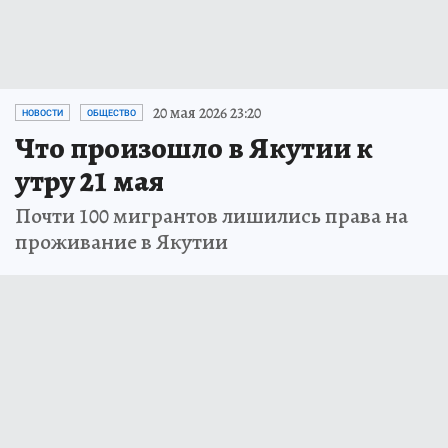
20 мая 2026 23:20
НОВОСТИ
ОБЩЕСТВО
Что произошло в Якутии к
утру 21 мая
Почти 100 мигрантов лишились права на
проживание в Якутии