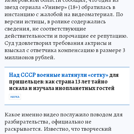
звезд сериала «Универ» (18+) обратилась в
инстанцию с жалобой на видеоматериал. По
версии истицы, в ролике содержались
сведения, не соответствующие
действительности и порочащие ее репутацию.
Суд удовлетворил требования актрисы и
взыскал с ответчика компенсацию в размере 3
миллионов рублей.
Над СССР военные натянули «сетку»
для
пришельцев: как страна 13 лет тайно
искала и изучала инопланетных гостей
НАУКА
Какое именно видео послужило поводом для
разбирательства, официально не
раскрывается. Известно, что творческий