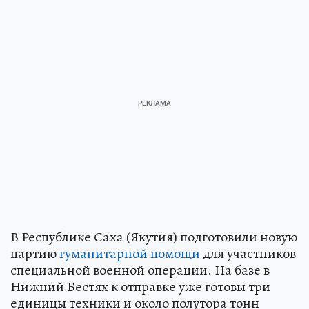
В Республике Саха (Якутия) подготовили новую
партию
гуманитарной помощи
для участников
специальной военной операции. На базе в
Нижний Бестях к отправке уже готовы три
единицы техники и около полутора тонн