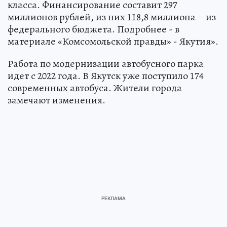
класса. Финансирование составит 297
миллионов рублей, из них 118,8 миллиона – из
федерального бюджета. Подробнее - в
материале «Комсомольской правды» - Якутия».
Работа по модернизации автобусного парка
идет с 2022 года. В Якутск уже поступило 174
современных автобуса. Жители города
замечают изменения.