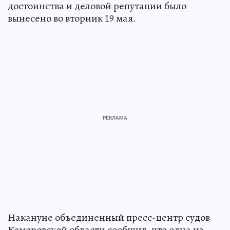
достоинства и деловой репутации было
вынесено во вторник 19 мая.
Накануне объединенный пресс-центр судов
Кемеровской области сообщил, что одна из