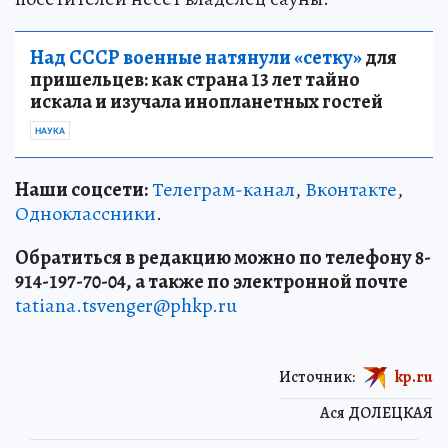
Над СССР военные натянули «сетку»
для
пришельцев: как страна 13 лет тайно
искала и изучала инопланетных гостей
НАУКА
Наши соцсети:
Телеграм-канал
,
Вконтакте
,
Одноклассники
.
Обратиться в редакцию можно по телефону 8-
914-197-70-04, а также по электронной почте
tatiana.tsvenger@phkp.ru
Источник:
kp.ru
Ася ДОЛЕЦКАЯ