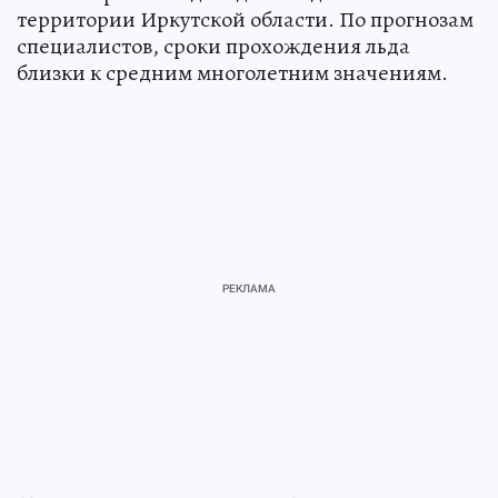
территории Иркутской области. По прогнозам
специалистов, сроки прохождения льда
близки к средним многолетним значениям.