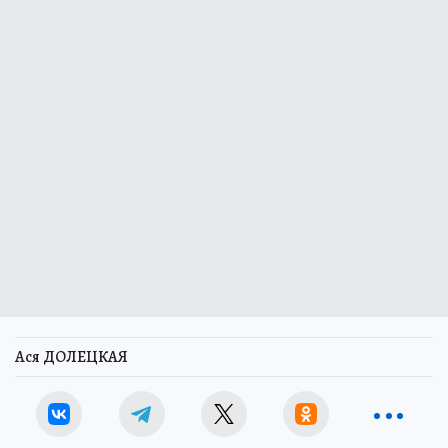
Ася ДОЛЕЦКАЯ