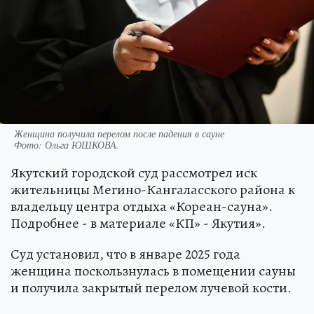
Женщина получила перелом после падения в сауне
Фото:
Ольга ЮШКОВА.
Якутский городской суд рассмотрел иск
жительницы Мегино-Кангаласского района к
владельцу центра отдыха «Кореан-сауна».
Подробнее - в материале «КП» - Якутия».
Суд установил, что в январе 2025 года
женщина поскользнулась в помещении сауны
и получила закрытый перелом лучевой кости.