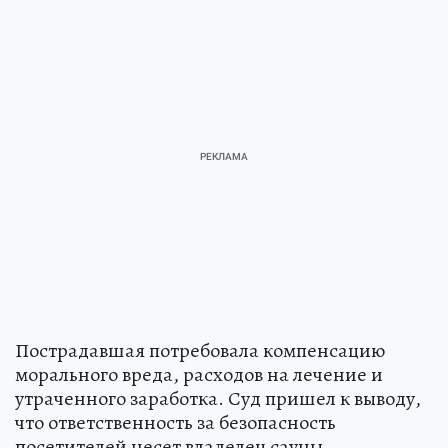
Пострадавшая потребовала компенсацию
морального вреда, расходов на лечение и
утраченного заработка. Суд пришел к выводу,
что ответственность за безопасность
посетителей несет владелец сауны.