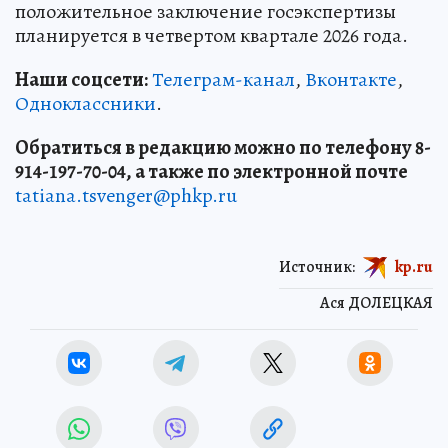
положительное заключение госэкспертизы
планируется в четвертом квартале 2026 года.
Наши соцсети:
Телеграм-канал
,
Вконтакте
,
Одноклассники
.
Обратиться в редакцию можно по телефону 8-
914-197-70-04, а также по электронной почте
tatiana.tsvenger@phkp.ru
Источник:
kp.ru
Ася ДОЛЕЦКАЯ