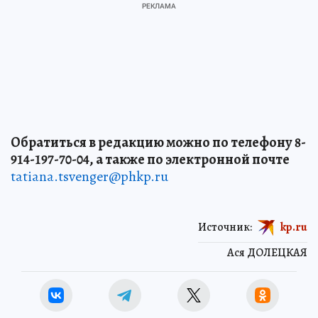
Обратиться в редакцию можно по телефону 8-
914-197-70-04, а также по электронной почте
tatiana.tsvenger@phkp.ru
Источник:
kp.ru
Ася ДОЛЕЦКАЯ