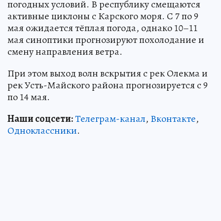
погодных условий. В республику смещаются
активные циклоны с Карского моря. С 7 по 9
мая ожидается тёплая погода, однако 10–11
мая синоптики прогнозируют похолодание и
смену направления ветра.
При этом выход волн вскрытия с рек Олекма и
рек Усть-Майского района прогнозируется с 9
по 14 мая.
Наши соцсети:
Телеграм-канал
,
Вконтакте
,
Одноклассники
.