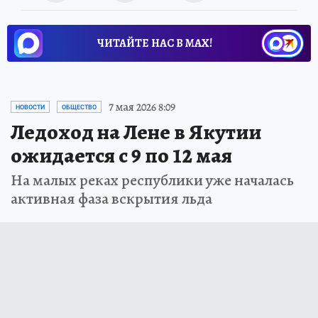
ЧИТАЙТЕ НАС В МАХ!
7 мая 2026 8:09
НОВОСТИ
ОБЩЕСТВО
Ледоход на Лене в Якутии
ожидается с 9 по 12 мая
На малых реках республики уже началась
активная фаза вскрытия льда