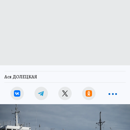
Ася ДОЛЕЦКАЯ