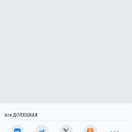
Ася ДОЛЕЦКАЯ