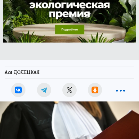
Ася ДОЛЕЦКАЯ