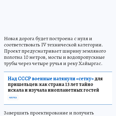
Новая дорога будет построена с нуля и
соответствовать IV технической категории.
Проект предусматривает ширину земляного
полотна 10 метров, мосты и водопропускные
трубы через четыре ручья и реку Хайыргас.
Над СССР военные натянули «сетку»
для
пришельцев: как страна 13 лет тайно
искала и изучала инопланетных гостей
НАУКА
Завершить проектирование и получить