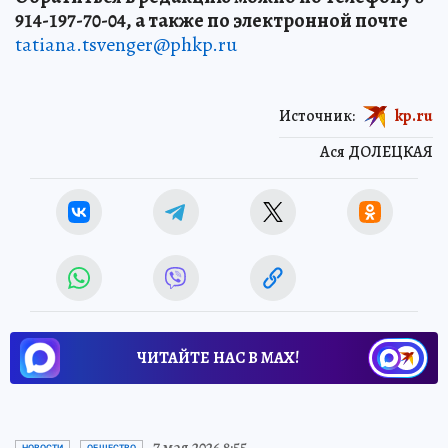
914-197-70-04, а также по электронной почте
tatiana.tsvenger@phkp.ru
Источник:
kp.ru
Ася ДОЛЕЦКАЯ
ЧИТАЙТЕ НАС В МАХ!