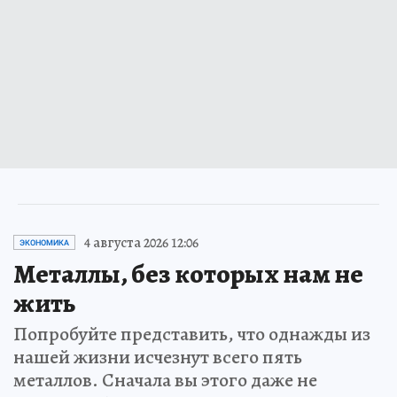
4 августа 2026 12:06
ЭКОНОМИКА
Металлы, без которых нам не
жить
Попробуйте представить, что однажды из
нашей жизни исчезнут всего пять
металлов. Сначала вы этого даже не