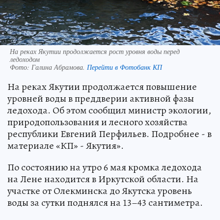
На реках Якутии продолжается рост уровня воды перед
ледоходом
Фото:
Галина Абрамова.
Перейти в Фотобанк КП
На реках Якутии продолжается повышение
уровней воды в преддверии активной фазы
ледохода. Об этом сообщил министр экологии,
природопользования и лесного хозяйства
республики Евгений Перфильев. Подробнее - в
материале «КП» - Якутия».
По состоянию на утро 6 мая кромка ледохода
на Лене находится в Иркутской области. На
участке от Олекминска до Якутска уровень
воды за сутки поднялся на 13–43 сантиметра.