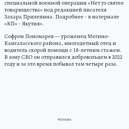
специальной военной операции «Нет уз святее
товарищества» под редакцией писателя
Захара Прилепина. Подробнее - в материале
«КП» - Якутия».
Софрон Пономарев — уроженец Мегино-
Кангаласского района, многодетный отец и
водитель скорой помощи с 18-летним стажем.
В зону СВО он отправился добровольцем в 2022
году и за это время побывал там четыре раза.