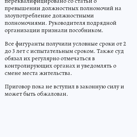
переквалифицировано со статьи о
превышении должностных полномочий на
злоупотребление должностными
полномочиями. Руководителя подрядной
организации признали пособником.
Все фигуранты получили условные сроки от 2
до 3 лет с испытательным сроком. Также суд
обязал их регулярно отмечаться в
контролирующих органах и уведомлять о
смене места жительства.
Приговор пока не вступил в законную силу и
может быть обжалован.