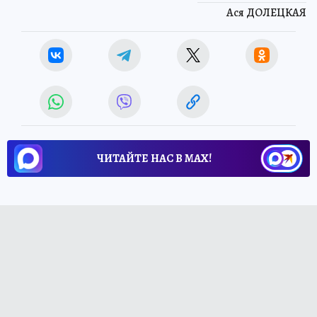
Ася ДОЛЕЦКАЯ
ЧИТАЙТЕ НАС В МАХ!