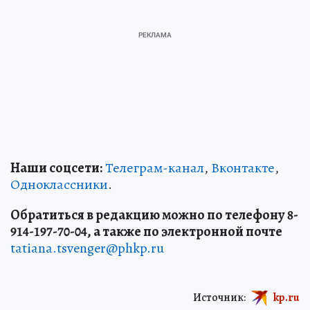
Наши соцсети:
Телеграм-канал
,
Вконтакте
,
Одноклассники
.
Обратиться в редакцию можно по телефону 8-
914-197-70-04, а также по электронной почте
tatiana.tsvenger@phkp.ru
Источник:
kp.ru