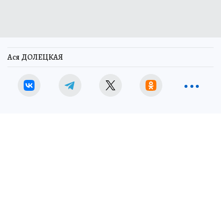
Ася ДОЛЕЦКАЯ