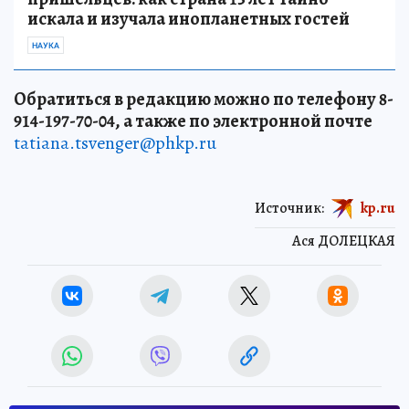
искала и изучала инопланетных гостей
НАУКА
Обратиться в редакцию можно по телефону 8-
914-197-70-04, а также по электронной почте
tatiana.tsvenger@phkp.ru
Источник:
kp.ru
Ася ДОЛЕЦКАЯ