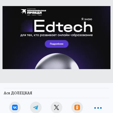
Ася ДОЛЕЦКАЯ