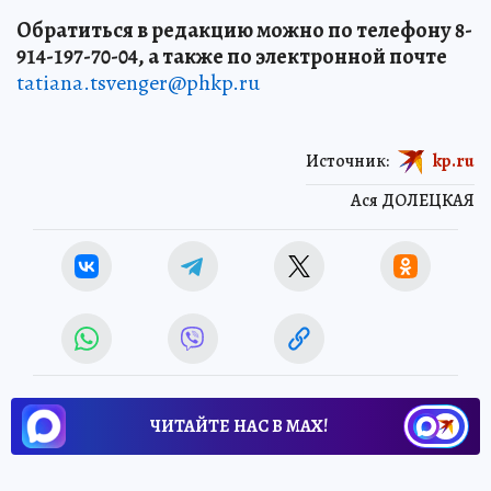
Одноклассники
.
Обратиться в редакцию можно по телефону 8-
914-197-70-04, а также по электронной почте
tatiana.tsvenger@phkp.ru
Источник:
kp.ru
Ася ДОЛЕЦКАЯ
ЧИТАЙТЕ НАС В МАХ!