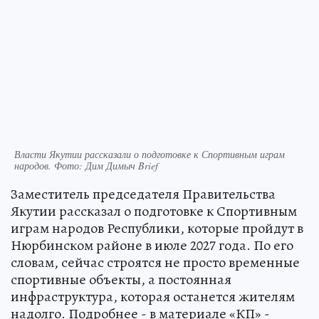
Власти Якутии рассказали о подготовке к Спортивным играм
народов. Фото: Дим Димыч Brief
Заместитель председателя Правительства
Якутии рассказал о подготовке к Спортивным
играм народов Республики, которые пройдут в
Нюрбинском районе в июле 2027 года. По его
словам, сейчас строятся не просто временные
спортивные объекты, а постоянная