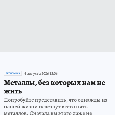
4 августа 2026 12:06
ЭКОНОМИКА
Металлы, без которых нам не
жить
Попробуйте представить, что однажды из
нашей жизни исчезнут всего пять
металлов. Сначала вы этого даже не