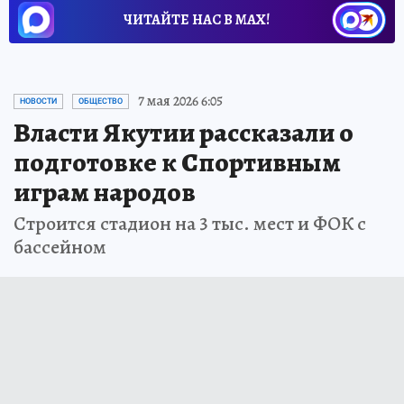
ЧИТАЙТЕ НАС В МАХ!
Новости СМИ2
7 мая 2026 6:05
НОВОСТИ
ОБЩЕСТВО
Власти Якутии рассказали о
подготовке к Спортивным
играм народов
Строится стадион на 3 тыс. мест и ФОК с
бассейном