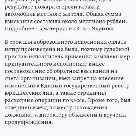
результате пожара сгорели гараж и
автомобиль местного жителя. Общая сумма
взыскания составила около миллиона рублей.
Подробнее - в материале «КП» - Якутия».
В срок для добровольного исполнения оплата
истцу произведена не была, поэтому судебный
пристав-исполнитель применил комплекс мер
принудительного исполнения: вынес
постановление об обратном взыскании на
счета организации, ввел запрет на внесение
изменений в Единый государственный реестр
юридических лиц, а также ограничил
расходные операции по кассе. Кроме того, был
совершен выезд по месту нахождения
должника, а директору объявлены и вручены
предупреждения.