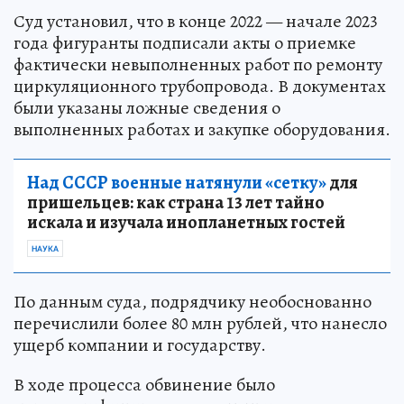
Суд установил, что в конце 2022 — начале 2023
года фигуранты подписали акты о приемке
фактически невыполненных работ по ремонту
циркуляционного трубопровода. В документах
были указаны ложные сведения о
выполненных работах и закупке оборудования.
Над СССР военные натянули «сетку»
для
пришельцев: как страна 13 лет тайно
искала и изучала инопланетных гостей
НАУКА
По данным суда, подрядчику необоснованно
перечислили более 80 млн рублей, что нанесло
ущерб компании и государству.
В ходе процесса обвинение было