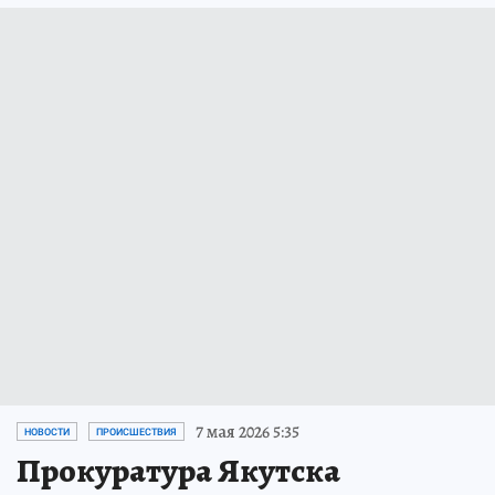
7 мая 2026 5:35
НОВОСТИ
ПРОИСШЕСТВИЯ