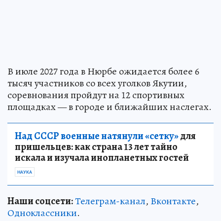
В июле 2027 года в Нюрбе ожидается более 6
тысяч участников со всех уголков Якутии,
соревнования пройдут на 12 спортивных
площадках — в городе и ближайших наслегах.
Над СССР военные натянули «сетку»
для
пришельцев: как страна 13 лет тайно
искала и изучала инопланетных гостей
НАУКА
Наши соцсети:
Телеграм-канал
,
Вконтакте
,