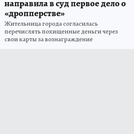
Прокуратура Якутска
направила в суд первое дело о
«дропперстве»
Жительница города согласилась
перечислять похищенные деньги через
свои карты за вознаграждение