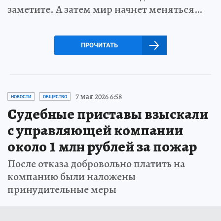
заметите. А затем мир начнет меняться…
ПРОЧИТАТЬ
7 мая 2026 6:58
НОВОСТИ
ОБЩЕСТВО
Судебные приставы взыскали
с управляющей компании
около 1 млн рублей за пожар
После отказа добровольно платить на
компанию были наложены
принудительные меры