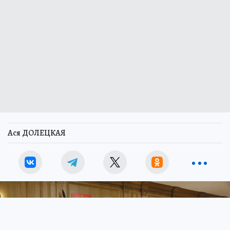
Ася ДОЛЕЦКАЯ