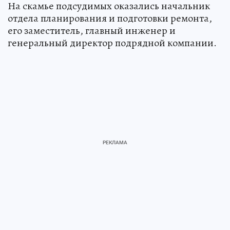
На скамье подсудимых оказались начальник
отдела планирования и подготовки ремонта,
его заместитель, главный инженер и
генеральный директор подрядной компании.