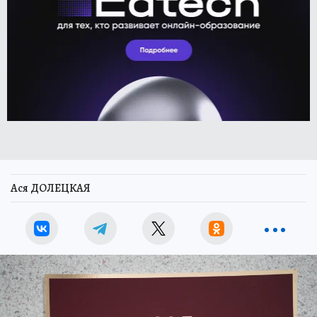
Ася ДОЛЕЦКАЯ