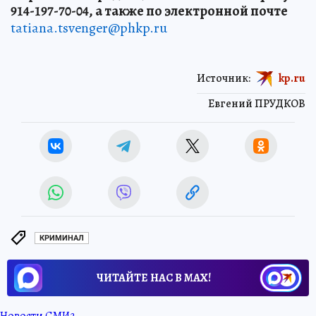
914-197-70-04, а также по электронной почте
tatiana.tsvenger@phkp.ru
Источник:
kp.ru
Евгений ПРУДКОВ
КРИМИНАЛ
ЧИТАЙТЕ НАС В МАХ!
Новости СМИ2