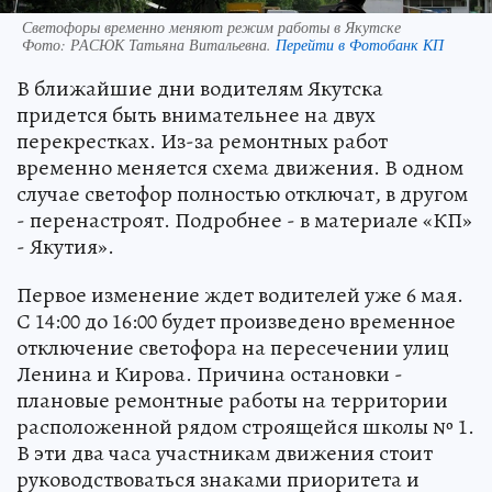
Светофоры временно меняют режим работы в Якутске
Фото:
РАСЮК Татьяна Витальевна.
Перейти в Фотобанк КП
В ближайшие дни водителям Якутска
придется быть внимательнее на двух
перекрестках. Из-за ремонтных работ
временно меняется схема движения. В одном
случае светофор полностью отключат, в другом
- перенастроят. Подробнее - в материале «КП»
- Якутия».
Первое изменение ждет водителей уже 6 мая.
С 14:00 до 16:00 будет произведено временное
отключение светофора на пересечении улиц
Ленина и Кирова. Причина остановки -
плановые ремонтные работы на территории
расположенной рядом строящейся школы № 1.
В эти два часа участникам движения стоит
руководствоваться знаками приоритета и