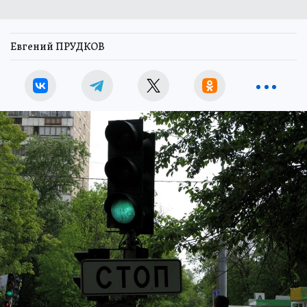
Евгений ПРУДКОВ