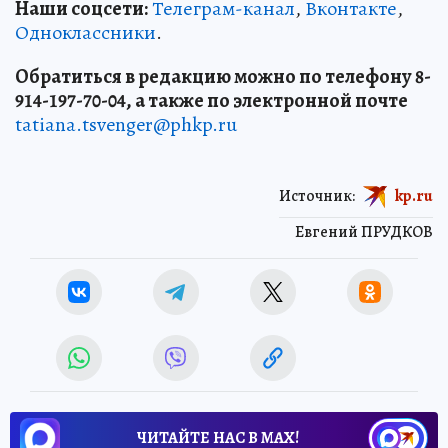
Наши соцсети:
Телеграм-канал
,
Вконтакте
,
Одноклассники
.
Обратиться в редакцию можно по телефону 8-
914-197-70-04, а также по электронной почте
tatiana.tsvenger@phkp.ru
Источник:
kp.ru
Евгений ПРУДКОВ
ЧИТАЙТЕ НАС В МАХ!