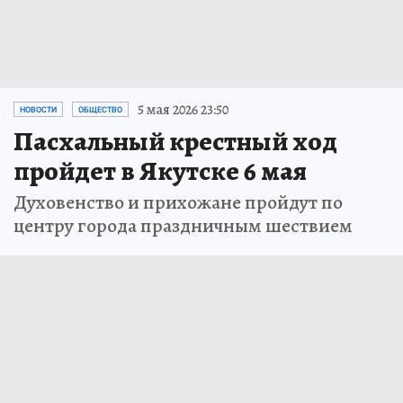
5 мая 2026 23:50
НОВОСТИ
ОБЩЕСТВО
Пасхальный крестный ход
пройдет в Якутске 6 мая
Духовенство и прихожане пройдут по
центру города праздничным шествием