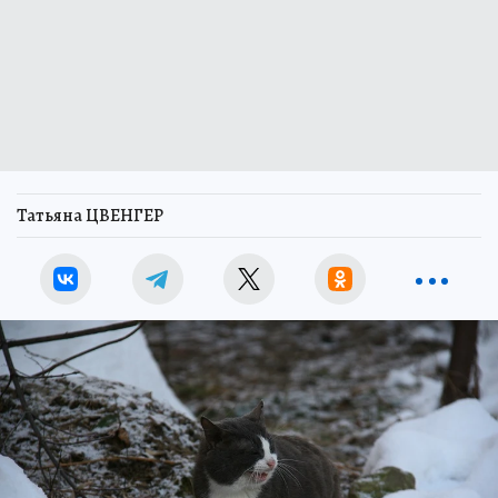
Татьяна ЦВЕНГЕР