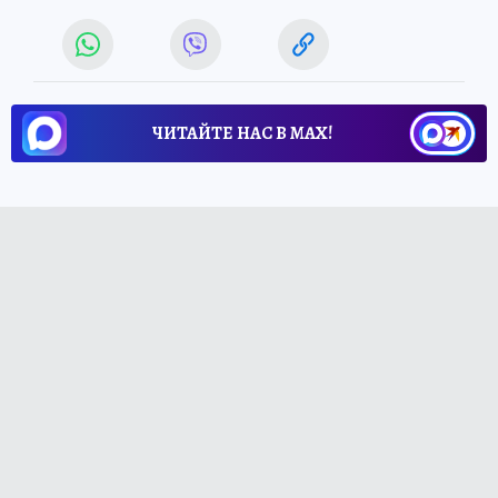
ЧИТАЙТЕ НАС В МАХ!