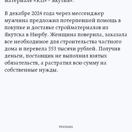
материале «КП» - Якутия».
В декабре 2024 года через мессенджер
мужчина предложил потерпевшей помощь в
покупке и доставке стройматериалов из
Якутска в Нюрбу. Женщина поверила, заказала
все необходимое для строительства частного
дома и перевела 553 тысячи рублей. Получив
деньги, поставщик не выполнил взятых
обязательств, а растратил всю сумму на
собственные нужды.