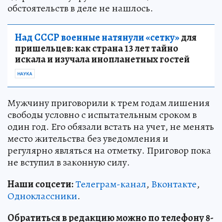
обстоятельств в деле не нашлось.
Над СССР военные натянули «сетку»
для
пришельцев: как страна 13 лет тайно
искала и изучала инопланетных гостей
НАУКА
Мужчину приговорили к трем годам лишения
свободы условно с испытательным сроком в
один год. Его обязали встать на учет, не менять
место жительства без уведомления и
регулярно являться на отметку. Приговор пока
не вступил в законную силу.
Наши соцсети:
Телеграм-канал
,
Вконтакте
,
Одноклассники
.
Обратиться в редакцию можно по телефону 8-