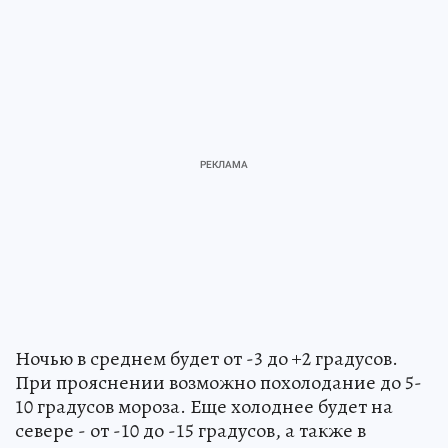
Ночью в среднем будет от -3 до +2 градусов.
При прояснении возможно похолодание до 5-
10 градусов мороза. Еще холоднее будет на
севере - от -10 до -15 градусов, а также в