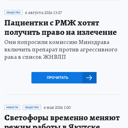
6 августа 2026 13:27
ОБЩЕСТВО
Пациентки с РМЖ хотят
получить право на излечение
Они попросили комиссию Минздрава
включить препарат против агрессивного
рака в список ЖНВЛП
ПРОЧИТАТЬ
6 мая 2026 1:00
НОВОСТИ
ОБЩЕСТВО
Светофоры временно меняют
режим работы в Якутске