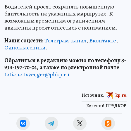
Водителей просят сохранять повышенную
бдительность на указанных маршрутах. К
возможным временным ограничениям
движения просят отнестись с пониманием.
Наши соцсети:
Телеграм-канал
,
Вконтакте
,
Одноклассники
.
Обратиться в редакцию можно по телефону 8-
914-197-70-04, а также по электронной почте
tatiana.tsvenger@phkp.ru
Источник:
kp.ru
Евгений ПРУДКОВ