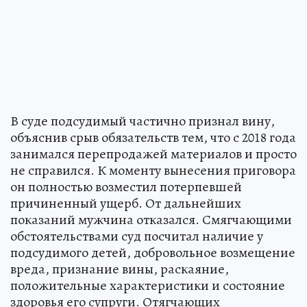
В суде подсудимый частично признал вину,
объяснив срыв обязательств тем, что с 2018 года
занимался перепродажей материалов и просто
не справился. К моменту вынесения приговора
он полностью возместил потерпевшей
причиненный ущерб. От дальнейших
показаний мужчина отказался. Смягчающими
обстоятельствами суд посчитал наличие у
подсудимого детей, добровольное возмещение
вреда, признание вины, раскаяние,
положительные характеристики и состояние
здоровья его супруги. Отягчающих