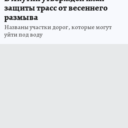
защиты трасс от весеннего
размыва
Названы участки дорог, которые могут
уйти под воду