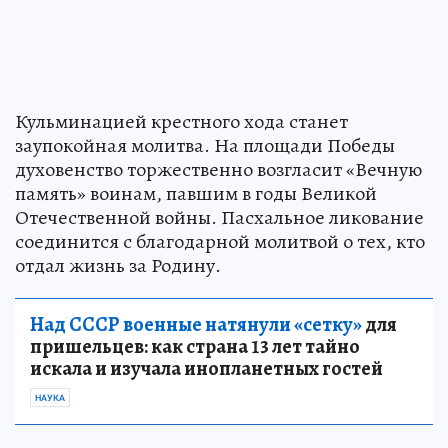
Кульминацией крестного хода станет
заупокойная молитва. На площади Победы
духовенство торжественно возгласит «Вечную
память» воинам, павшим в годы Великой
Отечественной войны. Пасхальное ликование
соединится с благодарной молитвой о тех, кто
отдал жизнь за Родину.
Над СССР военные натянули «сетку»
для
пришельцев: как страна 13 лет тайно
искала и изучала инопланетных гостей
НАУКА