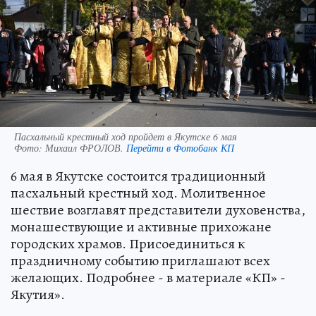
Пасхальный крестный ход пройдет в Якутске 6 мая
Фото:
Михаил ФРОЛОВ.
Перейти в Фотобанк КП
6 мая в Якутске состоится традиционный
пасхальный крестный ход. Молитвенное
шествие возглавят представители духовенства,
монашествующие и активные прихожане
городских храмов. Присоединиться к
праздничному событию приглашают всех
желающих. Подробнее - в материале «КП» -
Якутия».