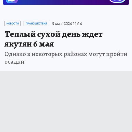
5 мая 2026 11:16
НОВОСТИ
ПРОИСШЕСТВИЯ
Теплый сухой день ждет
якутян 6 мая
Однако в некоторых районах могут пройти
осадки