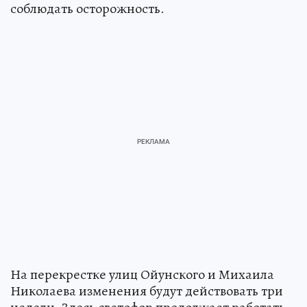
соблюдать осторожность.
На перекрестке улиц Ойунского и Михаила
Николаева изменения будут действовать три