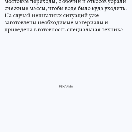
мостовые переходы, с обочин и откосов убрали
снежные массы, чтобы воде было куда уходить.
На случай нештатных ситуаций уже
заготовлены необходимые материалы и
приведена в готовность специальная техника.