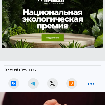
Евгений ПРУДКОВ