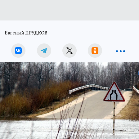
Евгений ПРУДКОВ