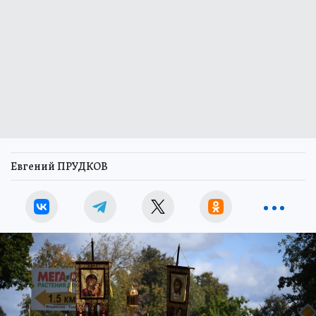
Евгений ПРУДКОВ