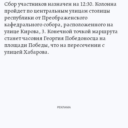
Сбор участников назначен на 12:30. Колонна
пройдет по центральным улицам столицы
республики от Преображенского
кафедрального собора, расположенного на
улице Кирова, 3. Конечной точкой маршрута
станет часовня Георгия Победоносца на
площади Победы, что на пересечении с
улицей Хабарова.