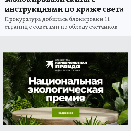
инструкциями по краже света
Прокуратура добилась блокировки 11
страниц с советами по обходу счетчиков