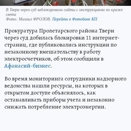
В Твери через суд заблокировали сайты с инструкциями по краже
света
Фото:
Михаил ФРОЛОВ.
Перейти в Фотобанк КП
Прокуратура Пролетарского района Твери
через суд добилась блокировки 11 интернет-
страниц, где публиковались инструкции по
незаконному вмешательству в работу
электросчетчиков, об этом сообщили в
Афанасий-бизнес.
Во время мониторинга сотрудники надзорного
ведомства нашли ресурсы, на которых в
открытом доступе объяснялось, как
останавливать приборы учета и незаконно
снижать потребление электроэнергии.