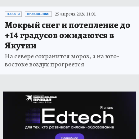
25 апреля 2026 11:01
НОВОСТИ
ПРОИСШЕСТВИЯ
Мокрый снег и потепление до
+14 градусов ожидаются в
Якутии
На севере сохранится мороз, а на юго-
востоке воздух прогреется