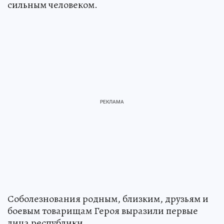
сильным человеком.
Соболезнования родным, близким, друзьям и
боевым товарищам Героя выразили первые
лица республики.