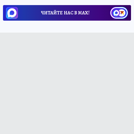
ЧИТАЙТЕ НАС В МАХ!