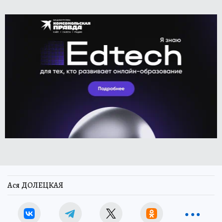
Ася ДОЛЕЦКАЯ