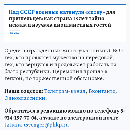
Над СССР военные натянули «сетку»
для
пришельцев: как страна 13 лет тайно
искала и изучала инопланетных гостей
НАУКА
Среди награжденных много участников СВО -
тех, кто проявляет мужество на передовой,
тех, кто вернулся и продолжает работать на
благо республики. Церемония прошла в
теплой, но торжественной обстановке.
Наши соцсети:
Телеграм-канал
,
Вконтакте
,
Одноклассники
.
Обратиться в редакцию можно по телефону 8-
914-197-70-04, а также по электронной почте
tatiana.tsvenger@phkp.ru