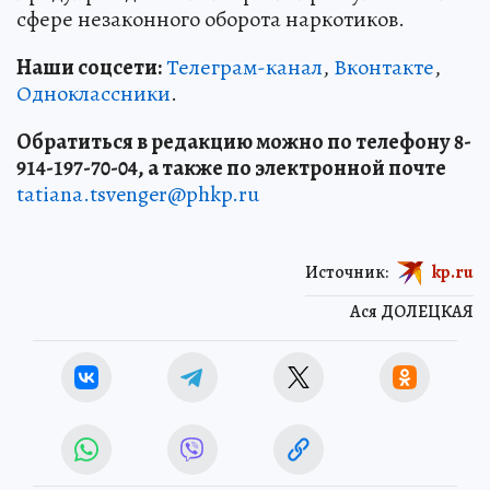
сфере незаконного оборота наркотиков.
Наши соцсети:
Телеграм-канал
,
Вконтакте
,
Одноклассники
.
Обратиться в редакцию можно по телефону 8-
914-197-70-04, а также по электронной почте
tatiana.tsvenger@phkp.ru
Источник:
kp.ru
Ася ДОЛЕЦКАЯ