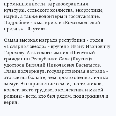
промышленности, здравоохранения,
культуры, сельского хозяйства, энергетики,
науки, а также волонтеры и госслужащие.
Подробнее - в материале «Комсомольской
правды» - Якутия».
Самая высокая награда республики - орден
«Полярная звезда» - вручена Ивану Ивановичу
Горохову. А высокого звания «Почетный
гражданин Республики Саха (Якутия)»
удостоен Виталий Николаевич Басыгысов.
Глава подчеркнул: государственная награда -
это всегда больше, чем просто оценка личных
заслуг. Это признание семьи, наставников,
коллег, всего трудового коллектива и малой
родины - всех, кто был рядом, поддерживал и
верил.