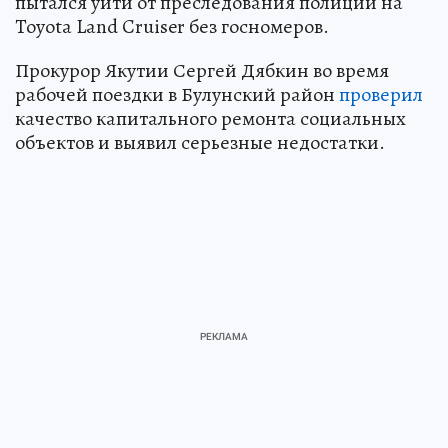
пытался уйти от преследования полиции на
Toyota Land Cruiser без госномеров.
Прокурор Якутии Сергей Дябкин во время
рабочей поездки в Булунский район
проверил
качество капитального ремонта социальных
объектов и выявил серьезные недостатки.