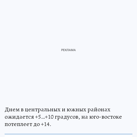
Днем в центральных и южных районах
ожидается +5…+10 градусов, на юго-востоке
потеплеет до +14.