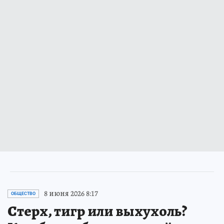
8 июня 2026 8:17
ОБЩЕСТВО
Стерх, тигр или выхухоль?