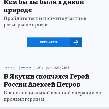
Кем бы вы были в дикой
природе
Пройдите тест и примите участие в
розыгрыше призов
ПРОЧИТАТЬ
25 апреля 2026 23:43
НОВОСТИ
ОБЩЕСТВО
В Якутии скончался Герой
России Алексей Петров
В зоне специальной военной операции он
проявил героизм