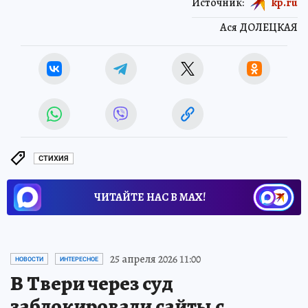
Источник:
kp.ru
Ася ДОЛЕЦКАЯ
СТИХИЯ
ЧИТАЙТЕ НАС В МАХ!
25 апреля 2026 11:00
НОВОСТИ
ИНТЕРЕСНОЕ
В Твери через суд
заблокировали сайты с