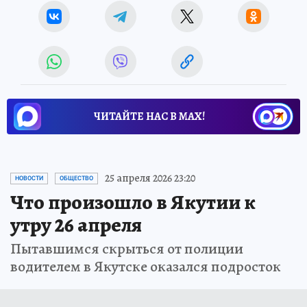
ЧИТАЙТЕ НАС В МАХ!
25 апреля 2026 23:20
НОВОСТИ
ОБЩЕСТВО
Что произошло в Якутии к
утру 26 апреля
Пытавшимся скрыться от полиции
водителем в Якутске оказался подросток