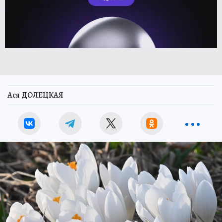
Ася ДОЛЕЦКАЯ