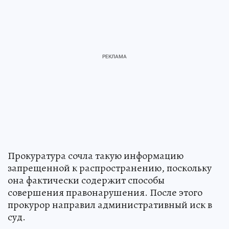
Прокуратура сочла такую информацию
запрещенной к распространению, поскольку
она фактически содержит способы
совершения правонарушения. После этого
прокурор направил административный иск в
суд.