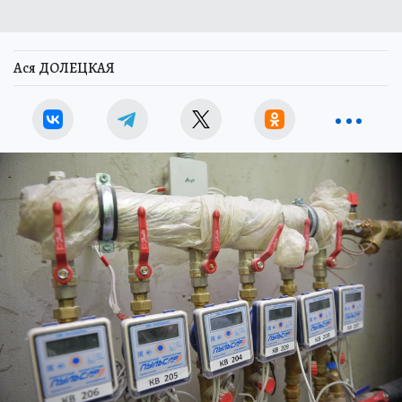
Ася ДОЛЕЦКАЯ