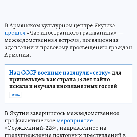
В Армянском культурном центре Якутска
прошел
«Час иностранного гражданина» —
межведомственная встреча, посвященная
адаптации и правовому просвещению граждан
Армении.
Над СССР военные натянули «сетку»
для
пришельцев: как страна 13 лет тайно
искала и изучала инопланетных гостей
НАУКА
В Якутии завершилось межведомственное
профилактическое
мероприятие
«Осужденный-228», направленное на
предупреждение повторных преступлений в