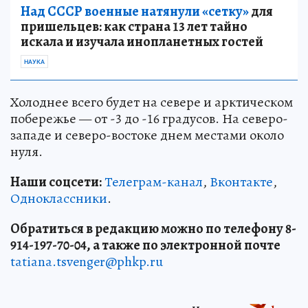
Над СССР военные натянули «сетку»
для
пришельцев: как страна 13 лет тайно
искала и изучала инопланетных гостей
НАУКА
Холоднее всего будет на севере и арктическом
побережье — от -3 до -16 градусов. На северо-
западе и северо-востоке днем местами около
нуля.
Наши соцсети:
Телеграм-канал
,
Вконтакте
,
Одноклассники
.
Обратиться в редакцию можно по телефону 8-
914-197-70-04, а также по электронной почте
tatiana.tsvenger@phkp.ru