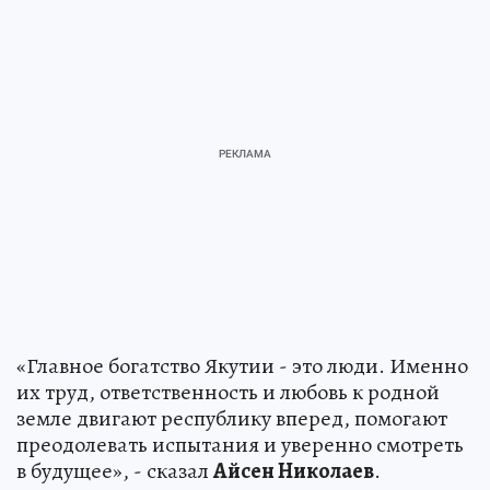
«Главное богатство Якутии - это люди. Именно
их труд, ответственность и любовь к родной
земле двигают республику вперед, помогают
преодолевать испытания и уверенно смотреть
в будущее», - сказал
Айсен Николаев
.