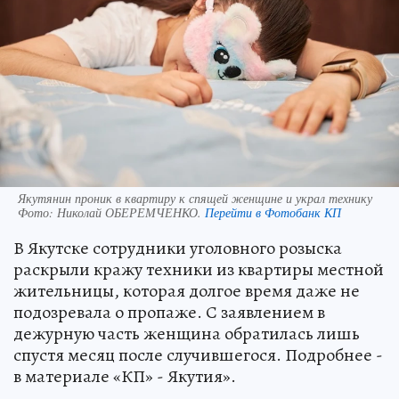
Якутянин проник в квартиру к спящей женщине и украл технику
Фото:
Николай ОБЕРЕМЧЕНКО.
Перейти в Фотобанк КП
В Якутске сотрудники уголовного розыска
раскрыли кражу техники из квартиры местной
жительницы, которая долгое время даже не
подозревала о пропаже. С заявлением в
дежурную часть женщина обратилась лишь
спустя месяц после случившегося. Подробнее -
в материале «КП» - Якутия».