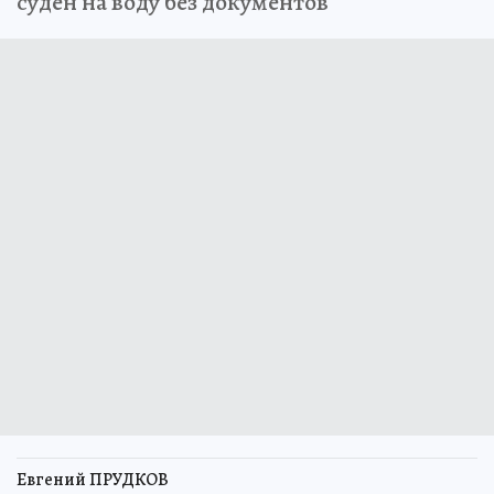
суден на воду без документов
Евгений ПРУДКОВ