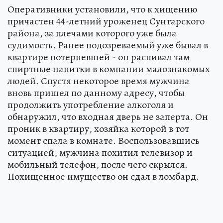
Оперативники установили, что к хищению
причастен 44-летний уроженец Сунтарского
района, за плечами которого уже была
судимость. Ранее подозреваемый уже бывал в
квартире потерпевшей - он распивал там
спиртные напитки в компании малознакомых
людей. Спустя некоторое время мужчина
вновь пришел по данному адресу, чтобы
продолжить употребление алкоголя и
обнаружил, что входная дверь не заперта. Он
проник в квартиру, хозяйка которой в тот
момент спала в комнате. Воспользовавшись
ситуацией, мужчина похитил телевизор и
мобильный телефон, после чего скрылся.
Похищенное имущество он сдал в ломбард.