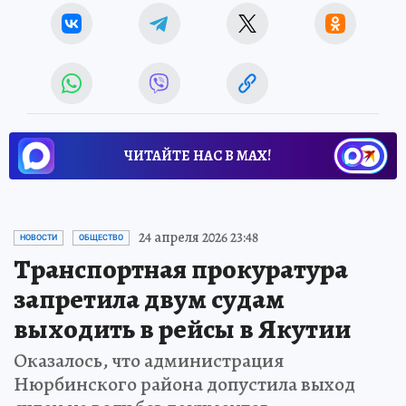
ЧИТАЙТЕ НАС В МАХ!
24 апреля 2026 23:48
НОВОСТИ
ОБЩЕСТВО
Транспортная прокуратура
запретила двум судам
выходить в рейсы в Якутии
Оказалось, что администрация
Нюрбинского района допустила выход