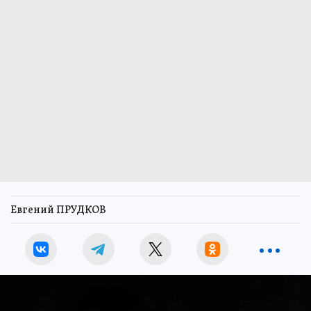
Евгений ПРУДКОВ