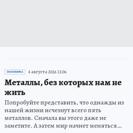
4 августа 2026 12:06
ЭКОНОМИКА
Металлы, без которых нам не
жить
Попробуйте представить, что однажды из
нашей жизни исчезнут всего пять
металлов. Сначала вы этого даже не
заметите. А затем мир начнет меняться…