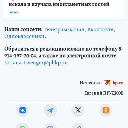
искала и изучала инопланетных гостей
НАУКА
Наши соцсети:
Телеграм-канал
,
Вконтакте
,
Одноклассники
.
Обратиться в редакцию можно по телефону 8-
914-197-70-04, а также по электронной почте
tatiana.tsvenger@phkp.ru
Источник:
kp.ru
Евгений ПРУДКОВ