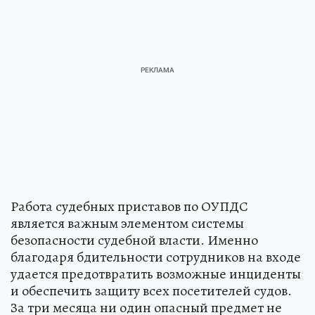
Работа судебных приставов по ОУПДС
является важным элементом системы
безопасности судебной власти. Именно
благодаря бдительности сотрудников на входе
удается предотвратить возможные инциденты
и обеспечить защиту всех посетителей судов.
За три месяца ни один опасный предмет не