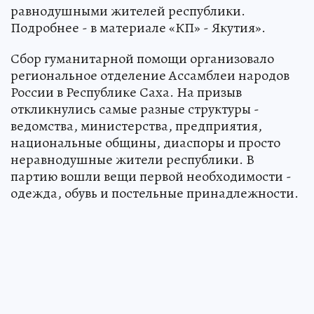
равнодушными жителей республики.
Подробнее - в материале «КП» - Якутия».
Сбор гуманитарной помощи организовало
региональное отделение Ассамблеи народов
России в Республике Саха. На призыв
откликнулись самые разные структуры -
ведомства, министерства, предприятия,
национальные общины, диаспоры и просто
неравнодушные жители республики. В
партию вошли вещи первой необходимости -
одежда, обувь и постельные принадлежности.