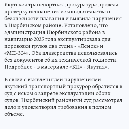
Якутская транспортная прокуратура провела
проверку исполнения законодательства о
безопасности плавания и выявила нарушения
в Нюрбинском районе. Установлено, что
администрация Нюрбинского района в
навигацию 2025 года эксплуатировала для
перевозки грузов два судна - «Ленок» и
«МП-304». Оба плавсредства использовались
без документов об их технической годности.
Подробнее - в материале «КП» - Якутия».
В связи с выявленными нарушениями
якутский транспортный прокурор обратился в
суд с иском о запрете эксплуатации обоих
судов. Нюрбинский районный суд рассмотрел
дело и удовлетворил требования в полном
объеме.