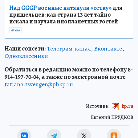
Над СССР военные натянули «сетку»
для
пришельцев: как страна 13 лет тайно
искала и изучала инопланетных гостей
НАУКА
Наши соцсети:
Телеграм-канал
,
Вконтакте
,
Одноклассники
.
Обратиться в редакцию можно по телефону 8-
914-197-70-04, а также по электронной почте
tatiana.tsvenger@phkp.ru
Источник:
kp.ru
Евгений ПРУДКОВ