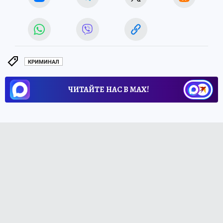
КРИМИНАЛ
ЧИТАЙТЕ НАС В МАХ!