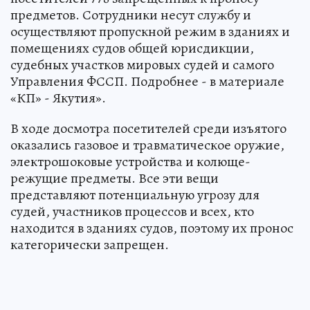
предметов. Сотрудники несут службу и
осуществляют пропускной режим в зданиях и
помещениях судов общей юрисдикции,
судебных участков мировых судей и самого
Управления ФССП. Подробнее - в материале
«КП» - Якутия».
В ходе досмотра посетителей среди изъятого
оказались газовое и травматическое оружие,
электрошоковые устройства и колюще-
режущие предметы. Все эти вещи
представляют потенциальную угрозу для
судей, участников процессов и всех, кто
находится в зданиях судов, поэтому их пронос
категорически запрещен.