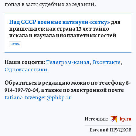
попал в залы судебных заседаний.
Над СССР военные натянули «сетку»
для
пришельцев: как страна 13 лет тайно
искала и изучала инопланетных гостей
НАУКА
Наши соцсети:
Телеграм-канал
,
Вконтакте
,
Одноклассники
.
Обратиться в редакцию можно по телефону 8-
914-197-70-04, а также по электронной почте
tatiana.tsvenger@phkp.ru
Источник:
kp.ru
Евгений ПРУДКОВ