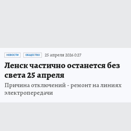
25 апреля 2026 0:27
НОВОСТИ
ОБЩЕСТВО
Ленск частично останется без
света 25 апреля
Причина отключений - ремонт на линиях
электропередачи