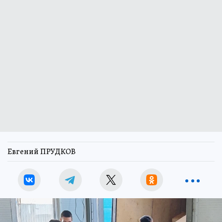
Евгений ПРУДКОВ