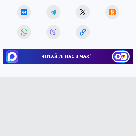
ЧИТАЙТЕ НАС В МАХ!