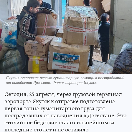
Якутия отправит первую гуманитарную помощь в пострадавший
от наводнения Дагестан. Фото: аэропорт Якутск
Сегодня, 25 апреля, через грузовой терминал
аэропорта Якутск к отправке подготовлена
первая тонна гуманитарного груза для
пострадавших от наводнения в Дагестане. Это
стихийное бедствие стало сильнейшим за
последние сто лет и не оставило