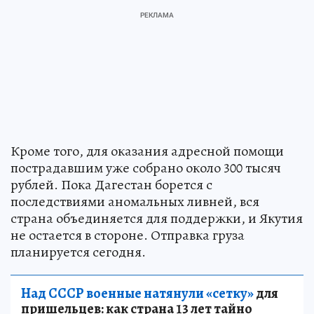
Кроме того, для оказания адресной помощи
пострадавшим уже собрано около 300 тысяч
рублей. Пока Дагестан борется с
последствиями аномальных ливней, вся
страна объединяется для поддержки, и Якутия
не остается в стороне. Отправка груза
планируется сегодня.
Над СССР военные натянули «сетку»
для
пришельцев: как страна 13 лет тайно