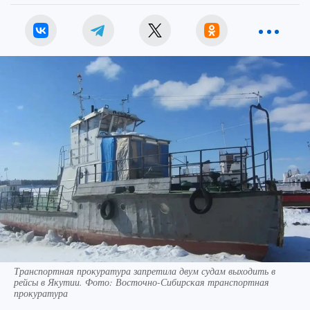
Транспортная прокуратура запретила двум судам выходить в
рейсы в Якутии. Фото: Восточно-Сибирская транспортная
прокуратура