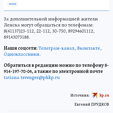
НАУКА
За дополнительной информацией жители
Ленска могут обращаться по телефонам:
8(41137)23-112, 22-112, 30-750, 89294601112,
89143073188.
Наши соцсети:
Телеграм-канал
,
Вконтакте
,
Одноклассники
.
Обратиться в редакцию можно по телефону 8-
914-197-70-04, а также по электронной почте
tatiana.tsvenger@phkp.ru
Источник:
kp.ru
Евгений ПРУДКОВ