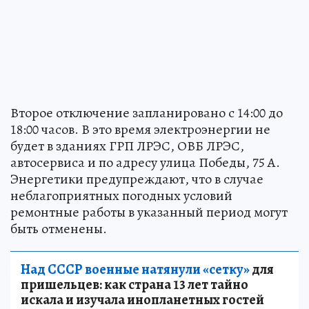
Второе отключение запланировано с 14:00 до
18:00 часов. В это время электроэнергии не
будет в зданиях ГРП ЛРЭС, ОВБ ЛРЭС,
автосервиса и по адресу улица Победы, 75 А.
Энергетики предупреждают, что в случае
неблагоприятных погодных условий
ремонтные работы в указанный период могут
быть отменены.
Над СССР военные натянули «сетку»
для
пришельцев: как страна 13 лет тайно
искала и изучала инопланетных гостей