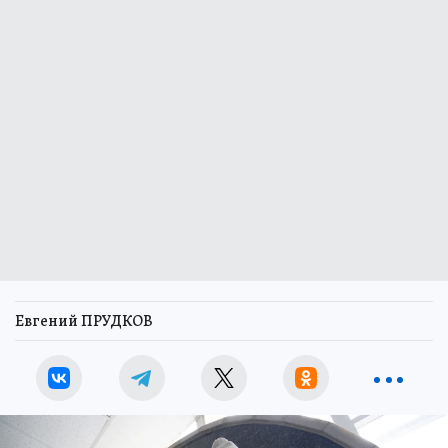
Евгений ПРУДКОВ