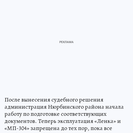
После вынесения судебного решения
администрация Нюрбинского района начала
работу по подготовке соответствующих
документов. Теперь эксплуатация «Ленка» и
«МП-304» запрещена до тех пор, пока все