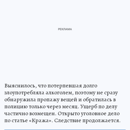
Выяснилось, что потерпевшая долго
злоупотребляла алкоголем, поэтому не сразу
обнаружила пропажу вещей и обратилась в
полицию только через месяц. Ущерб по делу
частично возмещен. Открыто уголовное дело
по статье «Кража». Следствие продолжается.