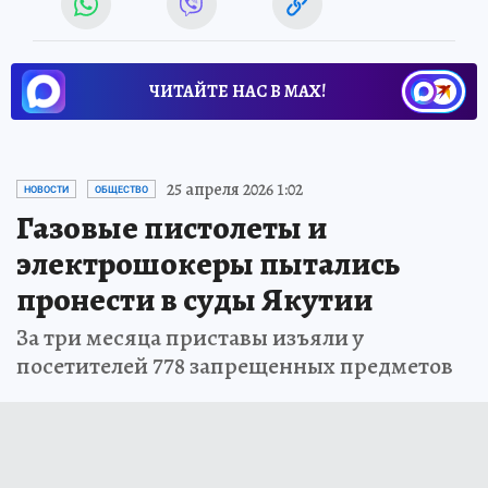
ЧИТАЙТЕ НАС В МАХ!
25 апреля 2026 1:02
НОВОСТИ
ОБЩЕСТВО
Газовые пистолеты и
электрошокеры пытались
пронести в суды Якутии
За три месяца приставы изъяли у
посетителей 778 запрещенных предметов