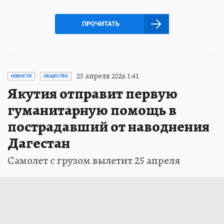
ПРОЧИТАТЬ
25 апреля 2026 1:41
НОВОСТИ
ОБЩЕСТВО
Якутия отправит первую
гуманитарную помощь в
пострадавший от наводнения
Дагестан
Самолет с грузом вылетит 25 апреля