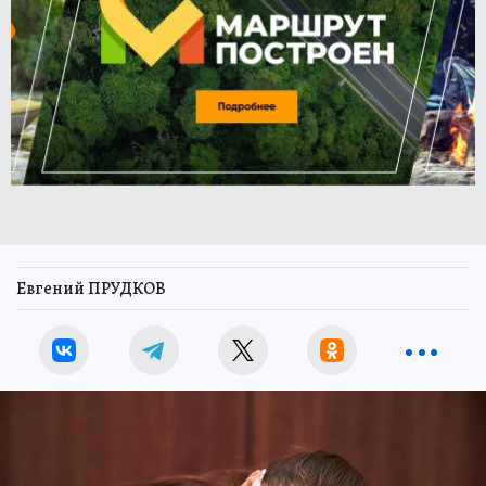
Евгений ПРУДКОВ