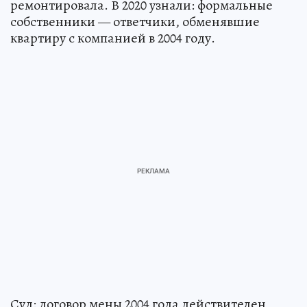
ремонтировала. В 2020 узнали: формальные
собственники — ответчики, обменявшие
квартиру с компанией в 2004 году.
Суд: договор мены 2004 года действителен,