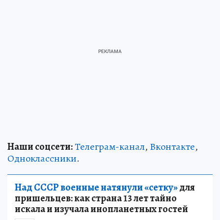
Наши соцсети:
Телеграм-канал
,
Вконтакте
,
Одноклассники
.
Над СССР военные натянули «сетку»
для
пришельцев: как страна 13 лет тайно
искала и изучала инопланетных гостей