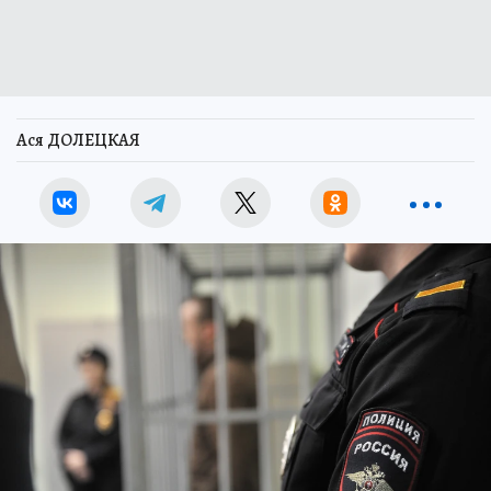
Ася ДОЛЕЦКАЯ