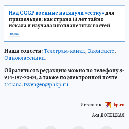
Над СССР военные натянули «сетку»
для
пришельцев: как страна 13 лет тайно
искала и изучала инопланетных гостей
НАУКА
Наши соцсети:
Телеграм-канал
,
Вконтакте
,
Одноклассники
.
Обратиться в редакцию можно по телефону 8-
914-197-70-04, а также по электронной почте
tatiana.tsvenger@phkp.ru
Источник:
kp.ru
Ася ДОЛЕЦКАЯ