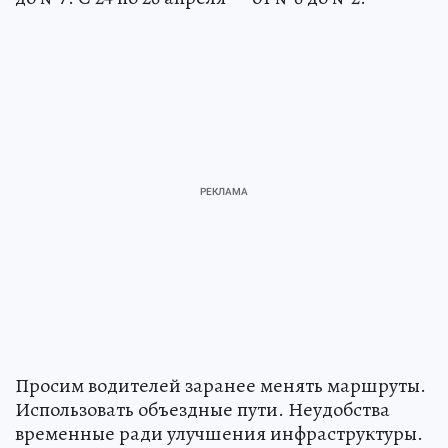
Просим водителей заранее менять маршруты.
Использовать объездные пути. Неудобства
временные ради улучшения инфраструктуры.