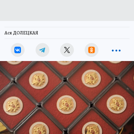
Ася ДОЛЕЦКАЯ