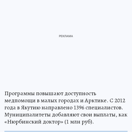
Программы повышают доступность
медпомощи в малых городах и Арктике. С 2012
года в Якутию направлено 1396 специалистов.
Муниципалитеты добавляют свои выплаты, как
«Нюрбинский доктор» (1 млн руб).