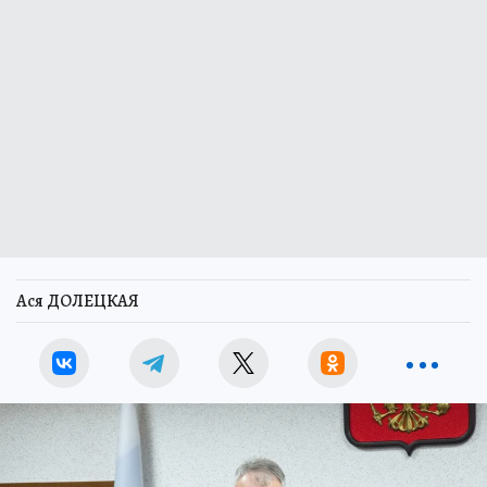
Ася ДОЛЕЦКАЯ