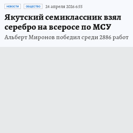
24 апреля 2026 6:55
НОВОСТИ
ОБЩЕСТВО
Якутский семиклассник взял
серебро на всеросе по МСУ
Альберт Миронов победил среди 2886 работ