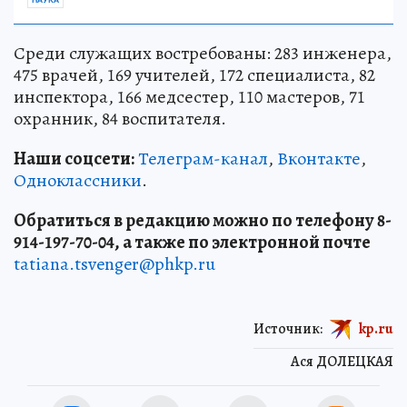
Среди служащих востребованы: 283 инженера,
475 врачей, 169 учителей, 172 специалиста, 82
инспектора, 166 медсестер, 110 мастеров, 71
охранник, 84 воспитателя.
Наши соцсети:
Телеграм-канал
,
Вконтакте
,
Одноклассники
.
Обратиться в редакцию можно по телефону 8-
914-197-70-04, а также по электронной почте
tatiana.tsvenger@phkp.ru
Источник:
kp.ru
Ася ДОЛЕЦКАЯ