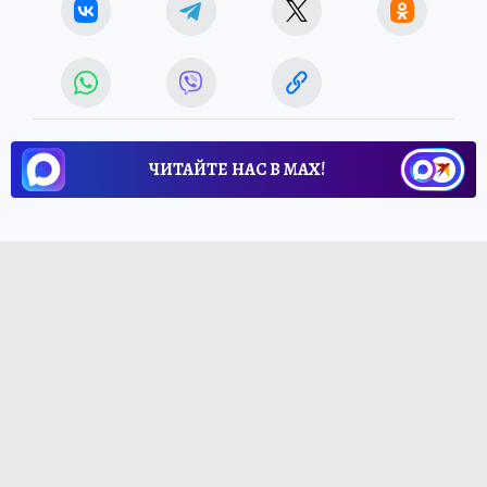
ЧИТАЙТЕ НАС В МАХ!