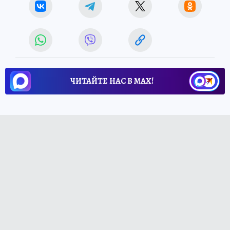
ЧИТАЙТЕ НАС В МАХ!