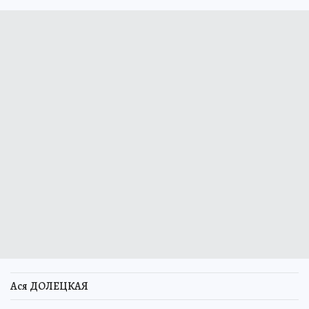
Ася ДОЛЕЦКАЯ