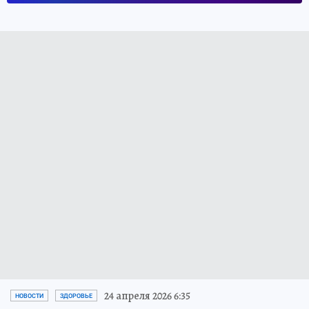
24 апреля 2026 6:35
НОВОСТИ
ЗДОРОВЬЕ