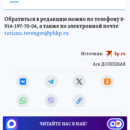
НАУКА
Обратиться в редакцию можно по телефону 8-
914-197-70-04, а также по электронной почте
tatiana.tsvenger@phkp.ru
Источник:
kp.ru
Ася ДОЛЕЦКАЯ
ЧИТАЙТЕ НАС В МАХ!