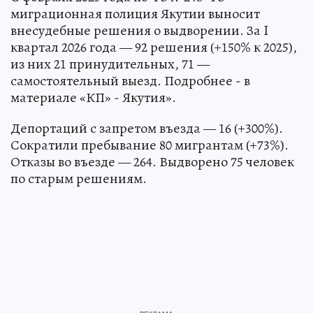
миграционная полиция Якутии выносит
внесудебные решения о выдворении. За I
квартал 2026 года — 92 решения (+150% к 2025),
из них 21 принудительных, 71 —
самостоятельный выезд. Подробнее - в
материале «КП» - Якутия».
Депортаций с запретом въезда — 16 (+300%).
Сократили пребывание 80 мигрантам (+73%).
Отказы во въезде — 264. Выдворено 75 человек
по старым решениям.