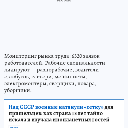
Мониторинг рынка труда: 6320 заявок
работодателей. Рабочие специальности
лидируют — разнорабочие, водители
автобусов, слесари, машинисты,
электромонтеры, сварщики, повара,
уборщики.
Над СССР военные натянули «сетку»
для
пришельцев: как страна 13 лет тайно
искала и изучала инопланетных гостей
НАУКА