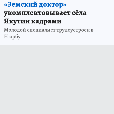
«Земский доктор»
укомплектовывает сёла
Якутии кадрами
Молодой специалист трудоустроен в
Нюрбу