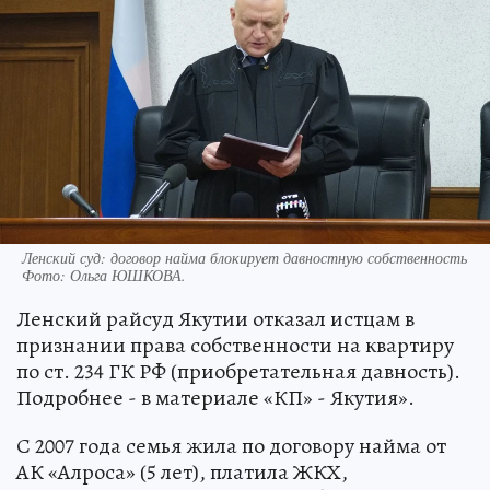
Ленский суд: договор найма блокирует давностную собственность
Фото:
Ольга ЮШКОВА.
Ленский райсуд Якутии отказал истцам в
признании права собственности на квартиру
по ст. 234 ГК РФ (приобретательная давность).
Подробнее - в материале «КП» - Якутия».
С 2007 года семья жила по договору найма от
АК «Алроса» (5 лет), платила ЖКХ,