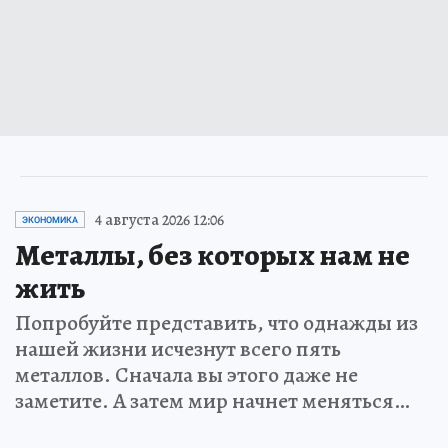
4 августа 2026 12:06
ЭКОНОМИКА
Металлы, без которых нам не
жить
Попробуйте представить, что однажды из
нашей жизни исчезнут всего пять
металлов. Сначала вы этого даже не
заметите. А затем мир начнет меняться…