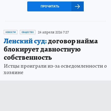
ПРОЧИТАТЬ
24 апреля 2026 7:27
НОВОСТИ
ОБЩЕСТВО
Ленский суд:
договор найма
блокирует давностную
собственность
Истцы проиграли из-за осведомленности о
хозяине