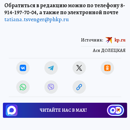
Обратиться в редакцию можно по телефону 8-
914-197-70-04, а также по электронной почте
tatiana.tsvenger@phkp.ru
Источник:
kp.ru
Ася ДОЛЕЦКАЯ
ЧИТАЙТЕ НАС В МАХ!