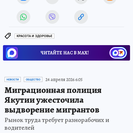
КРАСОТА И ЗДОРОВЬЕ
ЧИТАЙТЕ НАС В МАХ!
24 апреля 2026 6:05
НОВОСТИ
ОБЩЕСТВО
Миграционная полиция
Якутии ужесточила
выдворение мигрантов
Рынок труда требует разнорабочих и
водителей