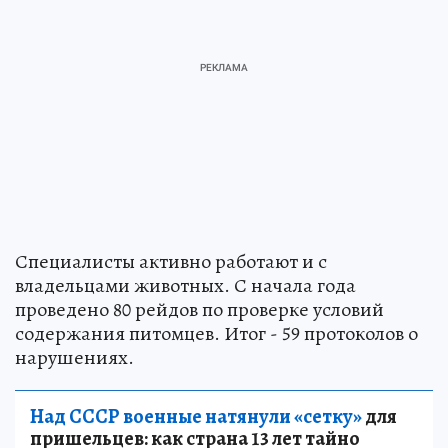
Специалисты активно работают и с
владельцами животных. С начала года
проведено 80 рейдов по проверке условий
содержания питомцев. Итог - 59 протоколов о
нарушениях.
Над СССР военные натянули «сетку»
для
пришельцев: как страна 13 лет тайно