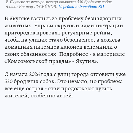
В Якутске за четыре месяца отловили 530 бродячих собак
Фото:
Виктор ГУСЕЙНОВ.
Перейти в Фотобанк КП
В Якутске взялись за проблему безнадзорных
животных. Управы округов и администрации
пригородов проводят регулярные рейды,
чтобы на улицах стало безопаснее, а хозяева
домашних питомцев наконец вспомнили о
своих обязанностях. Подробнее - в материале
«Комсомольской правды» - Якутия».
С начала 2026 года с улиц города отловили уже
530 бродячих собак. Это немало, но проблема
все еще острая - стаи продолжают пугать
жителей, особенно детей.