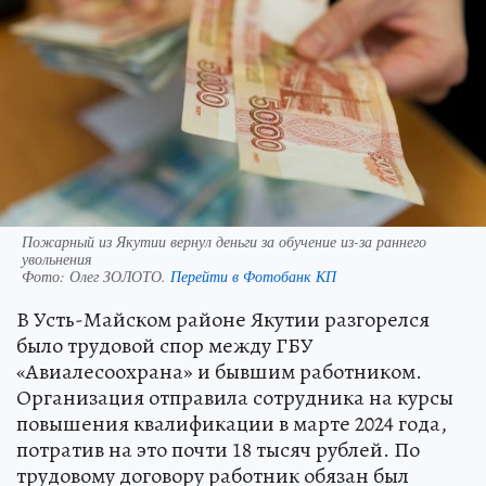
Пожарный из Якутии вернул деньги за обучение из-за раннего
увольнения
Фото:
Олег ЗОЛОТО.
Перейти в Фотобанк КП
В Усть-Майском районе Якутии разгорелся
было трудовой спор между ГБУ
«Авиалесоохрана» и бывшим работником.
Организация отправила сотрудника на курсы
повышения квалификации в марте 2024 года,
потратив на это почти 18 тысяч рублей. По
трудовому договору работник обязан был