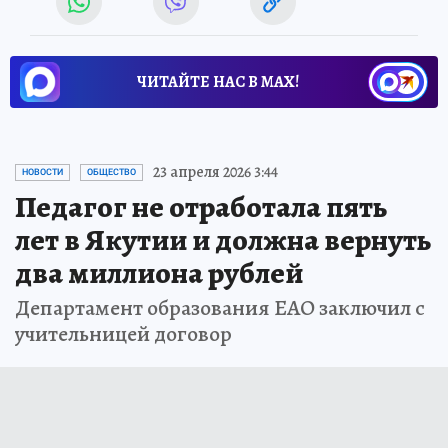
ЧИТАЙТЕ НАС В МАХ!
23 апреля 2026 3:44
НОВОСТИ
ОБЩЕСТВО
Педагог не отработала пять
лет в Якутии и должна вернуть
два миллиона рублей
Департамент образования ЕАО заключил с
учительницей договор