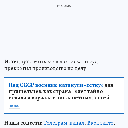
Истец тут же отказался от иска, и суд
прекратил производство по делу.
Над СССР военные натянули «сетку»
для
пришельцев: как страна 13 лет тайно
искала и изучала инопланетных гостей
НАУКА
Наши соцсети:
Телеграм-канал
,
Вконтакте
,