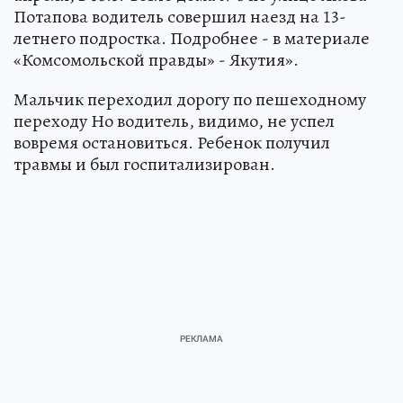
Потапова водитель совершил наезд на 13-
летнего подростка. Подробнее - в материале
«Комсомольской правды» - Якутия».
Мальчик переходил дорогу по пешеходному
переходу Но водитель, видимо, не успел
вовремя остановиться. Ребенок получил
травмы и был госпитализирован.