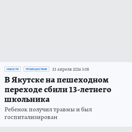
23 апреля 2026 3:08
НОВОСТИ
ПРОИСШЕСТВИЯ
В Якутске на пешеходном
переходе сбили 13-летнего
школьника
Ребенок получил травмы и был
госпитализирован