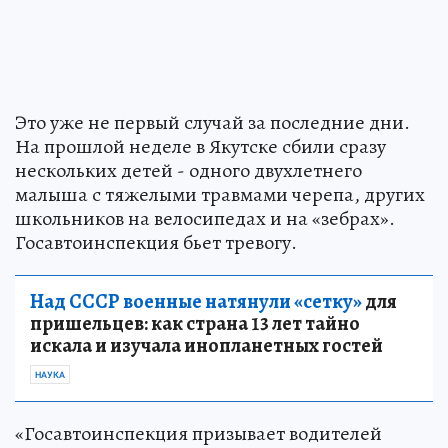
Это уже не первый случай за последние дни.
На прошлой неделе в Якутске сбили сразу
нескольких детей - одного двухлетнего
малыша с тяжелыми травмами черепа, других
школьников на велосипедах и на «зебрах».
Госавтоинспекция бьет тревогу.
Над СССР военные натянули «сетку»
для
пришельцев: как страна 13 лет тайно
искала и изучала инопланетных гостей
НАУКА
«Госавтоинспекция призывает водителей