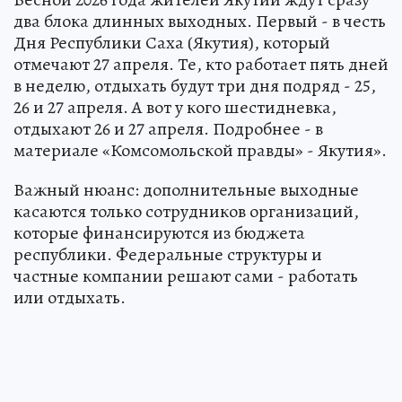
два блока длинных выходных. Первый - в честь
Дня Республики Саха (Якутия), который
отмечают 27 апреля. Те, кто работает пять дней
в неделю, отдыхать будут три дня подряд - 25,
26 и 27 апреля. А вот у кого шестидневка,
отдыхают 26 и 27 апреля. Подробнее - в
материале «Комсомольской правды» - Якутия».
Важный нюанс: дополнительные выходные
касаются только сотрудников организаций,
которые финансируются из бюджета
республики. Федеральные структуры и
частные компании решают сами - работать
или отдыхать.