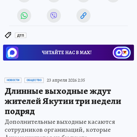
ДТП
ЧИТАЙТЕ НАС В МАХ!
23 апреля 2026 2:35
НОВОСТИ
ОБЩЕСТВО
Длинные выходные ждут
жителей Якутии три недели
подряд
Дополнительные выходные касаются
сотрудников организаций, которые