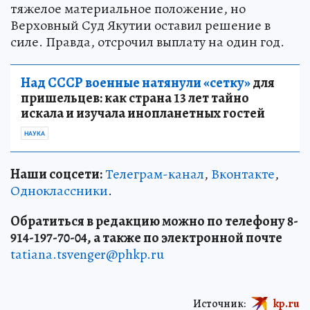
тяжелое материальное положение, но
Верховный Суд Якутии оставил решение в
силе. Правда, отсрочил выплату на один год.
Над СССР военные натянули «сетку»
для
пришельцев: как страна 13 лет тайно
искала и изучала инопланетных гостей
НАУКА
Наши соцсети:
Телеграм-канал
,
Вконтакте
,
Одноклассники
.
Обратиться в редакцию можно по телефону 8-
914-197-70-04, а также по электронной почте
tatiana.tsvenger@phkp.ru
Источник:
kp.ru