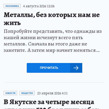
4 августа 2026 12:06
ЭКОНОМИКА
Металлы, без которых нам не
жить
Попробуйте представить, что однажды из
нашей жизни исчезнут всего пять
металлов. Сначала вы этого даже не
заметите. А затем мир начнет меняться…
ПРОЧИТАТЬ
23 апреля 2026 4:11
НОВОСТИ
ОБЩЕСТВО
В Якутске за четыре месяца