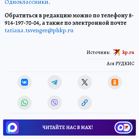
Одноклассники
.
Обратиться в редакцию можно по телефону 8-
914-197-70-04, а также по электронной почте
tatiana.tsvenger@phkp.ru
Источник:
kp.ru
Ася РУДКИС
ЧИТАЙТЕ НАС В МАХ!