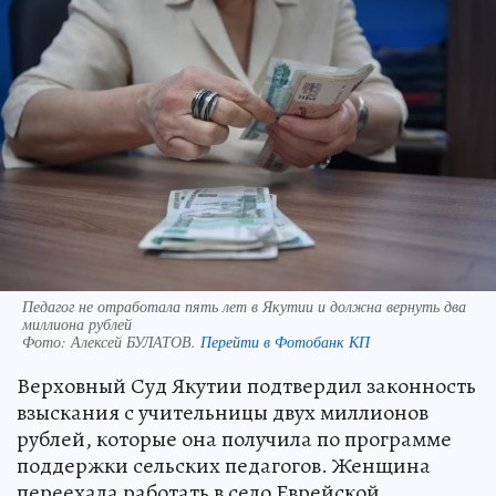
Педагог не отработала пять лет в Якутии и должна вернуть два
миллиона рублей
Фото:
Алексей БУЛАТОВ.
Перейти в Фотобанк КП
Верховный Суд Якутии подтвердил законность
взыскания с учительницы двух миллионов
рублей, которые она получила по программе
поддержки сельских педагогов. Женщина
переехала работать в село Еврейской