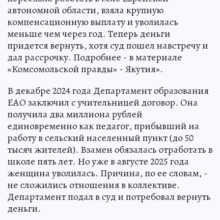
автономной области, взяла крупную
компенсационную выплату и уволилась
меньше чем через год. Теперь деньги
придется вернуть, хотя суд пошел навстречу и
дал рассрочку. Подробнее - в материале
«Комсомольской правды» - Якутия».
В декабре 2024 года Департамент образования
ЕАО заключил с учительницей договор. Она
получила два миллиона рублей
единовременно как педагог, прибывший на
работу в сельский населенный пункт (до 50
тысяч жителей). Взамен обязалась отработать в
школе пять лет. Но уже в августе 2025 года
женщина уволилась. Причина, по ее словам, -
не сложились отношения в коллективе.
Департамент подал в суд и потребовал вернуть
деньги.