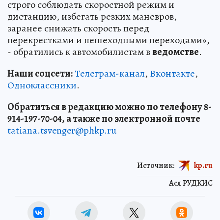
строго соблюдать скоростной режим и
дистанцию, избегать резких маневров,
заранее снижать скорость перед
перекрестками и пешеходными переходами»,
- обратились к автомобилистам в
ведомстве
.
Наши соцсети:
Телеграм-канал
,
Вконтакте
,
Одноклассники
.
Обратиться в редакцию можно по телефону 8-
914-197-70-04, а также по электронной почте
tatiana.tsvenger@phkp.ru
Источник:
kp.ru
Ася РУДКИС