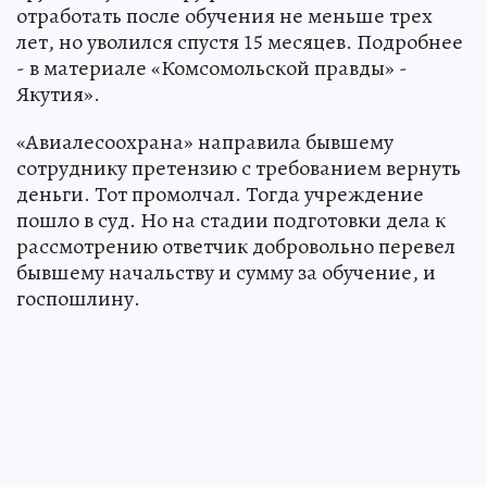
отработать после обучения не меньше трех
лет, но уволился спустя 15 месяцев. Подробнее
- в материале «Комсомольской правды» -
Якутия».
«Авиалесоохрана» направила бывшему
сотруднику претензию с требованием вернуть
деньги. Тот промолчал. Тогда учреждение
пошло в суд. Но на стадии подготовки дела к
рассмотрению ответчик добровольно перевел
бывшему начальству и сумму за обучение, и
госпошлину.