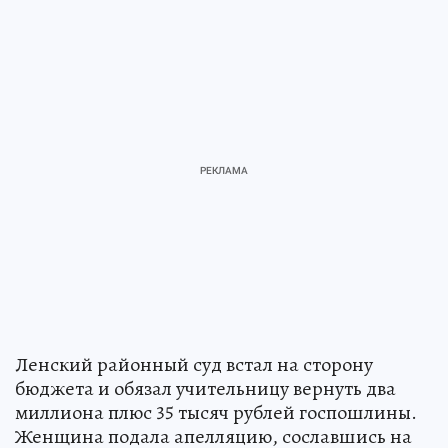
Ленский районный суд встал на сторону
бюджета и обязал учительницу вернуть два
миллиона плюс 35 тысяч рублей госпошлины.
Женщина подала апелляцию, сославшись на