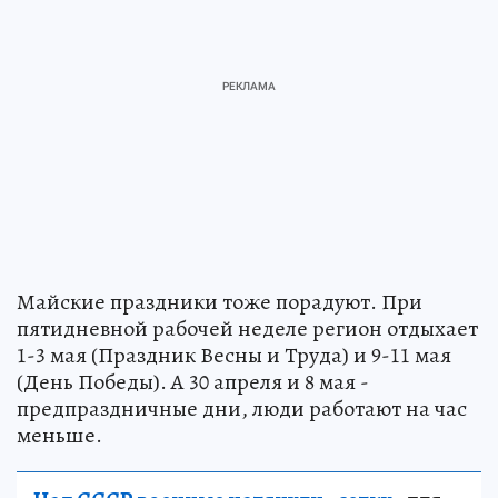
Майские праздники тоже порадуют. При
пятидневной рабочей неделе регион отдыхает
1-3 мая (Праздник Весны и Труда) и 9-11 мая
(День Победы). А 30 апреля и 8 мая -
предпраздничные дни, люди работают на час
меньше.