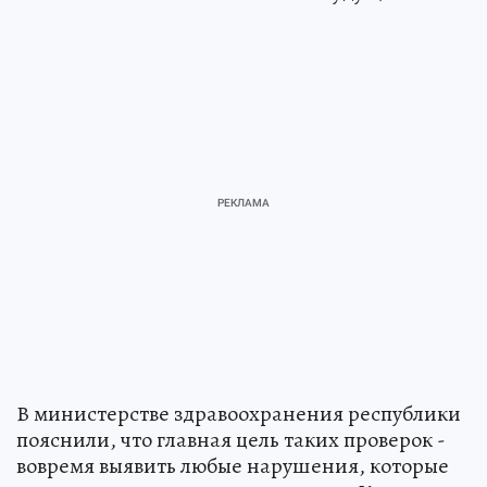
В министерстве здравоохранения республики
пояснили, что главная цель таких проверок -
вовремя выявить любые нарушения, которые