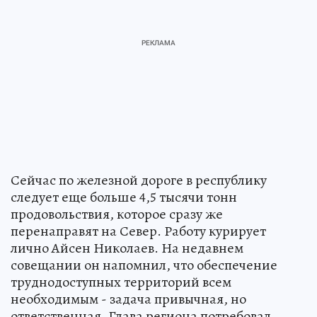
Сейчас по железной дороге в республику
следует еще больше 4,5 тысячи тонн
продовольствия, которое сразу же
перенаправят на Север. Работу курирует
лично Айсен Николаев. На недавнем
совещании он напомнил, что обеспечение
труднодоступных территорий всем
необходимым - задача привычная, но
ответственная. Глава региона потребовал