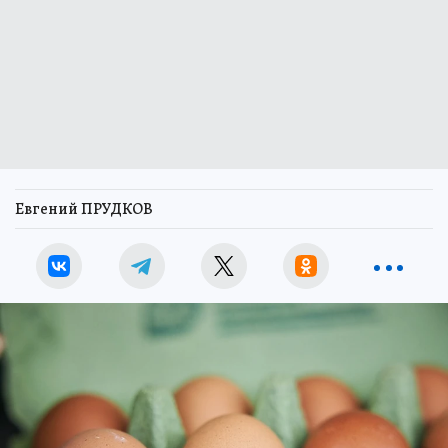
Евгений ПРУДКОВ