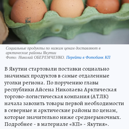
Социальные продукты по низким ценам доставляют в
арктические районы Якутии
Фото:
Николай ОБЕРЕМЧЕНКО.
Перейти в Фотобанк КП
В Якутии стартовали поставки социально
значимых продуктов в самые отдаленные
уголки региона. По поручению главы
республики Айсена Николаева Арктическая
торгово-логистическая компания (АТЛК)
начала завозить товары первой необходимости
в северные и арктические районы по ценам,
которые значительно ниже среднерыночных.
Подробнее - в материале «КП» - Якутия».