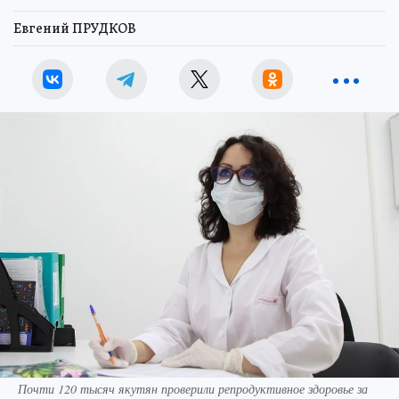
Евгений ПРУДКОВ
Почти 120 тысяч якутян проверили репродуктивное здоровье за