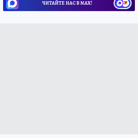
ЧИТАЙТЕ НАС В МАХ!