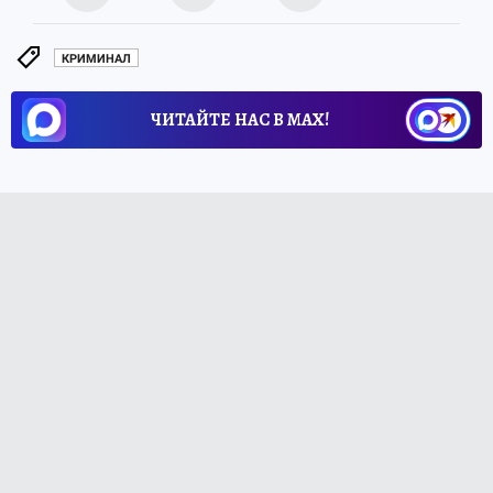
КРИМИНАЛ
ЧИТАЙТЕ НАС В МАХ!