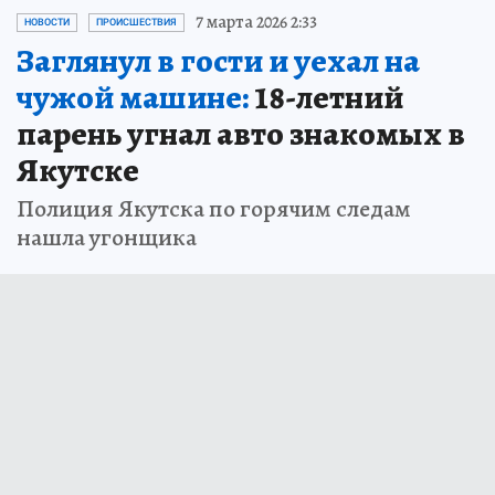
7 марта 2026 2:33
НОВОСТИ
ПРОИСШЕСТВИЯ
Заглянул в гости и уехал на
чужой машине:
18-летний
парень угнал авто знакомых в
Якутске
Полиция Якутска по горячим следам
нашла угонщика