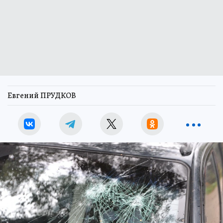
Евгений ПРУДКОВ