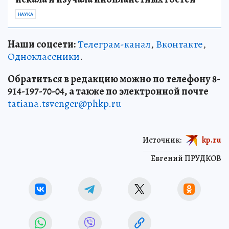
НАУКА
Наши соцсети:
Телеграм-канал
,
Вконтакте
,
Одноклассники
.
Обратиться в редакцию можно по телефону 8-
914-197-70-04, а также по электронной почте
tatiana.tsvenger@phkp.ru
Источник:
kp.ru
Евгений ПРУДКОВ