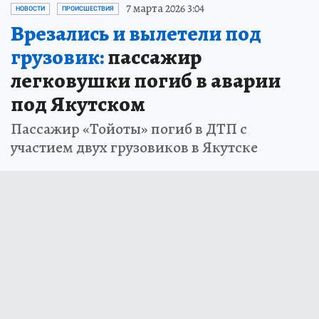
7 марта 2026 3:04
НОВОСТИ
ПРОИСШЕСТВИЯ
Врезались и вылетели под
грузовик:
пассажир
легковушки погиб в аварии
под Якутском
Пассажир «Тойоты» погиб в ДТП с
участием двух грузовиков в Якутске