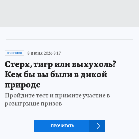
8 июня 2026 8:17
ОБЩЕСТВО
Стерх, тигр или выхухоль?
Кем бы вы были в дикой
природе
Пройдите тест и примите участие в
розыгрыше призов
ПРОЧИТАТЬ