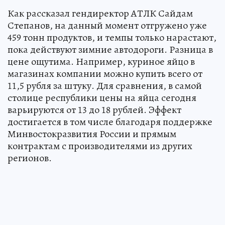
Как рассказал гендиректор АТЛК Сайдам
Степанов, на данный момент отгружено уже
459 тонн продуктов, и темпы только нарастают,
пока действуют зимние автодороги. Разница в
цене ощутима. Например, куриное яйцо в
магазинах компании можно купить всего от
11,5 рубля за штуку. Для сравнения, в самой
столице республики цены на яйца сегодня
варьируются от 13 до 18 рублей. Эффект
достигается в том числе благодаря поддержке
Минвостокразвития России и прямым
контрактам с производителями из других
регионов.