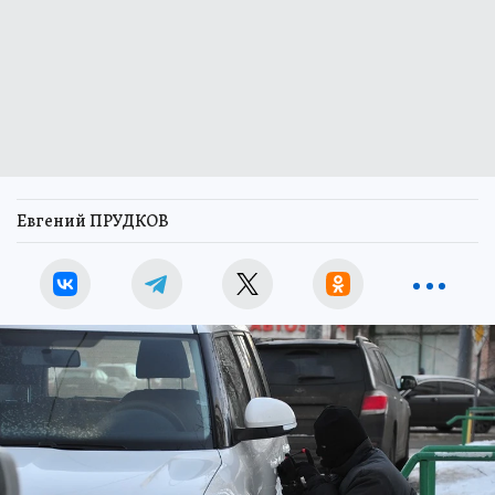
Евгений ПРУДКОВ