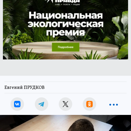
Евгений ПРУДКОВ