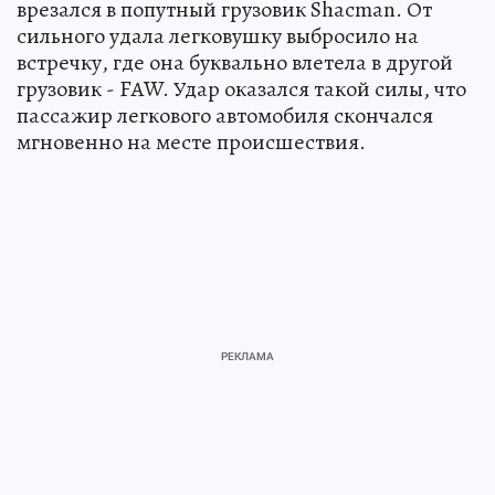
врезался в попутный грузовик Shacman. От
сильного удала легковушку выбросило на
встречку, где она буквально влетела в другой
грузовик - FAW. Удар оказался такой силы, что
пассажир легкового автомобиля скончался
мгновенно на месте происшествия.