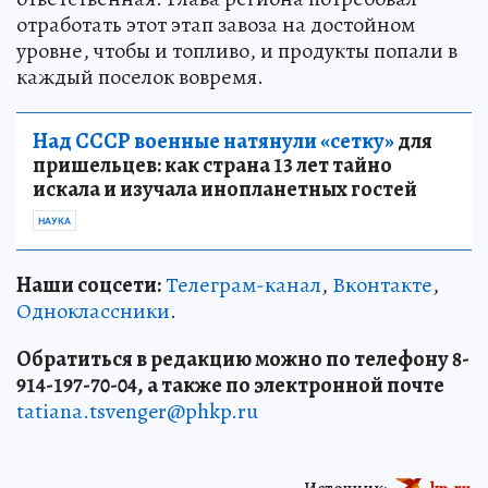
отработать этот этап завоза на достойном
уровне, чтобы и топливо, и продукты попали в
каждый поселок вовремя.
Над СССР военные натянули «сетку»
для
пришельцев: как страна 13 лет тайно
искала и изучала инопланетных гостей
НАУКА
Наши соцсети:
Телеграм-канал
,
Вконтакте
,
Одноклассники
.
Обратиться в редакцию можно по телефону 8-
914-197-70-04, а также по электронной почте
tatiana.tsvenger@phkp.ru