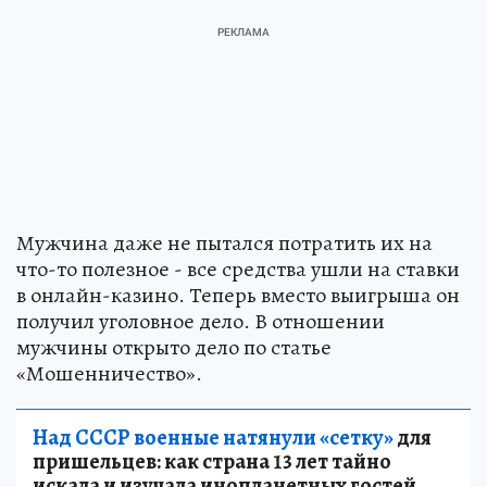
Мужчина даже не пытался потратить их на
что-то полезное - все средства ушли на ставки
в онлайн-казино. Теперь вместо выигрыша он
получил уголовное дело. В отношении
мужчины открыто дело по статье
«Мошенничество».
Над СССР военные натянули «сетку»
для
пришельцев: как страна 13 лет тайно
искала и изучала инопланетных гостей