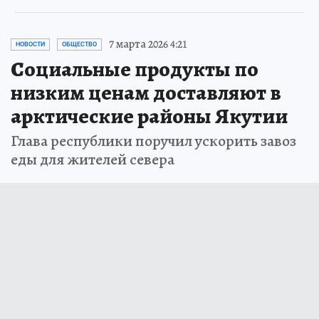
7 марта 2026 4:21
НОВОСТИ
ОБЩЕСТВО
Социальные продукты по
низким ценам доставляют в
арктические районы Якутии
Глава республики поручил ускорить завоз
еды для жителей севера