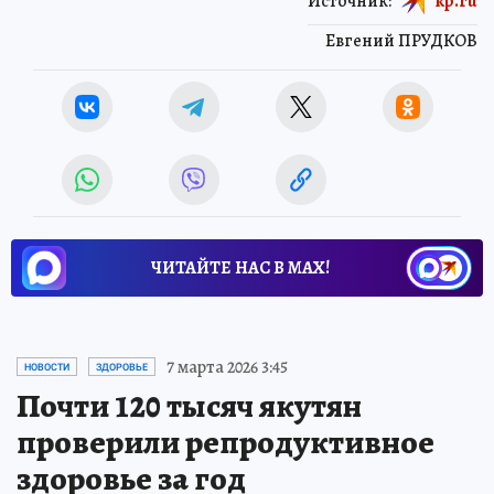
Источник:
kp.ru
Евгений ПРУДКОВ
ЧИТАЙТЕ НАС В МАХ!
7 марта 2026 3:45
НОВОСТИ
ЗДОРОВЬЕ
Почти 120 тысяч якутян
проверили репродуктивное
здоровье за год