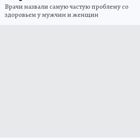
Врачи назвали самую частую проблему со
здоровьем у мужчин и женщин