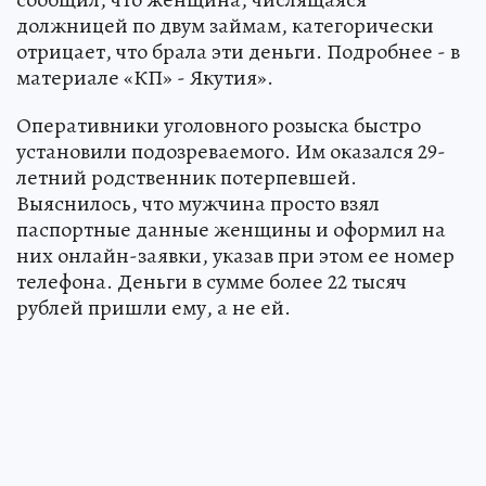
должницей по двум займам, категорически
отрицает, что брала эти деньги. Подробнее - в
материале «КП» - Якутия».
Оперативники уголовного розыска быстро
установили подозреваемого. Им оказался 29-
летний родственник потерпевшей.
Выяснилось, что мужчина просто взял
паспортные данные женщины и оформил на
них онлайн-заявки, указав при этом ее номер
телефона. Деньги в сумме более 22 тысяч
рублей пришли ему, а не ей.