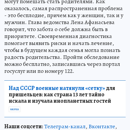
могут помешать стать родителями. Как
оказалось, самая распространенная проблема
- это бесплодие, причем как у женщин, так и у
мужчин. Глава ведомства Лена Афанасьева
говорит, что забота о себе должна быть в
приоритете. Своевременная диагностика
помогает выявить риски и начать лечение,
чтобы в будущем каждая семья могла познать
радость родительства. Пройти обследование
можно бесплатно, записавшись через портал
госуслуг или по номеру 122.
Над СССР военные натянули «сетку»
для
пришельцев: как страна 13 лет тайно
искала и изучала инопланетных гостей
НАУКА
Наши соцсети:
Телеграм-канал
,
Вконтакте
,