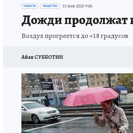
ЗАПОВЕДНАЯ РОССИЯ
ЛЕЧЕНИЕ НОВОСИ
13 мая 2025 9:06
НОВОСТИ
ОБЩЕСТВО
Дожди продолжат и
Воздух прогреется до +18 градусов
Айан СУББОТИН