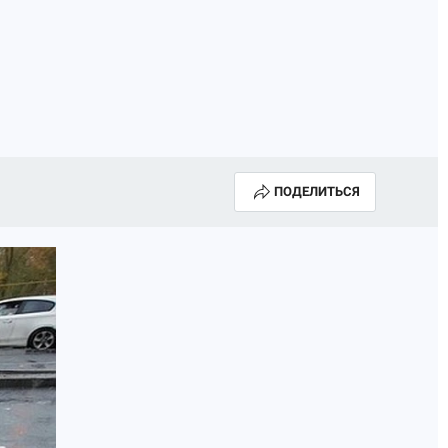
ПОДЕЛИТЬСЯ