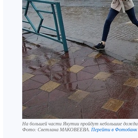
На большей части Якутии пройдут небольшие дожди
Фото:
Светлана МАКОВЕЕВА.
Перейти в Фотобанк