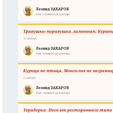
Леонид ЗАХАРОВ
Зам. главного редактора
Травушка-муравушка лимонная: Куриные
20 января
Леонид ЗАХАРОВ
Зам. главного редактора
Курица не птица, Монголия не заграни
13 января
Леонид ЗАХАРОВ
Зам. главного редактора
Териберка: Поселок ресторанного типа