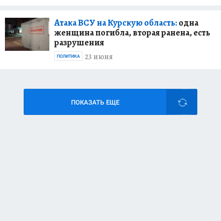
Атака ВСУ на Курскую область:
одна
женщина погибла, вторая ранена, есть
разрушения
23 июня
ПОЛИТИКА
ПОКАЗАТЬ ЕЩЕ