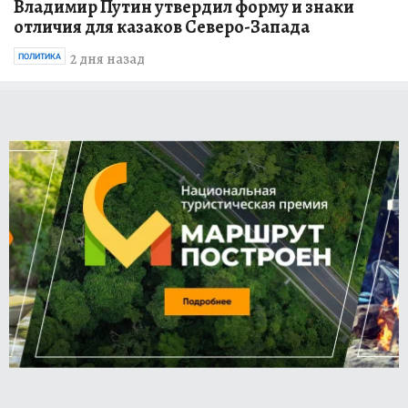
Владимир Путин утвердил форму и знаки
отличия для казаков Северо-Запада
2 дня назад
ПОЛИТИКА