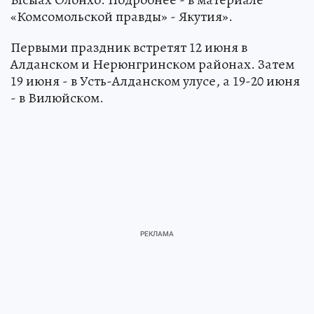
«Комсомольской правды» - Якутия».
Первыми праздник встретят 12 июня в
Алданском и Нерюнгринском районах. Затем
19 июня - в Усть-Алданском улусе, а 19-20 июня
- в Вилюйском.