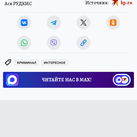
Источник:
kp.ru
Ася РУДКИС
КРИМИНАЛ
ИНТЕРЕСНОЕ
ЧИТАЙТЕ НАС В МАХ!