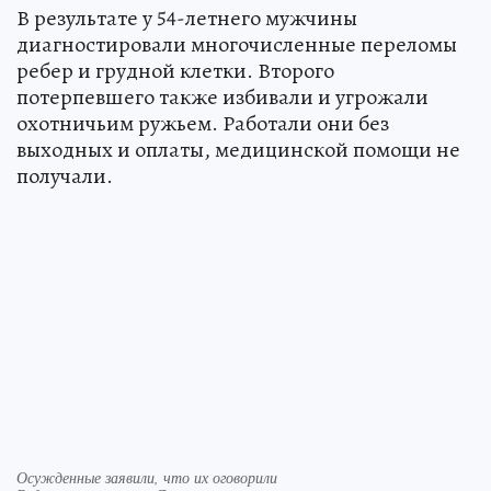
В результате у 54-летнего мужчины
диагностировали многочисленные переломы
ребер и грудной клетки. Второго
потерпевшего также избивали и угрожали
охотничьим ружьем. Работали они без
выходных и оплаты, медицинской помощи не
получали.
Осужденные заявили, что их оговорили