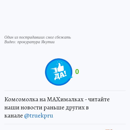
Один из пострадавших смог сбежать
Видео: прокуратура Якутии
0
Комсомолка на MAXималках - читайте
наши новости раньше других в
канале
@truekpru