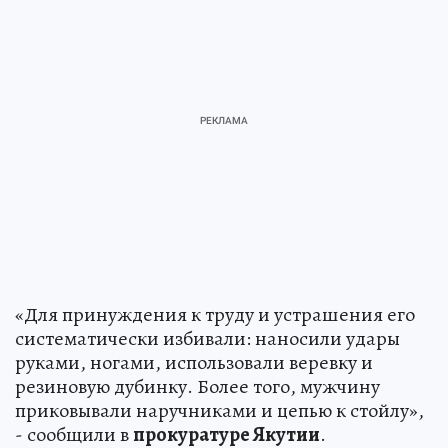
«Для принуждения к труду и устрашения его
систематически избивали: наносили удары
руками, ногами, использовали веревку и
резиновую дубинку. Более того, мужчину
приковывали наручниками и цепью к стойлу»,
- сообщили в
прокуратуре Якутии
.