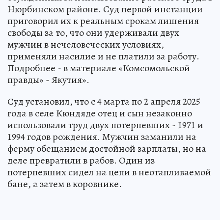
Нюрбинском районе. Суд первой инстанции
приговорил их к реальным срокам лишения
свободы за то, что они удерживали двух
мужчин в нечеловеческих условиях,
применяли насилие и не платили за работу.
Подробнее - в материале «Комсомольской
правды» - Якутия».
Суд установил, что с 4 марта по 2 апреля 2025
года в селе Кюндяде отец и сын незаконно
использовали труд двух потерпевших - 1971 и
1994 годов рождения. Мужчин заманили на
ферму обещанием достойной зарплаты, но на
деле превратили в рабов. Один из
потерпевших сидел на цепи в неотапливаемой
бане, а затем в коровнике.