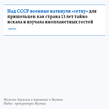
Над СССР военные натянули «сетку»
для
пришельцев: как страна 13 лет тайно
искала и изучала инопланетных гостей
НАУКА
Мужчин держали в коровнике в Якутии
Видео: прокуратура Якутии