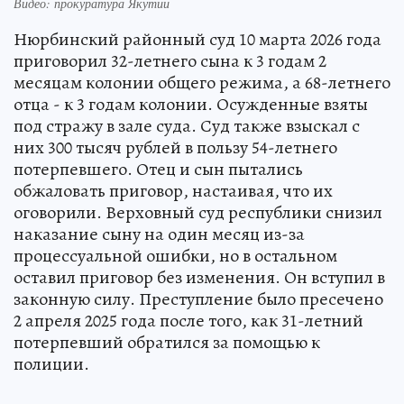
Видео: прокуратура Якутии
Нюрбинский районный суд 10 марта 2026 года
приговорил 32-летнего сына к 3 годам 2
месяцам колонии общего режима, а 68-летнего
отца - к 3 годам колонии. Осужденные взяты
под стражу в зале суда. Суд также взыскал с
них 300 тысяч рублей в пользу 54-летнего
потерпевшего. Отец и сын пытались
обжаловать приговор, настаивая, что их
оговорили. Верховный суд республики снизил
наказание сыну на один месяц из-за
процессуальной ошибки, но в остальном
оставил приговор без изменения. Он вступил в
законную силу. Преступление было пресечено
2 апреля 2025 года после того, как 31-летний
потерпевший обратился за помощью к
полиции.