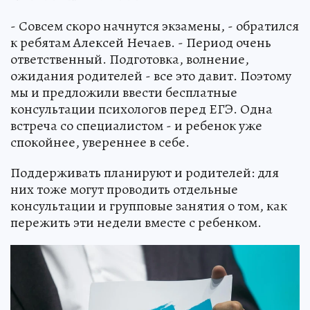
- Совсем скоро начнутся экзамены, - обратился
к ребятам Алексей Нечаев. - Период очень
ответственный. Подготовка, волнение,
ожидания родителей - все это давит. Поэтому
мы и предложили ввести бесплатные
консультации психологов перед ЕГЭ. Одна
встреча со специалистом - и ребенок уже
спокойнее, увереннее в себе.
Поддерживать планируют и родителей: для
них тоже могут проводить отдельные
консультации и групповые занятия о том, как
пережить эти недели вместе с ребенком.