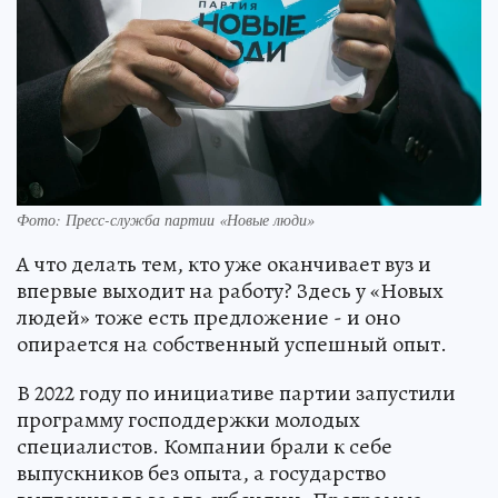
Фото: Пресс-служба партии «Новые люди»
А что делать тем, кто уже оканчивает вуз и
впервые выходит на работу? Здесь у «Новых
людей» тоже есть предложение - и оно
опирается на собственный успешный опыт.
В 2022 году по инициативе партии запустили
программу господдержки молодых
специалистов. Компании брали к себе
выпускников без опыта, а государство