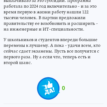
выплачивало за это субсидии. Программа
работала по 2024 год включительно - и за это
время первую в жизни работу нашли 122
тысячи человек. В партии предложили
правительству ее возобновить и расширить -
на инженерные и ИТ-специальности.
У школьников и студентов впереди большие
перемены к лучшему. А пока - удачи всем, кто
сейчас сдает экзамены. Пусть все получится с
первого раза. Ну а если что, теперь есть и
второй шанс.
0