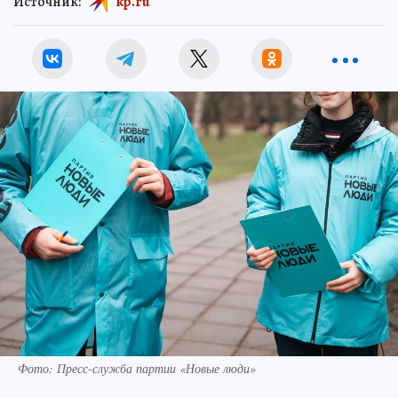
Источник:
kp.ru
Фото: Пресс-служба партии «Новые люди»