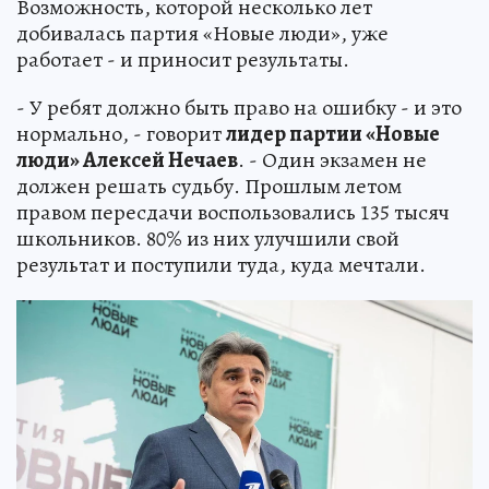
Возможность, которой несколько лет
добивалась партия «Новые люди», уже
работает - и приносит результаты.
- У ребят должно быть право на ошибку - и это
нормально, - говорит
лидер партии «Новые
люди» Алексей Нечаев
. - Один экзамен не
должен решать судьбу. Прошлым летом
правом пересдачи воспользовались 135 тысяч
школьников. 80% из них улучшили свой
результат и поступили туда, куда мечтали.