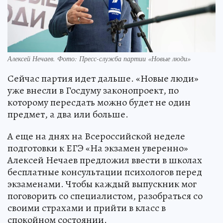
Алексей Нечаев. Фото: Пресс-служба партии «Новые люди»
Сейчас партия идет дальше. «Новые люди»
уже внесли в Госдуму законопроект, по
которому пересдать можно будет не один
предмет, а два или больше.
А еще на днях на Всероссийской неделе
подготовки к ЕГЭ «На экзамен уверенно»
Алексей Нечаев предложил ввести в школах
бесплатные консультации психологов перед
экзаменами. Чтобы каждый выпускник мог
поговорить со специалистом, разобраться со
своими страхами и прийти в класс в
спокойном состоянии.