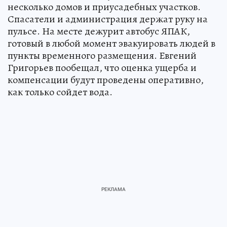
несколько домов и приусадебных участков.
Спасатели и администрация держат руку на
пульсе. На месте дежурит автобус ЯПАК,
готовый в любой момент эвакуировать людей в
пункты временного размещения. Евгений
Григорьев пообещал, что оценка ущерба и
компенсации будут проведены оперативно,
как только сойдет вода.