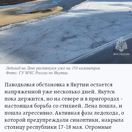
Ледоход на Лене растянулся уже на 358 километров
Фото:
ГУ МЧС России по Якутии.
Паводковая обстановка в Якутии остается
напряженной уже несколько дней. Якутск
пока держится, но на севере и в пригородах -
настоящая борьба со стихией. Лена пошла, и
пошла агрессивно. Активная фаза ледохода, о
которой предупреждали синоптики, накрыла
столицу республики 17-18 мая. Огромные