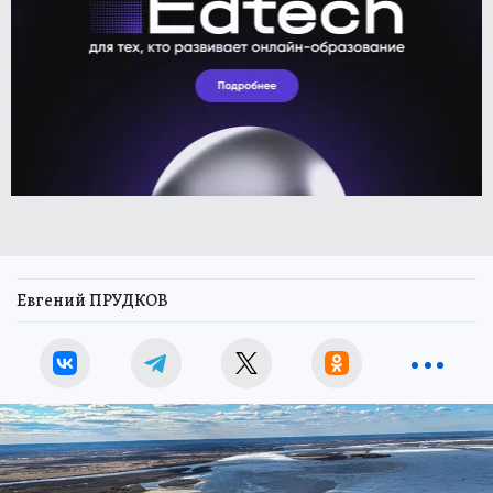
Евгений ПРУДКОВ