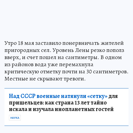
Утро 18 мая заставило понервничать жителей
пригородных сел. Уровень Лены резко пополз
вверх, и счет пошел на сантиметры. В одном
из районов вода уже перемахнула
критическую отметку почти на 30 сантиметров.
Местные не скрывают тревоги.
Над СССР военные натянули «сетку»
для
пришельцев: как страна 13 лет тайно
искала и изучала инопланетных гостей
НАУКА