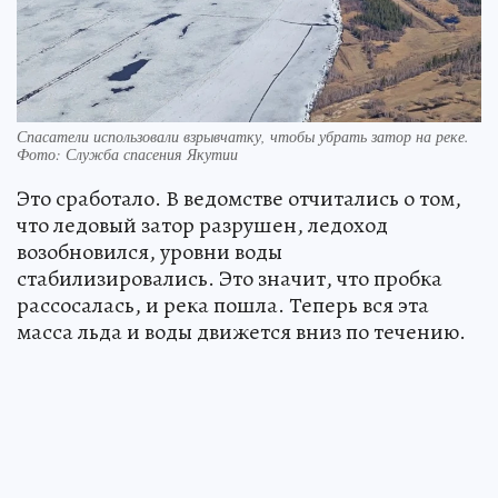
Спасатели использовали взрывчатку, чтобы убрать затор на реке.
Фото: Служба спасения Якутии
Это сработало. В ведомстве отчитались о том,
что ледовый затор разрушен, ледоход
возобновился, уровни воды
стабилизировались. Это значит, что пробка
рассосалась, и река пошла. Теперь вся эта
масса льда и воды движется вниз по течению.