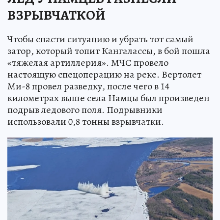
ВЗРЫВЧАТКОЙ
Чтобы спасти ситуацию и убрать тот самый
затор, который топит Кангалассы, в бой пошла
«тяжелая артиллерия». МЧС провело
настоящую спецоперацию на реке. Вертолет
Ми-8 провел разведку, после чего в 14
километрах выше села Намцы был произведен
подрыв ледового поля. Подрывники
использовали 0,8 тонны взрывчатки.