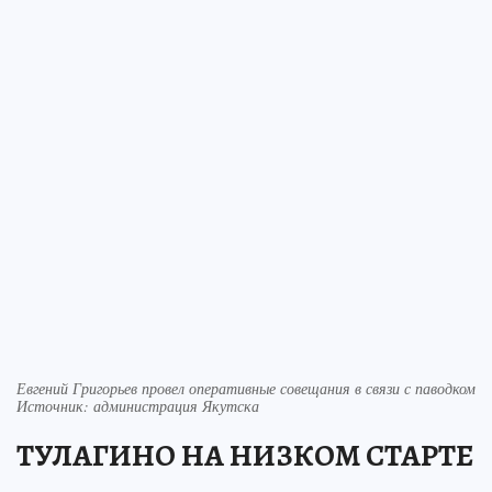
Евгений Григорьев провел оперативные совещания в связи с паводком
Источник: администрация Якутска
ТУЛАГИНО НА НИЗКОМ СТАРТЕ