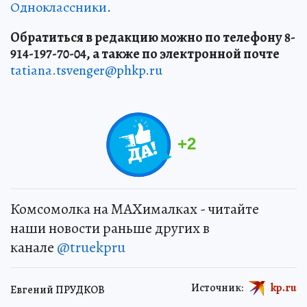
Одноклассники
.
Обратиться в редакцию можно по телефону 8-
914-197-70-04, а также по электронной почте
tatiana.tsvenger@phkp.ru
+
2
Комсомолка на MAXималках - читайте
наши новости раньше других в
канале
@truekpru
Источник:
kp.ru
Евгений ПРУДКОВ