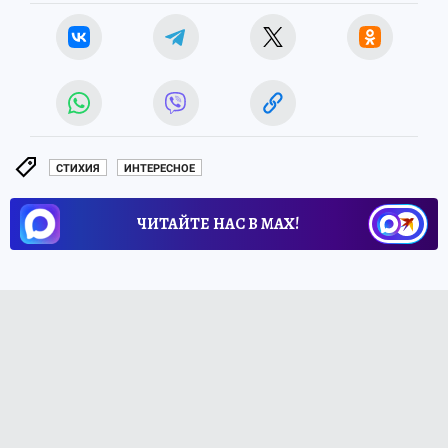
СТИХИЯ
ИНТЕРЕСНОЕ
ЧИТАЙТЕ НАС В МАХ!