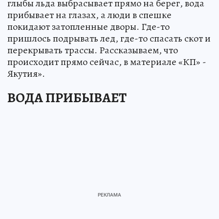
глыбы льда выбрасывает прямо на берег, вода
прибывает на глазах, а люди в спешке
покидают затопленные дворы. Где-то
пришлось подрывать лед, где-то спасать скот и
перекрывать трассы. Рассказываем, что
происходит прямо сейчас, в материале «КП» -
Якутия».
ВОДА ПРИБЫВАЕТ