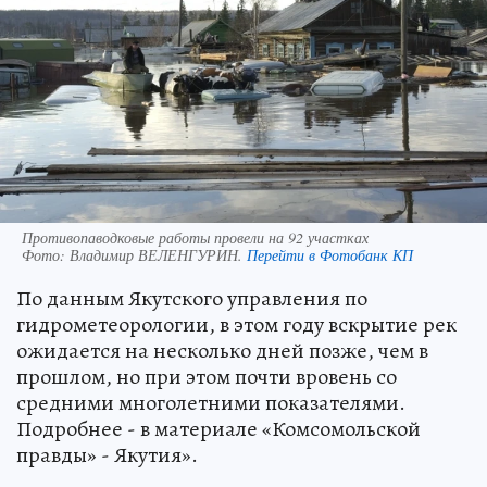
Противопаводковые работы провели на 92 участках
Фото:
Владимир ВЕЛЕНГУРИН.
Перейти в Фотобанк КП
По данным Якутского управления по
гидрометеорологии, в этом году вскрытие рек
ожидается на несколько дней позже, чем в
прошлом, но при этом почти вровень со
средними многолетними показателями.
Подробнее - в материале «Комсомольской
правды» - Якутия».