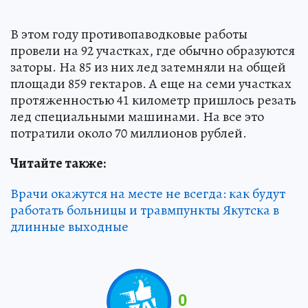
В этом году противопаводковые работы
провели на 92 участках, где обычно образуются
заторы. На 85 из них лед затемняли на общей
площади 859 гектаров. А еще на семи участках
протяженностью 41 километр пришлось резать
лед специальными машинами. На все это
потратили около 70 миллионов рублей.
Читайте также:
Врачи окажутся на месте не всегда: как будут
работать больницы и травмпункты Якутска в
длинные выходные
0