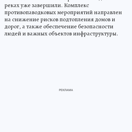
реках уже завершили. Комплекс
противопаводковых мероприятий направлен
на снижение рисков подтопления домов и
дорог, а также обеспечение безопасности
людей и важных объектов инфраструктуры.