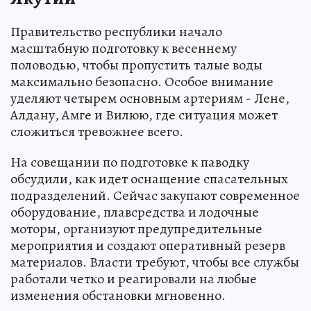
Правительство республики начало
масштабную подготовку к весеннему
половодью, чтобы пропустить талые воды
максимально безопасно. Особое внимание
уделяют четырем основным артериям - Лене,
Алдану, Амге и Вилюю, где ситуация может
сложиться тревожнее всего.
На совещании по подготовке к паводку
обсудили, как идет оснащение спасательных
подразделений. Сейчас закупают современное
оборудование, плавсредства и лодочные
моторы, организуют предупредительные
мероприятия и создают оперативный резерв
материалов. Власти требуют, чтобы все службы
работали четко и реагировали на любые
изменения обстановки мгновенно.