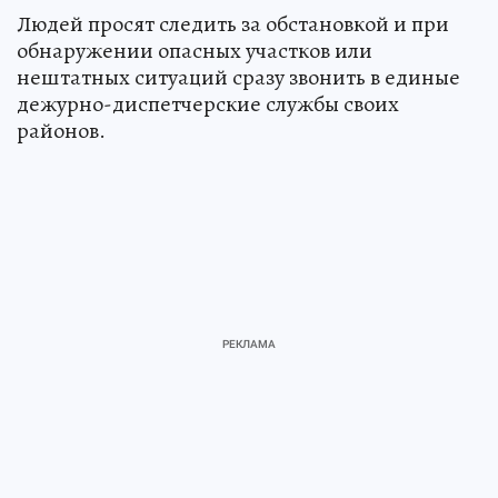
Людей просят следить за обстановкой и при
обнаружении опасных участков или
нештатных ситуаций сразу звонить в единые
дежурно-диспетчерские службы своих
районов.