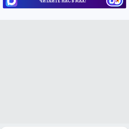
ЧИТАЙТЕ НАС В МАХ!