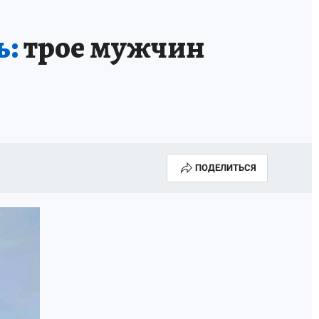
ь:
трое мужчин
ПОДЕЛИТЬСЯ