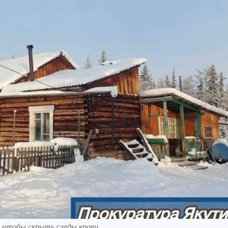
, чтобы скрыть следы крови