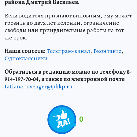
района Дмитрий Васильев.
Если водителя признают виновным, ему может
грозить до двух лет колонии, ограничение
свободы или принудительные работы на тот
же срок.
Наши соцсети:
Телеграм-канал
,
Вконтакте
,
Одноклассники
.
Обратиться в редакцию можно по телефону 8-
914-197-70-04, а также по электронной почте
tatiana.tsvenger@phkp.ru
0