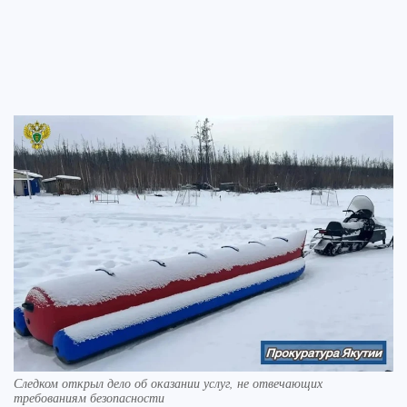
Следком открыл дело об оказании услуг, не отвечающих
требованиям безопасности