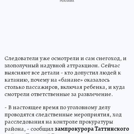
Следователи уже осмотрели и сам снегоход, и
злополучный надувной аттракцион. Сейчас
выясняют все детали - кто допустил людей к
катанию, почему на «банане» оказалось
столько пассажиров, включая ребенка, и куда
смотрели ответственные за развлечение.
- В настоящее время по уголовному делу
проводятся следственные мероприятия, ход
расследования на контроле прокуратуры
района, - сообщил
зампрокурора Таттинского