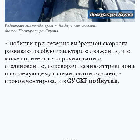
Водителю снегохода грозит до двух лет колонии
Фото:
Прокуратура Якутии.
- Тюбинги при неверно выбранной скорости
развивают особую траекторию движения, что
может привести к опрокидыванию,
столкновению, переворачиванию аттракциона
и последующему травмированию людей, -
прокомментировали в
СУ СКР по Якутии
.