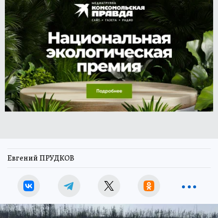
Евгений ПРУДКОВ