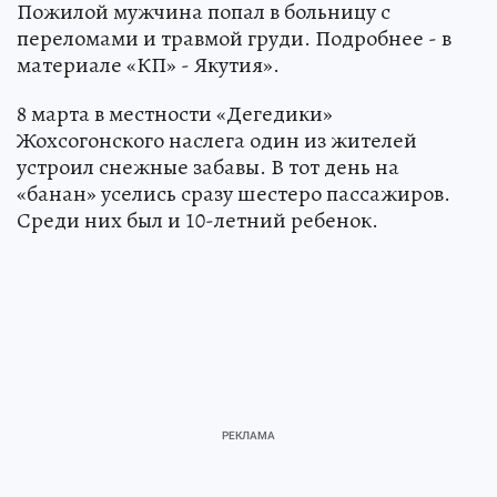
Пожилой мужчина попал в больницу с
переломами и травмой груди. Подробнее - в
материале «КП» - Якутия».
8 марта в местности «Дегедики»
Жохсогонского наслега один из жителей
устроил снежные забавы. В тот день на
«банан» уселись сразу шестеро пассажиров.
Среди них был и 10-летний ребенок.