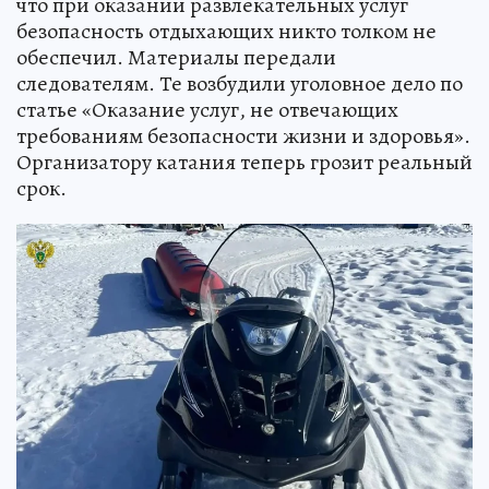
что при оказании развлекательных услуг
безопасность отдыхающих никто толком не
обеспечил. Материалы передали
следователям. Те возбудили уголовное дело по
статье «Оказание услуг, не отвечающих
требованиям безопасности жизни и здоровья».
Организатору катания теперь грозит реальный
срок.