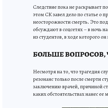
Следствие пока не раскрывает п
этом СК завел дело по статье о 
неосторожности смерть. Это под
обсуждают в соцсетях – в ночь на
из студентов, в ходе которого он
БОЛЬШЕ ВОПРОСОВ, 
Несмотря на то, что трагедия слу
резонанс только после смерти с
заключению врачей, причиной ст
каких обстоятельствах нанес ее 