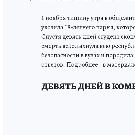
1 ноября тишину утра в общежит
увозила 18-летнего парня, котор
Спустя девять дней студент скон
смерть всколыхнула всю республи
безопасности в вузах и породила
ответов. Подробнее - в материал
ДЕВЯТЬ ДНЕЙ В КОМ