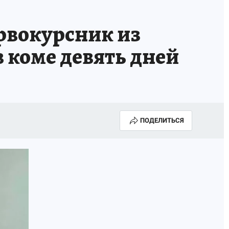
рвокурсник из
 коме девять дней
ПОДЕЛИТЬСЯ