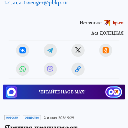
tatiana.tsvenger@phkp.ru
Источник:
kp.ru
Ася ДОЛЕЦКАЯ
ЧИТАЙТЕ НАС В МАХ!
2 июля 2026 9:29
НОВОСТИ
ОБЩЕСТВО
Якутия принимает