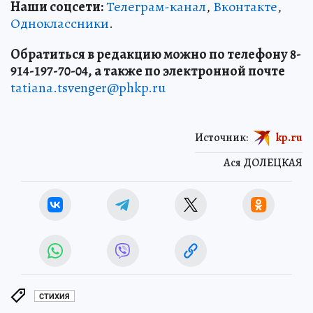
Наши соцсети:
Телеграм-канал
,
Вконтакте
,
Одноклассники
.
Обратиться в редакцию можно по телефону 8-
914-197-70-04, а также по электронной почте
tatiana.tsvenger@phkp.ru
Источник:
kp.ru
Ася ДОЛЕЦКАЯ
СТИХИЯ