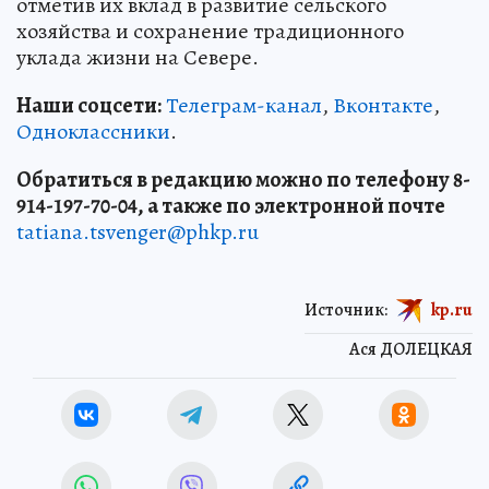
отметив их вклад в развитие сельского
хозяйства и сохранение традиционного
уклада жизни на Севере.
Наши соцсети:
Телеграм-канал
,
Вконтакте
,
Одноклассники
.
Обратиться в редакцию можно по телефону 8-
914-197-70-04, а также по электронной почте
tatiana.tsvenger@phkp.ru
Источник:
kp.ru
Ася ДОЛЕЦКАЯ