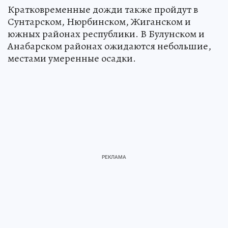
Кратковременные дожди также пройдут в
Сунтарском, Нюрбинском, Жиганском и
южных районах республики. В Булунском и
Анабарском районах ожидаются небольшие,
местами умеренные осадки.