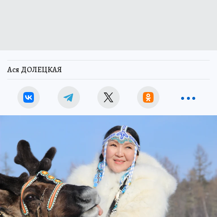
Ася ДОЛЕЦКАЯ