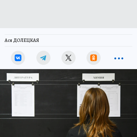
Ася ДОЛЕЦКАЯ