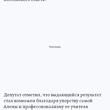
Депутат отметил, что выдающийся результат
стал возможен благодаря упорству самой
Алены и профессионализму ее учителя