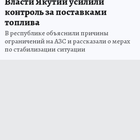
Власти Якутии усилили
контроль за поставками
топлива
В республике объяснили причины
ограничений на АЗС и рассказали о мерах
по стабилизации ситуации