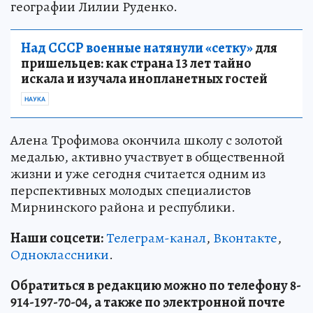
географии Лилии Руденко.
Над СССР военные натянули «сетку»
для
пришельцев: как страна 13 лет тайно
искала и изучала инопланетных гостей
НАУКА
Алена Трофимова окончила школу с золотой
медалью, активно участвует в общественной
жизни и уже сегодня считается одним из
перспективных молодых специалистов
Мирнинского района и республики.
Наши соцсети:
Телеграм-канал
,
Вконтакте
,
Одноклассники
.
Обратиться в редакцию можно по телефону 8-
914-197-70-04, а также по электронной почте