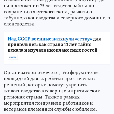
на протяжении 75 лет ведется работа по
сохранению якутского скота, развитию
табунного коневодства и северного домашнего
оленеводства.
Над СССР военные натянули «сетку»
для
пришельцев: как страна 13 лет тайно
искала и изучала инопланетных гостей
НАУКА
Организаторы отмечают, что форум станет
площадкой для выработки практических
решений, которые помогут укрепить
животноводство в северных и арктических
регионах страны. Также в рамках
мероприятия поздравили работников и
ветеранов племенной службы с юбилеем,