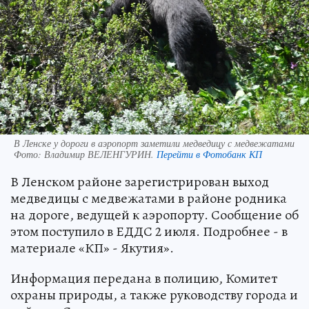
В Ленске у дороги в аэропорт заметили медведицу с медвежатами
Фото:
Владимир ВЕЛЕНГУРИН.
Перейти в Фотобанк КП
В Ленском районе зарегистрирован выход
медведицы с медвежатами в районе родника
на дороге, ведущей к аэропорту. Сообщение об
этом поступило в ЕДДС 2 июля. Подробнее - в
материале «КП» - Якутия».
Информация передана в полицию, Комитет
охраны природы, а также руководству города и