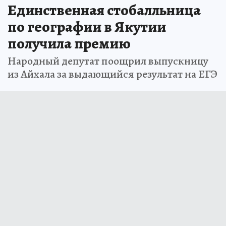
Единственная стобалльница
по географии в Якутии
получила премию
Народный депутат поощрил выпускницу
из Айхала за выдающийся результат на ЕГЭ