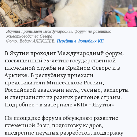
Якутия принимает международный форум по развитию
животноводства Севера
Фото:
Вадим АЛЕКСЕЕВ.
Перейти в Фотобанк КП
В Якутии проходит Международный форум,
посвященный 75-летию государственной
племенной службы на Крайнем Севере и в
Арктике. В республику приехали
представители Минсельхоза России,
Российской академии наук, ученые, эксперты
и специалисты из разных регионов страны.
Подробнее - в материале «КП» - Якутия».
На площадке форума обсуждают развитие
племенной базы, подготовку кадров,
внедрение научных разработок, поддержку