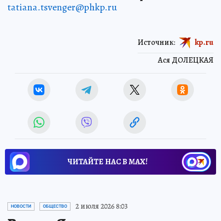
tatiana.tsvenger@phkp.ru
Источник:
kp.ru
Ася ДОЛЕЦКАЯ
ЧИТАЙТЕ НАС В МАХ!
2 июля 2026 8:03
НОВОСТИ
ОБЩЕСТВО