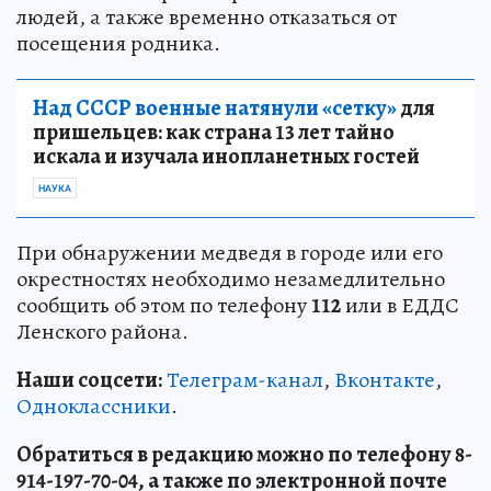
людей, а также временно отказаться от
посещения родника.
Над СССР военные натянули «сетку»
для
пришельцев: как страна 13 лет тайно
искала и изучала инопланетных гостей
НАУКА
При обнаружении медведя в городе или его
окрестностях необходимо незамедлительно
сообщить об этом по телефону
112
или в ЕДДС
Ленского района.
Наши соцсети:
Телеграм-канал
,
Вконтакте
,
Одноклассники
.
Обратиться в редакцию можно по телефону 8-
914-197-70-04, а также по электронной почте