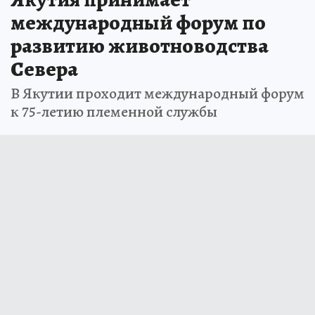
международный форум по
развитию животноводства
Севера
В Якутии проходит международный форум
к 75-летию племенной службы