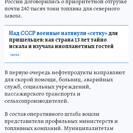
России договорились о приоритетной отгрузке
почти 240 тысяч тонн топлива для северного
завоза.
Над СССР военные натянули «сетку»
для
пришельцев: как страна 13 лет тайно
искала и изучала инопланетных гостей
НАУКА
В первую очередь нефтепродукты направляют
для скорой помощи, больниц, аварийных
служб, социальных учреждений,
пассажирского транспорта и
сельхозпроизводителей.
В состав оперативного штаба вошли
представители профильных министерств и
топливных компаний. Муниципалитетам