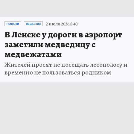
2 июля 2026 8:40
НОВОСТИ
ОБЩЕСТВО
В Ленске у дороги в аэропорт
заметили медведицу с
медвежатами
Жителей просят не посещать лесополосу и
временно не пользоваться родником