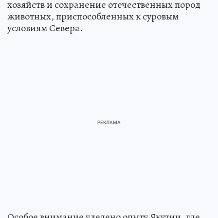
хозяйств и сохранение отечественных пород
животных, приспособленных к суровым
условиям Севера.
Особое внимание уделено опыту Якутии, где