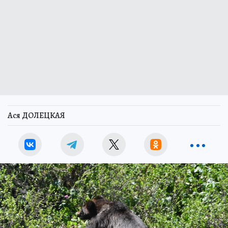
Ася ДОЛЕЦКАЯ