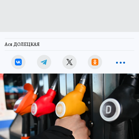
Ася ДОЛЕЦКАЯ