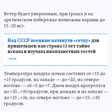
Ветер будет умеренным, при грозах и на
арктическом побережье возможны порывы до
15–20 м/с.
Над СССР военные натянули «сетку»
для
пришельцев: как страна 13 лет тайно
искала и изучала инопланетных гостей
НАУКА
Температура воздуха ночью составит от +10 до
+15 градусов, на западе — до +20, на северо-
востоке — от +2 до +7. Днем воздух прогреется
до +25…+30 градусов, при дождях и на западе —
до +21…+26, на северо-востоке — до +15…+20
градусов.