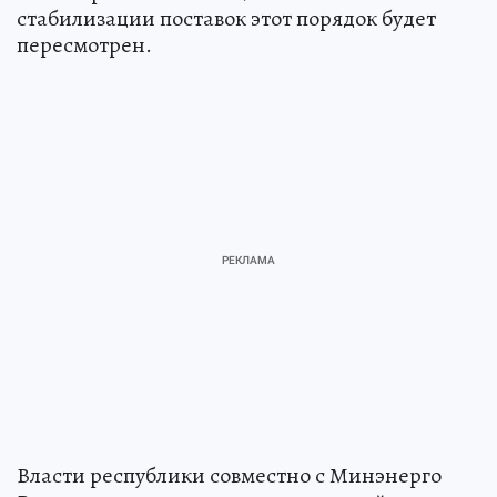
стабилизации поставок этот порядок будет
пересмотрен.
Власти республики совместно с Минэнерго