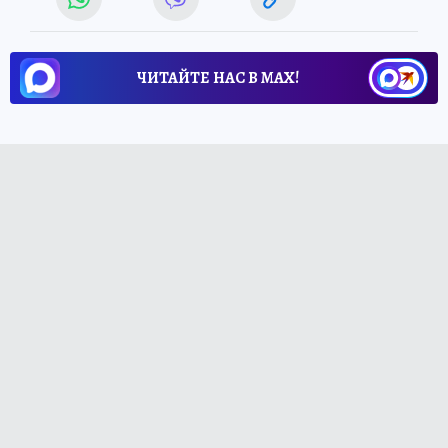
ЧИТАЙТЕ НАС В МАХ!