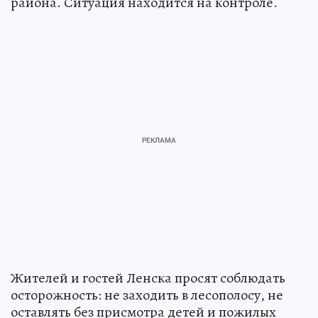
района. Ситуация находится на контроле.
Жителей и гостей Ленска просят соблюдать
осторожность: не заходить в лесополосу, не
оставлять без присмотра детей и пожилых