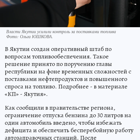
Власти Якутии усилили контроль за поставками топлива
Фото:
Ольга ЮШКОВА.
В Якутии создан оперативный штаб по
вопросам топливообеспечения. Такое
решение принято по поручению главы
республики на фоне временных сложностей с
поставками нефтепродуктов и повышенного
спроса на топливо. Подробнее - в материале
«КП» - Якутия».
Как сообщили в правительстве региона,
ограничение отпуска бензина до 30 литров на
один автомобиль введено, чтобы избежать
дефицита и обеспечить бесперебойную работу
автозаправочных станций. После