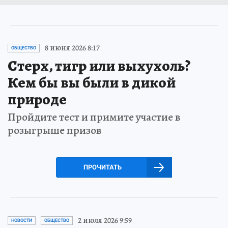
8 июня 2026 8:17
ОБЩЕСТВО
Стерх, тигр или выхухоль?
Кем бы вы были в дикой
природе
Пройдите тест и примите участие в
розыгрыше призов
ПРОЧИТАТЬ
2 июля 2026 9:59
НОВОСТИ
ОБЩЕСТВО