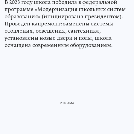
В 2023 году школа победила в федеральной
программе «Модернизация школьных систем
образования» (инициирована президентом).
Проведен капремонт: заменены системы
отопления, освещения, сантехника,
установлены новые двери и полы, школа
оснащена современным оборудованием.