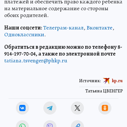
платежей и обеспечить право каждого ребенка
на материальное содержание со стороны
обоих родителей.
Наши соцсети:
Телеграм-канал
,
Вконтакте
,
Одноклассники
.
Обратиться в редакцию можно по телефону 8-
914-197-70-04, а также по электронной почте
tatiana.tsvenger@phkp.ru
Источник:
kp.ru
Татьяна ЦВЕНГЕР