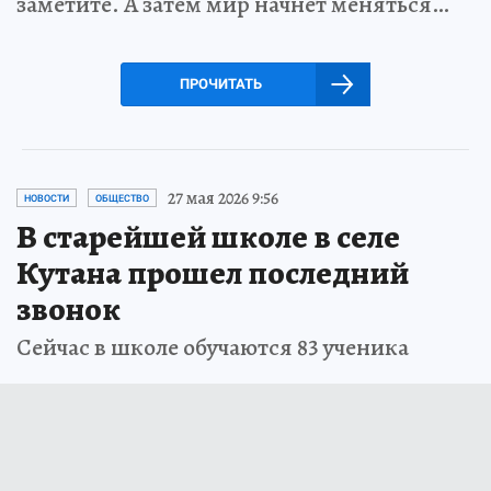
заметите. А затем мир начнет меняться…
ПРОЧИТАТЬ
27 мая 2026 9:56
НОВОСТИ
ОБЩЕСТВО
В старейшей школе в селе
Кутана прошел последний
звонок
Сейчас в школе обучаются 83 ученика