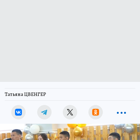
Татьяна ЦВЕНГЕР