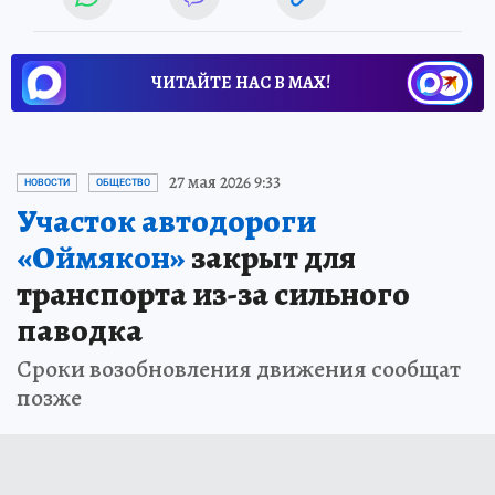
ЧИТАЙТЕ НАС В МАХ!
27 мая 2026 9:33
НОВОСТИ
ОБЩЕСТВО
Участок автодороги
«Оймякон»
закрыт для
транспорта из-за сильного
паводка
Сроки возобновления движения сообщат
позже