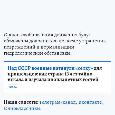
Сроки возобновления движения будут
объявлены дополнительно после устранения
повреждений и нормализации
гидрологической обстановки.
Над СССР военные натянули «сетку»
для
пришельцев: как страна 13 лет тайно
искала и изучала инопланетных гостей
НАУКА
Наши соцсети:
Телеграм-канал
,
Вконтакте
,
Одноклассники
.