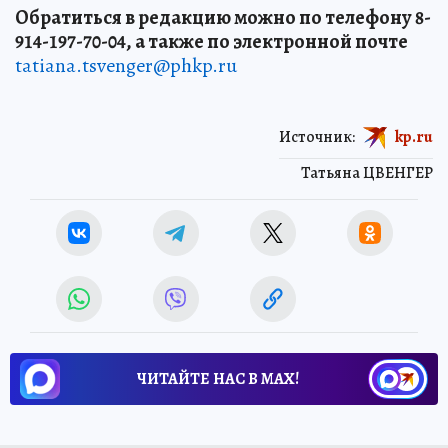
Обратиться в редакцию можно по телефону 8-
914-197-70-04, а также по электронной почте
tatiana.tsvenger@phkp.ru
Источник:
kp.ru
Татьяна ЦВЕНГЕР
ЧИТАЙТЕ НАС В МАХ!