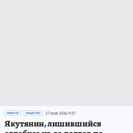
27 мая 2026 9:27
НОВОСТИ
ОБЩЕСТВО
Якутянин, лишившийся