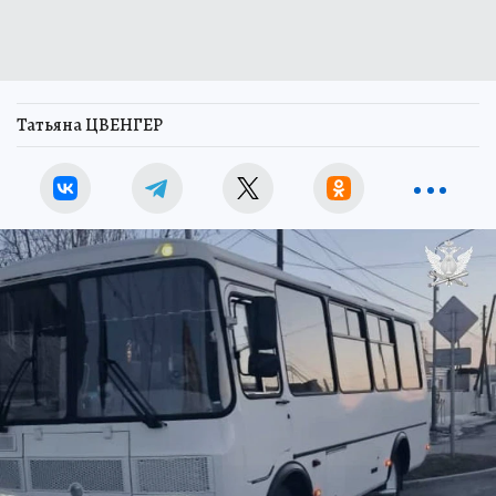
Татьяна ЦВЕНГЕР