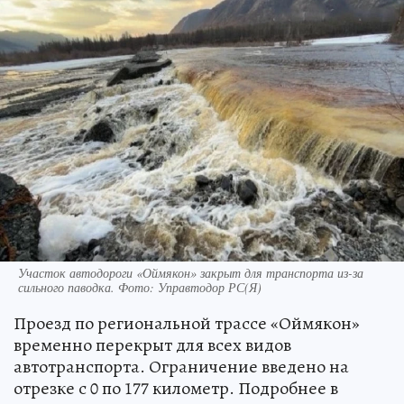
Участок автодороги «Оймякон» закрыт для транспорта из-за
сильного паводка. Фото: Управтодор РС(Я)
Проезд по региональной трассе «Оймякон»
временно перекрыт для всех видов
автотранспорта. Ограничение введено на
отрезке с 0 по 177 километр. Подробнее в