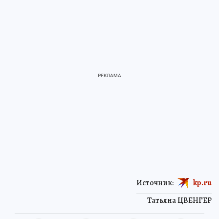
Источник:
kp.ru
Татьяна ЦВЕНГЕР