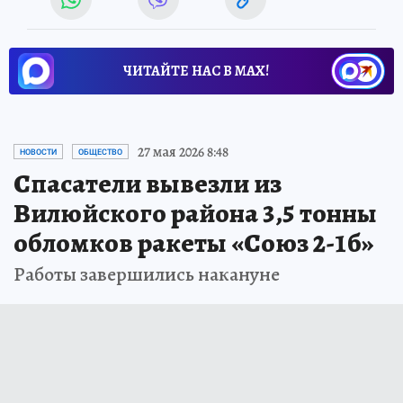
ЧИТАЙТЕ НАС В МАХ!
27 мая 2026 8:48
НОВОСТИ
ОБЩЕСТВО
Спасатели вывезли из
Вилюйского района 3,5 тонны
обломков ракеты «Союз 2-1б»
Работы завершились накануне