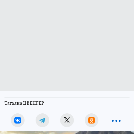
Татьяна ЦВЕНГЕР