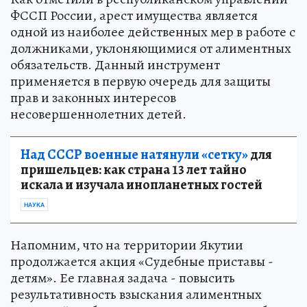
ФССП России, арест имущества является
одной из наиболее действенных мер в работе с
должниками, уклоняющимися от алиментных
обязательств. Данный инструмент
применяется в первую очередь для защиты
прав и законных интересов
несовершеннолетних детей.
Над СССР военные натянули «сетку»
для
пришельцев: как страна 13 лет тайно
искала и изучала инопланетных гостей
НАУКА
Напомним, что на территории Якутии
продолжается акция «Судебные приставы -
детям». Ее главная задача - повысить
результативность взыскания алиментных