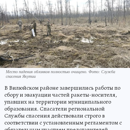
Место падения обломков полностью очищено. Фото: Служба
спасения Якутии
В Вилюйском районе завершились работы по
сбору и эвакуации частей ракеты-носителя,
упавших на территории муниципального
образования. Спасатели региональной
Службы спасения действовали строго в
соответствии с установленным регламентом с
обязательным участием представителей