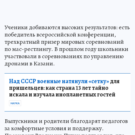
Ученики добиваются высоких результатов: есть
победитель всероссийской конференции,
трехкратный призер мировых соревнований
по мас-рестлингу. В прошлом году школьники
участвовали в соревнованиях по управлению
дронами в Казани.
Над СССР военные натянули «сетку»
для
пришельцев: как страна 13 лет тайно
искала и изучала инопланетных гостей
НАУКА
Выпускники и родители благодарят педагогов
за комфортные условия и поддержку.