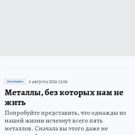
4 августа 2026 12:06
ЭКОНОМИКА
Металлы, без которых нам не
жить
Попробуйте представить, что однажды из
нашей жизни исчезнут всего пять
металлов. Сначала вы этого даже не