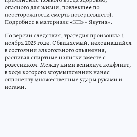
опасного для жизни, повлекшее по
неосторожности смерть потерпевшего).
Подробнее в материале «КП» - Якутия».
По версии следствия, трагедия произошла 1
ноября 2025 года. Обвиняемый, находившийся
в состоянии алкогольного опьянения,
распивал спиртные напитки вместе с
ровесником. Между ними вспыхнул конфликт,
в ходе которого злоумышленник нанес
оппоненту множественные удары руками и
ногами.