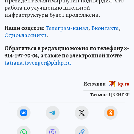
Президент Владимир Путин подтвердил, что
работа по улучшению школьной
инфраструктуры будет продолжена.
Наши соцсети:
Телеграм-канал
,
Вконтакте
,
Одноклассники
.
Обратиться в редакцию можно по телефону 8-
914-197-70-04, а также по электронной почте
tatiana.tsvenger@phkp.ru
Источник:
kp.ru
Татьяна ЦВЕНГЕР