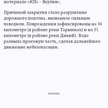
материале «КП» - Якутия».
Причиной закрытия стало разрушение
дорожного полотна, вызванное сильным
паводком. Повреждения зафиксированы на 34
километре (в районе реки Тарыннах) и на 51
километре (в районе реки Дикий). Вода
размыла проезжую часть, сделав дальнейшее
движение небезопасным.