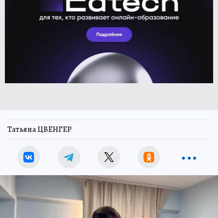
Татьяна ЦВЕНГЕР