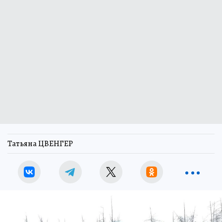
Татьяна ЦВЕНГЕР