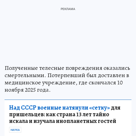
Полученные телесные повреждения оказались
смертельными. Потерпевший был доставлен в
медицинское учреждение, где скончался 10
ноября 2025 года.
Над СССР военные натянули «сетку»
для
пришельцев: как страна 13 лет тайно
искала и изучала инопланетных гостей
НАУКА