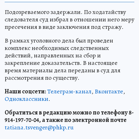
Подозреваемого задержали. По ходатайству
следователя суд избрал в отношении него меру
пресечения в виде заключения под стражу.
В рамках уголовного дела был проведен
комплекс необходимых следственных
действий, направленных на сбор и
закрепление доказательств. В настоящее
время материалы дела переданы в суд для
рассмотрения по существу.
Наши соцсети:
Телеграм-канал
,
Вконтакте
,
Одноклассники
.
Обратиться в редакцию можно по телефону 8-
914-197-70-04, а также по электронной почте
tatiana.tsvenger@phkp.ru