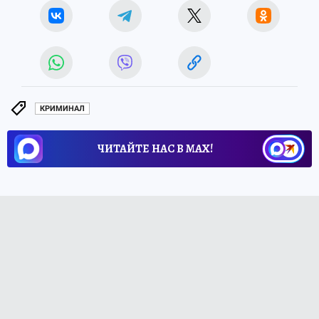
КРИМИНАЛ
ЧИТАЙТЕ НАС В МАХ!