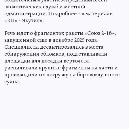
экологических служб и местной
администрации. Подробнее - в материале
«КП» - Якутия».
Речь идет о фрагментах ракеты «Союз 2-1б»,
запущенной еще в декабре 2025 года.
Специалисты десантировались в места
обнаружения обломков, подготавливали
площадки для посадки вертолета,
распиливали крупные фрагменты на части и
производили их погрузку на борт воздушного
судна.