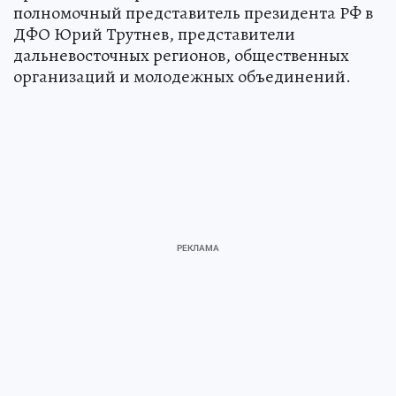
полномочный представитель президента РФ в
ДФО Юрий Трутнев, представители
дальневосточных регионов, общественных
организаций и молодежных объединений.