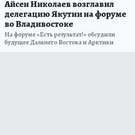
Айсен Николаев возглавил
делегацию Якутии на форуме
во Владивостоке
На форуме «Есть результат!» обсудили
будущее Дальнего Востока и Арктики