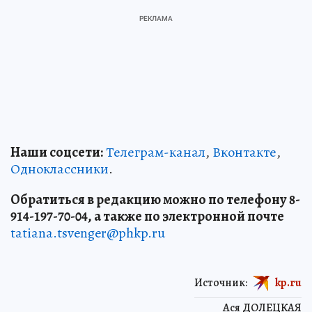
Наши соцсети:
Телеграм-канал
,
Вконтакте
,
Одноклассники
.
Обратиться в редакцию можно по телефону 8-
914-197-70-04, а также по электронной почте
tatiana.tsvenger@phkp.ru
Источник:
kp.ru
Ася ДОЛЕЦКАЯ