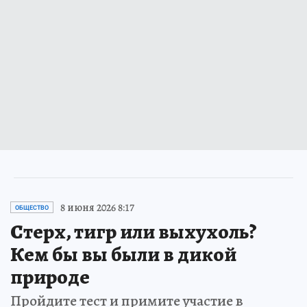
8 июня 2026 8:17
ОБЩЕСТВО
Стерх, тигр или выхухоль?
Кем бы вы были в дикой
природе
Пройдите тест и примите участие в