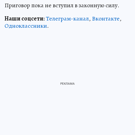
Приговор пока не вступил в законную силу.
Наши соцсети:
Телеграм-канал
,
Вконтакте
,
Одноклассники
.