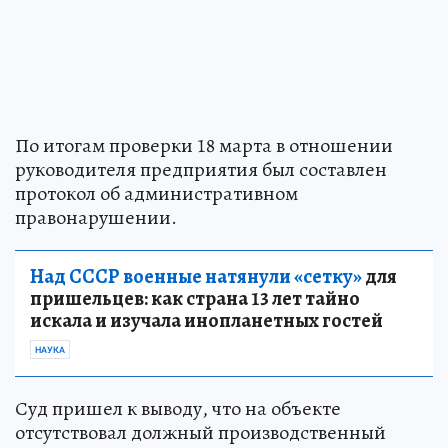
По итогам проверки 18 марта в отношении
руководителя предприятия был составлен
протокол об административном
правонарушении.
Над СССР военные натянули «сетку»
для
пришельцев: как страна 13 лет тайно
искала и изучала инопланетных гостей
НАУКА
Суд пришел к выводу, что на объекте
отсутствовал должный производственный