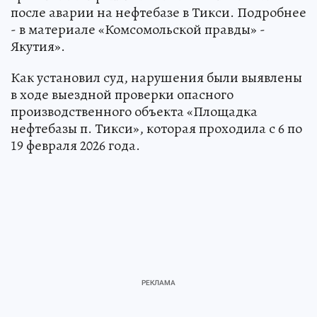
после аварии на нефтебазе в Тикси. Подробнее
- в материале «Комсомольской правды» -
Якутия».
Как установил суд, нарушения были выявлены
в ходе выездной проверки опасного
производственного объекта «Площадка
нефтебазы п. Тикси», которая проходила с 6 по
19 февраля 2026 года.