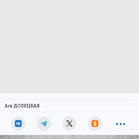
Ася ДОЛЕЦКАЯ