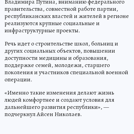
Владимира Путина, вниманию федерального
правительства, совместной работе партии,
республиканских властей и жителей в регионе
реализуются крупные социальные и
инфраструктурные проекты.
Речь идет о строительстве школ, больниц и
других социальных объектов, повышении
доступности медицины и образования,
поддержке семей, молодежи, старшего
поколения и участников специальной военной
операции.
«Именно такие изменения делают жизнь
людей комфортнее и создают условия для
дальнейшего развития республики», —
подчеркнул Айсен Николаев.