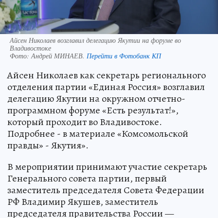
Айсен Николаев возглавил делегацию Якутии на форуме во
Владивостоке
Фото:
Андрей МИНАЕВ.
Перейти в Фотобанк КП
Айсен Николаев как секретарь регионального
отделения партии «Единая Россия» возглавил
делегацию Якутии на окружном отчетно-
программном форуме «Есть результат!»,
который проходит во Владивостоке.
Подробнее - в материале «Комсомольской
правды» - Якутия».
В мероприятии принимают участие секретарь
Генерального совета партии, первый
заместитель председателя Совета Федерации
РФ Владимир Якушев, заместитель
председателя правительства России —