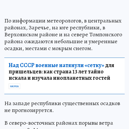
По информации метеорологов, в центральных
районах, Заречье, на юге республики, в
Верхоянском районе и на севере Томпонского
района ожидаются небольшие и умеренные
осадки, местами с мокрым снегом.
Над СССР военные натянули «сетку»
для
пришельцев: как страна 13 лет тайно
искала и изучала инопланетных гостей
НАУКА
На западе республики существенных осадков
не прогнозируется.
В северо-восточных районах порывы ветра