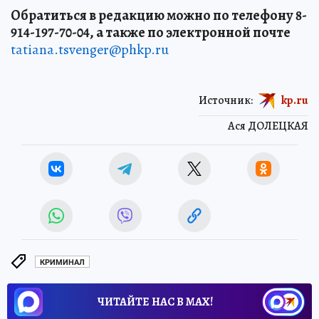
Обратиться в редакцию можно по телефону 8-
914-197-70-04, а также по электронной почте
tatiana.tsvenger@phkp.ru
Источник:
kp.ru
Ася ДОЛЕЦКАЯ
КРИМИНАЛ
ЧИТАЙТЕ НАС В МАХ!