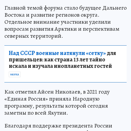
Главной темой форума стало будущее Дальнего
Востока и развитие регионов округа.
Отдельное внимание участники уделили
вопросам развития Арктики и перспективам
северных территорий.
Над СССР военные натянули «сетку»
для
пришельцев: как страна 13 лет тайно
искала и изучала инопланетных гостей
НАУКА
Как отметил Айсен Николаев, в 2021 году
«Единая Россия» приняла Народную
программу, результаты которой сегодня
заметны по всей Якутии.
Благодаря поддержке президента России