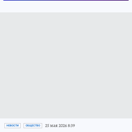
25 мая 2026 8:39
НОВОСТИ
ОБЩЕСТВО