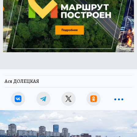
Ася ДОЛЕЦКАЯ