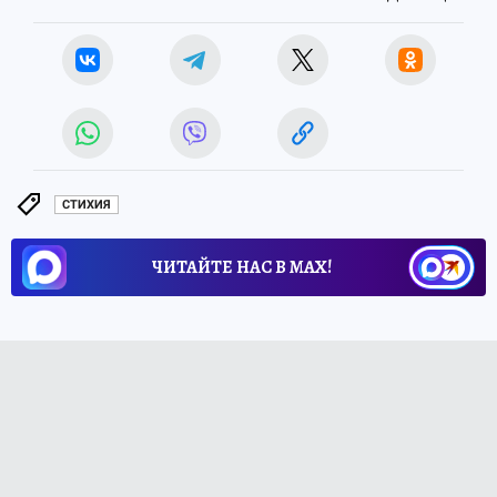
СТИХИЯ
ЧИТАЙТЕ НАС В МАХ!