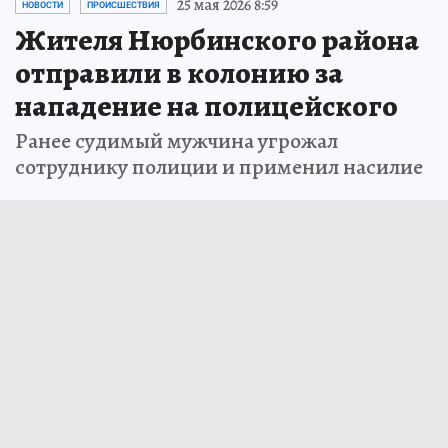
25 мая 2026 8:59
НОВОСТИ
ПРОИСШЕСТВИЯ
Жителя Нюрбинского района
отправили в колонию за
нападение на полицейского
Ранее судимый мужчина угрожал
сотруднику полиции и применил насилие