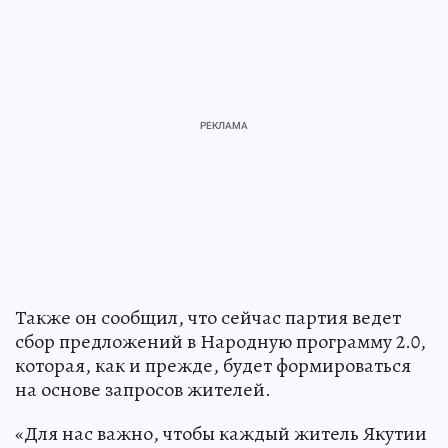
Также он сообщил, что сейчас партия ведет
сбор предложений в Народную программу 2.0,
которая, как и прежде, будет формироваться
на основе запросов жителей.
«Для нас важно, чтобы каждый житель Якутии