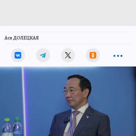
Ася ДОЛЕЦКАЯ