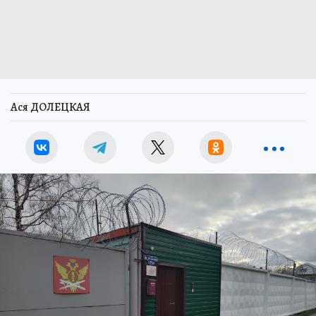
Ася ДОЛЕЦКАЯ