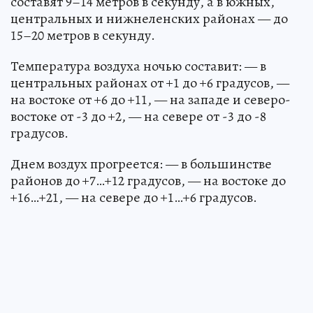
составят 9–14 метров в секунду, а в южных,
центральных и нижнеленских районах — до
15–20 метров в секунду.
Температура воздуха ночью составит: — в
центральных районах от +1 до +6 градусов, —
на востоке от +6 до +11, — на западе и северо-
востоке от -3 до +2, — на севере от -3 до -8
градусов.
Днем воздух прогреется: — в большинстве
районов до +7…+12 градусов, — на востоке до
+16…+21, — на севере до +1…+6 градусов.