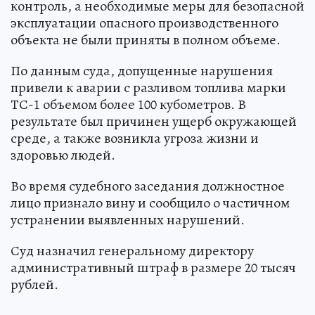
контроль, а необходимые меры для безопасной
эксплуатации опасного производственного
объекта не были приняты в полном объеме.
По данным суда, допущенные нарушения
привели к аварии с разливом топлива марки
ТС-1 объемом более 100 кубометров. В
результате был причинен ущерб окружающей
среде, а также возникла угроза жизни и
здоровью людей.
Во время судебного заседания должностное
лицо признало вину и сообщило о частичном
устранении выявленных нарушений.
Суд назначил генеральному директору
административный штраф в размере 20 тысяч
рублей.