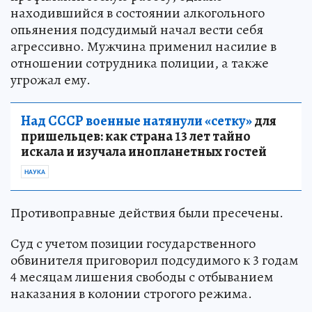
находившийся в состоянии алкогольного
опьянения подсудимый начал вести себя
агрессивно. Мужчина применил насилие в
отношении сотрудника полиции, а также
угрожал ему.
Над СССР военные натянули «сетку»
для
пришельцев: как страна 13 лет тайно
искала и изучала инопланетных гостей
НАУКА
Противоправные действия были пресечены.
Суд с учетом позиции государственного
обвинителя приговорил подсудимого к 3 годам
4 месяцам лишения свободы с отбыванием
наказания в колонии строгого режима.