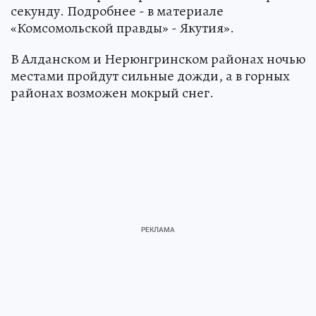
секунду. Подробнее - в материале
«Комсомольской правды» - Якутия».
В Алданском и Нерюнгринском районах ночью
местами пройдут сильные дожди, а в горных
районах возможен мокрый снег.