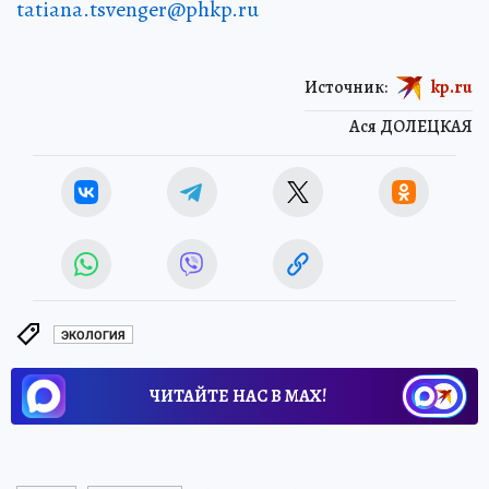
tatiana.tsvenger@phkp.ru
Источник:
kp.ru
Ася ДОЛЕЦКАЯ
ЭКОЛОГИЯ
ЧИТАЙТЕ НАС В МАХ!