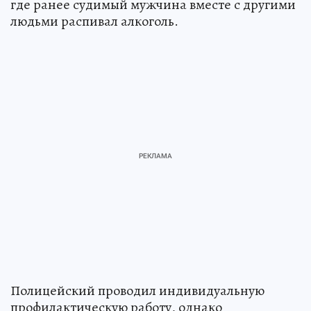
где ранее судимый мужчина вместе с другими
людьми распивал алкоголь.
Полицейский проводил индивидуальную
профилактическую работу, однако