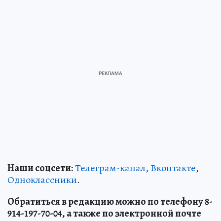
Наши соцсети:
Телеграм-канал
,
Вконтакте
,
Одноклассники
.
Обратиться в редакцию можно по телефону 8-
914-197-70-04, а также по электронной почте