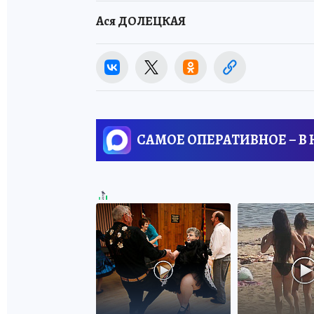
Ася ДОЛЕЦКАЯ
САМОЕ ОПЕРАТИВНОЕ – В