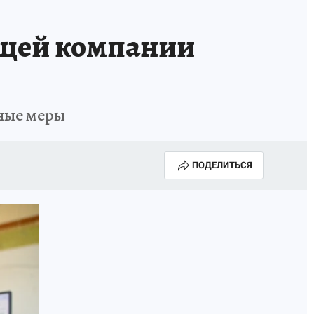
ющей компании
ные меры
ПОДЕЛИТЬСЯ