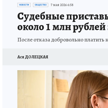
ЗАПОВЕДНАЯ РОССИЯ
ЛЕЧЕНИЕ НОВОСИ
7 мая 2026 6:58
НОВОСТИ
ОБЩЕСТВО
Судебные пристав
около 1 млн рублей
После отказа добровольно платит
Ася ДОЛЕЦКАЯ