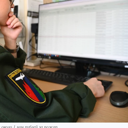
около 1 млн рублей за пожар