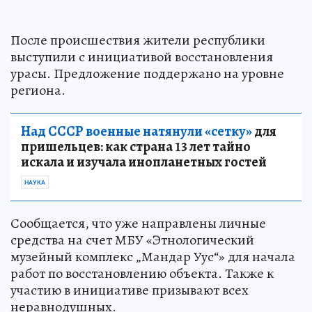
После происшествия жители республики
выступили с инициативой восстановления
урасы. Предложение поддержано на уровне
региона.
Над СССР военные натянули «сетку»
для
пришельцев: как страна 13 лет тайно
искала и изучала инопланетных гостей
НАУКА
Сообщается, что уже направлены личные
средства на счет МБУ «Этнологический
музейный комплекс „Мандар Уус“» для начала
работ по восстановлению объекта. Также к
участию в инициативе призывают всех
неравнодушных.