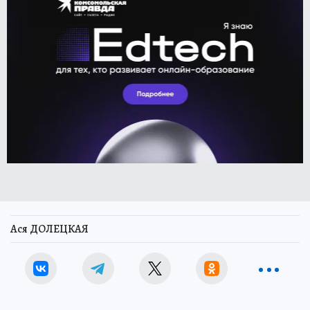
Ася ДОЛЕЦКАЯ