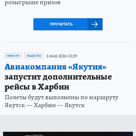
розыгрыше призов
ПРОЧИТАТЬ
6 мая 2026 10:29
НОВОСТИ
ОБЩЕСТВО
Авиакомпания «Якутия»
запустит дополнительные
рейсы в Харбин
Полеты будут выполнены по маршруту
Якутск — Харбин — Якутск