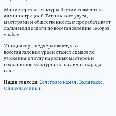
Министерство культуры Якутии совместно с
администрацией Таттинского улуса,
мастерами и общественностью прорабатывает
дальнейшие шаги по восстановлению «Моҕол
ураһа».
Инициаторы подчеркивают, что
восстановление урасы станет символом
уважения к труду народных мастеров и
сохранению культурного наследия народа
саха.
Наши соцсети:
Телеграм-канал
,
Вконтакте
,
Одноклассники
.