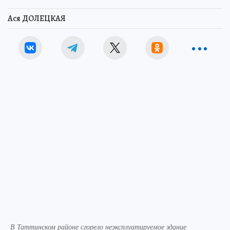
Ася ДОЛЕЦКАЯ
В Таттинском районе сгорело неэксплуатируемое здание