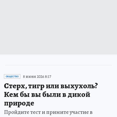
8 июня 2026 8:17
ОБЩЕСТВО
Стерх, тигр или выхухоль?
Кем бы вы были в дикой
природе
Пройдите тест и примите участие в