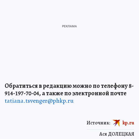
Обратиться в редакцию можно по телефону 8-
914-197-70-04, а также по электронной почте
tatiana.tsvenger@phkp.ru
Источник:
kp.ru
Ася ДОЛЕЦКАЯ