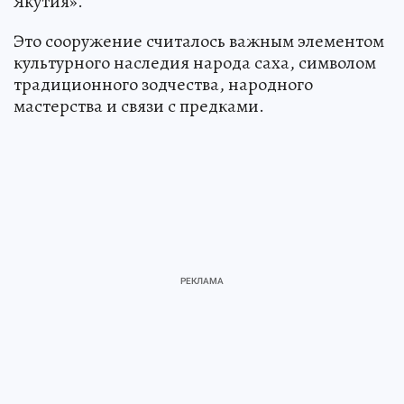
Якутия».
Это сооружение считалось важным элементом
культурного наследия народа саха, символом
традиционного зодчества, народного
мастерства и связи с предками.