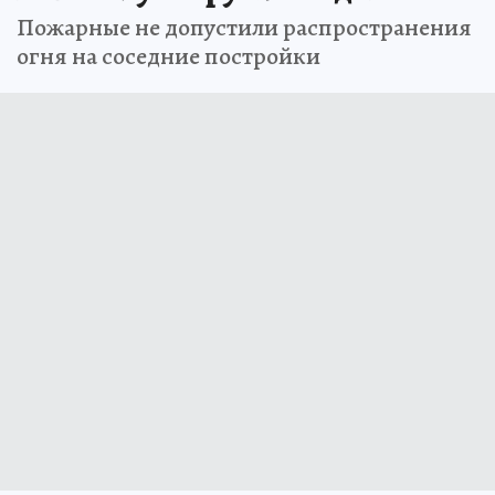
Пожарные не допустили распространения
огня на соседние постройки