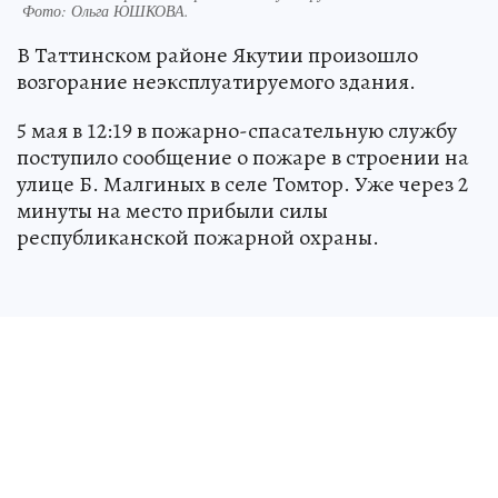
Фото:
Ольга ЮШКОВА.
В Таттинском районе Якутии произошло
возгорание неэксплуатируемого здания.
5 мая в 12:19 в пожарно-спасательную службу
поступило сообщение о пожаре в строении на
улице Б. Малгиных в селе Томтор. Уже через 2
минуты на место прибыли силы
республиканской пожарной охраны.