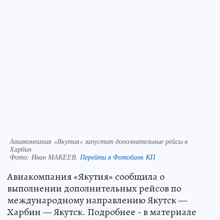
Авиакомпания «Якутия» запустит дополнительные рейсы в
Харбин
Фото:
Иван МАКЕЕВ.
Перейти в Фотобанк КП
Авиакомпания «Якутия» сообщила о
выполнении дополнительных рейсов по
международному направлению Якутск —
Харбин — Якутск. Подробнее - в материале