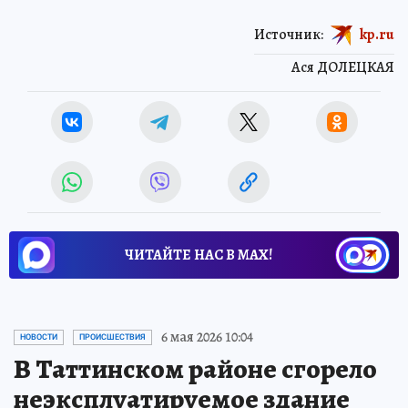
Источник:
kp.ru
Ася ДОЛЕЦКАЯ
ЧИТАЙТЕ НАС В МАХ!
6 мая 2026 10:04
НОВОСТИ
ПРОИСШЕСТВИЯ
В Таттинском районе сгорело
неэксплуатируемое здание