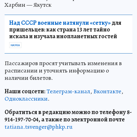
Харбин — Якутск
Над СССР военные натянули «сетку»
для
пришельцев: как страна 13 лет тайно
искала и изучала инопланетных гостей
НАУКА
Пассажиров просят учитывать изменения в
расписании и уточнять информацию о
наличии билетов.
Наши соцсети:
Телеграм-канал
,
Вконтакте
,
Одноклассники
.
Обратиться в редакцию можно по телефону 8-
914-197-70-04, а также по электронной почте
tatiana.tsvenger@phkp.ru