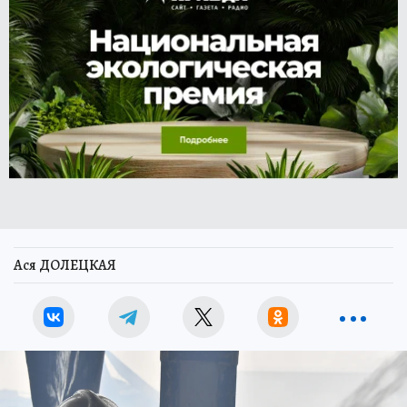
Ася ДОЛЕЦКАЯ