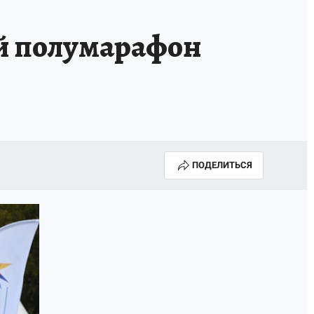
ий полумарафон
ПОДЕЛИТЬСЯ