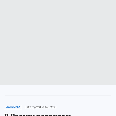
5 августа 2026 9:30
ЭКОНОМИКА