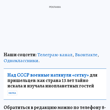
Наши соцсети:
Телеграм-канал
,
Вконтакте
,
Одноклассники
.
Над СССР военные натянули «сетку»
для
пришельцев: как страна 13 лет тайно
искала и изучала инопланетных гостей
НАУКА
Обратиться в редакцию можно по телефону 8-