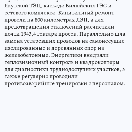
Якутской ТЭЦ, каскада Вилюйских ГЭС и
сетевого комплекса. Капитальный ремонт
провели на 800 километрах ЛЭП, а для
предотвращения отключений расчистили
почти 1943,4 гектара просек. Параллельно шла
замена устаревших проводов на самонесущие
изолированные и деревянных опор на
железобетонные. Энергетики внедряли
тепловизионный контроль и квадрокоптеры
для диагностики труднодоступных участков, а
также регулярно проводили
противоаварийные тренировки с персоналом.