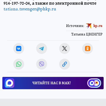
914-197-70-04, а также по электронной почте
tatiana.tsvenger@phkp.ru
Источник:
kp.ru
Татьяна ЦВЕНГЕР
ЧИТАЙТЕ НАС В МАХ!