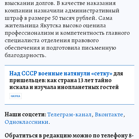
взыскании долгов. В качестве наказания
компании назначили административный
штраф в размере 50 тысяч рублей. Сама
жительница Якутска высоко оценила
профессионализм и компетентность главного
специалиста отделения правового
обеспечения и подготовила письменную
благодарность.
Над СССР военные натянули «сетку»
для
пришельцев: как страна 13 лет тайно
искала и изучала инопланетных гостей
НАУКА
Наши соцсети:
Телеграм-канал
,
Вконтакте
,
Одноклассники
.
Обратиться в редакцию можно по телефону 8-