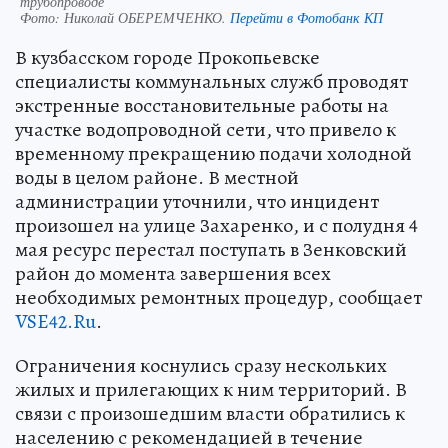
трубопроводе
Фото:
Николай ОБЕРЕМЧЕНКО.
Перейти в Фотобанк КП
В кузбасском городе Прокопьевске
специалисты коммунальных служб проводят
экстренные восстановительные работы на
участке водопроводной сети, что привело к
временному прекращению подачи холодной
воды в целом районе. В местной
администрации уточнили, что инцидент
произошел на улице Захаренко, и с полудня 4
мая ресурс перестал поступать в Зенковский
район до момента завершения всех
необходимых ремонтных процедур, сообщает
VSE42.Ru
.
Ограничения коснулись сразу нескольких
жилых и прилегающих к ним территорий. В
связи с произошедшим власти обратились к
населению с рекомендацией в течение