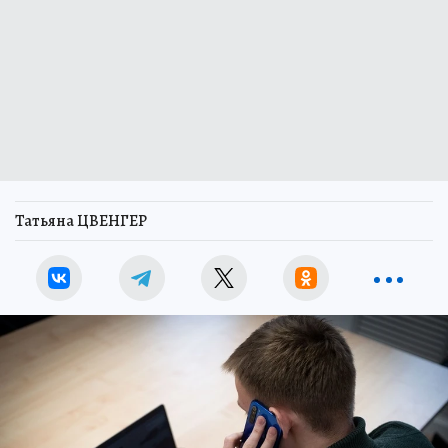
Татьяна ЦВЕНГЕР