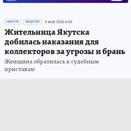
4 мая 2026 6:54
НОВОСТИ
ОБЩЕСТВО
Жительница Якутска
добилась наказания для
коллекторов за угрозы и брань
Женщина обратилась к судебным
приставам