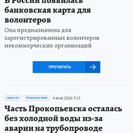
В России появилась
банковская карта для
волонтеров
Она предназначена для
зарегистрированных волонтеров
некоммерческих организаций
ПРОЧИТАТЬ
4 мая 2026 7:13
НОВОСТИ
ПРОИСШЕСТВИЯ
Часть Прокопьевска осталась
без холодной воды из-за
аварии на трубопроводе