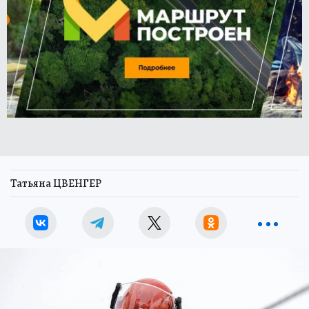
Татьяна ЦВЕНГЕР