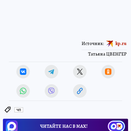
Источник:
kp.ru
Татьяна ЦВЕНГЕР
ЧП
ЧИТАЙТЕ НАС В МАХ!