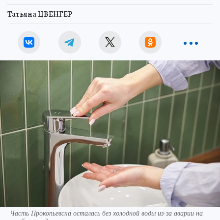
Татьяна ЦВЕНГЕР
Часть Прокопьевска осталась без холодной воды из-за аварии на