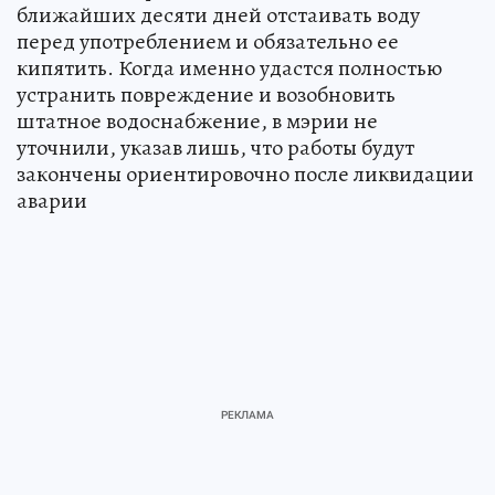
ближайших десяти дней отстаивать воду
перед употреблением и обязательно ее
кипятить. Когда именно удастся полностью
устранить повреждение и возобновить
штатное водоснабжение, в мэрии не
уточнили, указав лишь, что работы будут
закончены ориентировочно после ликвидации
аварии