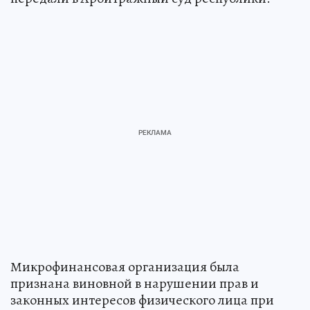
Микрофинансовая организация была
признана виновной в нарушении прав и
законных интересов физического лица при