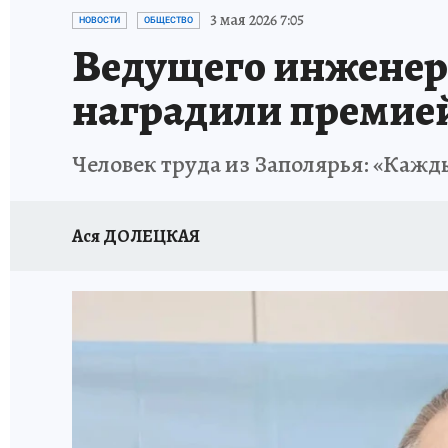
ЗАПОВЕДНАЯ РОССИЯ
ЛЕЧЕНИЕ НОВОСИ
3 мая 2026 7:05
НОВОСТИ
ОБЩЕСТВО
Ведущего инженер
наградили премией
Человек труда из Заполярья: «Кажды
Ася ДОЛЕЦКАЯ