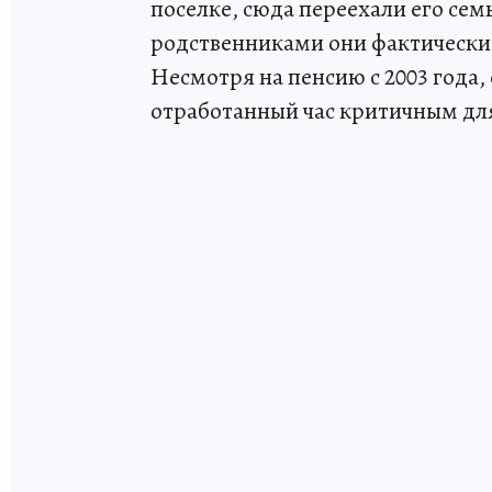
поселке, сюда переехали его сем
родственниками они фактически
Несмотря на пенсию с 2003 года,
отработанный час критичным для