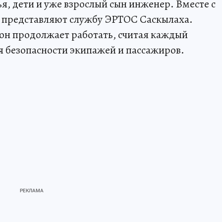
ья, дети и уже взрослый сын инженер. Вместе с
 представляют службу ЭРТОС Саскылаха.
 он продолжает работать, считая каждый
 безопасности экипажей и пассажиров.