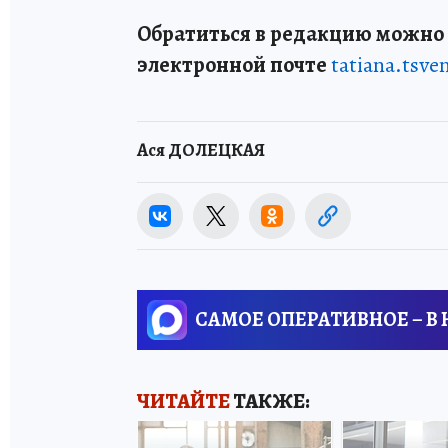
Обратиться в редакцию можно п
электронной почте
tatiana.tsv
Ася ДОЛЕЦКАЯ
САМОЕ ОПЕРАТИВНОЕ – В
ЧИТАЙТЕ
ТАКЖЕ: