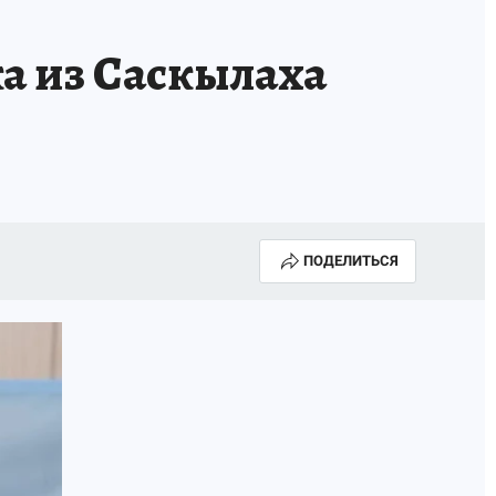
а из Саскылаха
ПОДЕЛИТЬСЯ