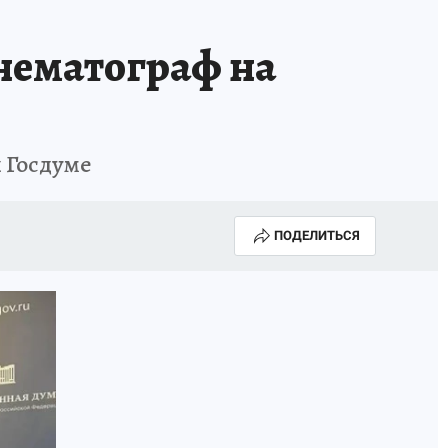
нематограф на
 Госдуме
ПОДЕЛИТЬСЯ