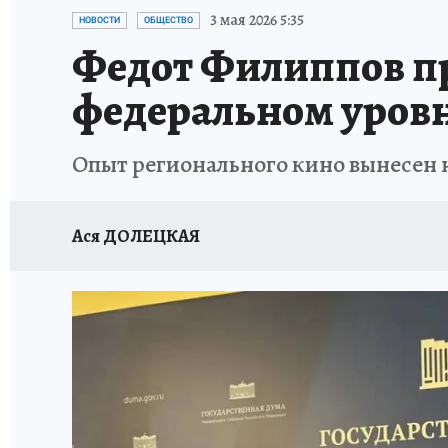
ЗАПОВЕДНАЯ РОССИЯ
ЛЕЧЕНИЕ НОВОСИ
3 мая 2026 5:35
НОВОСТИ
ОБЩЕСТВО
Федот Филиппов пр
федеральном уров
Опыт регионального кино вынесен 
Ася ДОЛЕЦКАЯ