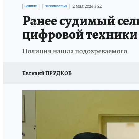
ЗАПОВЕДНАЯ РОССИЯ
ЛЕЧЕНИЕ НОВОСИ
2 мая 2026 3:22
НОВОСТИ
ПРОИСШЕСТВИЯ
Ранее судимый сел
цифровой техники
Полиция нашла подозреваемого
Евгений ПРУДКОВ