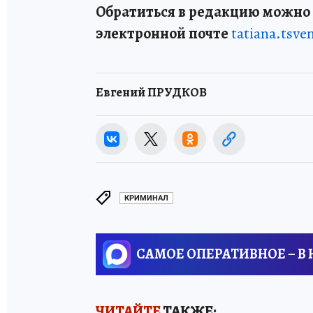
Обратиться в редакцию можно п
электронной почте
tatiana.tsv
Евгений ПРУДКОВ
КРИМИНАЛ
САМОЕ ОПЕРАТИВНОЕ – В
ЧИТАЙТЕ
ТАКЖЕ: