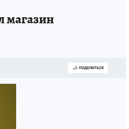
л магазин
ПОДЕЛИТЬСЯ