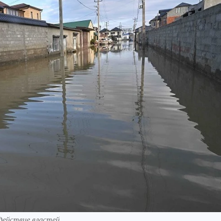
действие властей