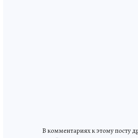
В комментариях к этому посту д