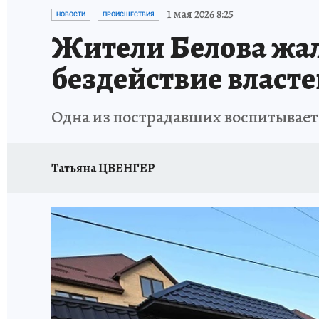
ЗАПОВЕДНАЯ РОССИЯ
ЛЕЧЕНИЕ НОВОСИ
1 мая 2026 8:25
НОВОСТИ
ПРОИСШЕСТВИЯ
Жители Белова жал
бездействие власт
Одна из пострадавших воспитывает
Татьяна ЦВЕНГЕР