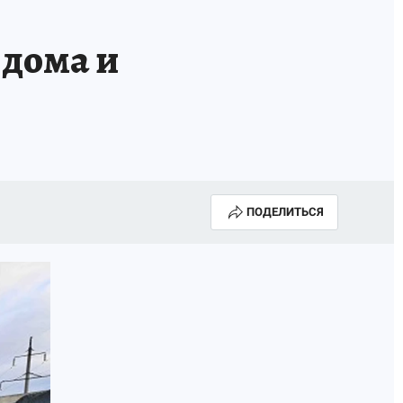
 дома и
ПОДЕЛИТЬСЯ