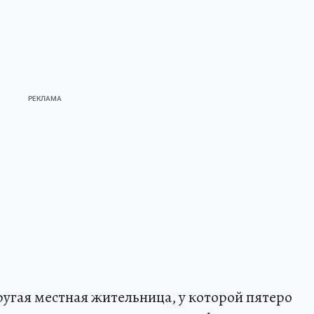
ругая местная жительница, у которой пятеро